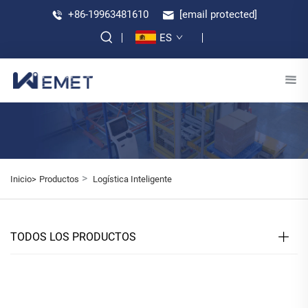
+86-19963481610
[email protected]
ES
>
Inicio>
Productos
Logística Inteligente
TODOS LOS PRODUCTOS