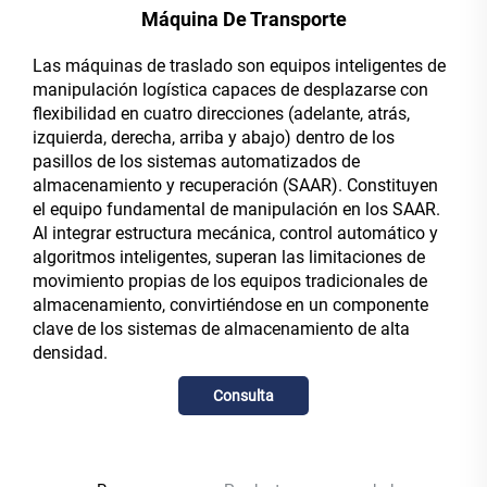
Máquina De Transporte
Las máquinas de traslado son equipos inteligentes de
manipulación logística capaces de desplazarse con
flexibilidad en cuatro direcciones (adelante, atrás,
izquierda, derecha, arriba y abajo) dentro de los
pasillos de los sistemas automatizados de
almacenamiento y recuperación (SAAR). Constituyen
el equipo fundamental de manipulación en los SAAR.
Al integrar estructura mecánica, control automático y
algoritmos inteligentes, superan las limitaciones de
movimiento propias de los equipos tradicionales de
almacenamiento, convirtiéndose en un componente
clave de los sistemas de almacenamiento de alta
densidad.
Consulta