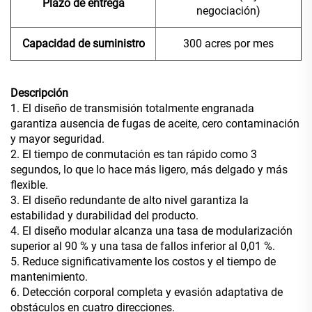
Plazo de entrega
negociación)
Capacidad de suministro
300 acres por mes
Descripción
1. El diseño de transmisión totalmente engranada
garantiza ausencia de fugas de aceite, cero contaminación
y mayor seguridad.
2. El tiempo de conmutación es tan rápido como 3
segundos, lo que lo hace más ligero, más delgado y más
flexible.
3. El diseño redundante de alto nivel garantiza la
estabilidad y durabilidad del producto.
4. El diseño modular alcanza una tasa de modularización
superior al 90 % y una tasa de fallos inferior al 0,01 %.
5. Reduce significativamente los costos y el tiempo de
mantenimiento.
6. Detección corporal completa y evasión adaptativa de
obstáculos en cuatro direcciones.