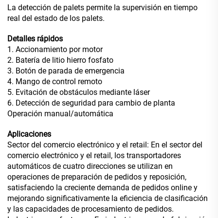
La detección de palets permite la supervisión en tiempo
real del estado de los palets.
Detalles rápidos
1. Accionamiento por motor
2. Batería de litio hierro fosfato
3. Botón de parada de emergencia
4. Mango de control remoto
5. Evitación de obstáculos mediante láser
6. Detección de seguridad para cambio de planta
Operación manual/automática
Aplicaciones
Sector del comercio electrónico y el retail: En el sector del
comercio electrónico y el retail, los transportadores
automáticos de cuatro direcciones se utilizan en
operaciones de preparación de pedidos y reposición,
satisfaciendo la creciente demanda de pedidos online y
mejorando significativamente la eficiencia de clasificación
y las capacidades de procesamiento de pedidos.