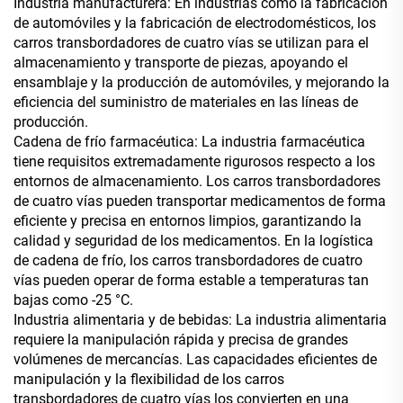
Industria manufacturera: En industrias como la fabricación
de automóviles y la fabricación de electrodomésticos, los
carros transbordadores de cuatro vías se utilizan para el
almacenamiento y transporte de piezas, apoyando el
ensamblaje y la producción de automóviles, y mejorando la
eficiencia del suministro de materiales en las líneas de
producción.
Cadena de frío farmacéutica: La industria farmacéutica
tiene requisitos extremadamente rigurosos respecto a los
entornos de almacenamiento. Los carros transbordadores
de cuatro vías pueden transportar medicamentos de forma
eficiente y precisa en entornos limpios, garantizando la
calidad y seguridad de los medicamentos. En la logística
de cadena de frío, los carros transbordadores de cuatro
vías pueden operar de forma estable a temperaturas tan
bajas como -25 °C.
Industria alimentaria y de bebidas: La industria alimentaria
requiere la manipulación rápida y precisa de grandes
volúmenes de mercancías. Las capacidades eficientes de
manipulación y la flexibilidad de los carros
transbordadores de cuatro vías los convierten en una