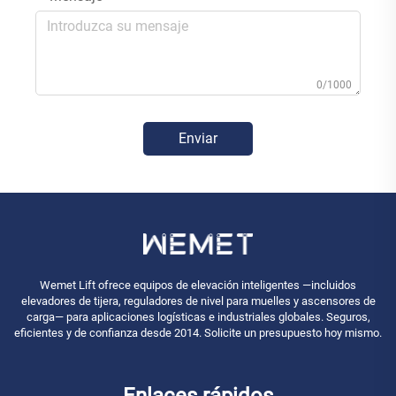
0/1000
Enviar
Wemet Lift ofrece equipos de elevación inteligentes —incluidos
elevadores de tijera, reguladores de nivel para muelles y ascensores de
carga— para aplicaciones logísticas e industriales globales. Seguros,
eficientes y de confianza desde 2014. Solicite un presupuesto hoy mismo.