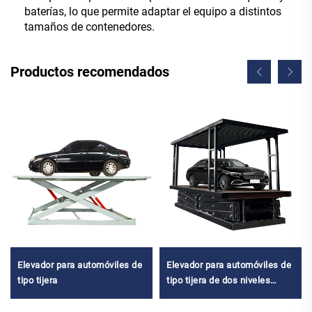
baterías, lo que permite adaptar el equipo a distintos
tamaños de contenedores.
Productos recomendados
Elevador para automóviles de
Elevador para automóviles de
tipo tijera
tipo tijera de dos niveles
(plataforma elevadora para
estacionamiento)