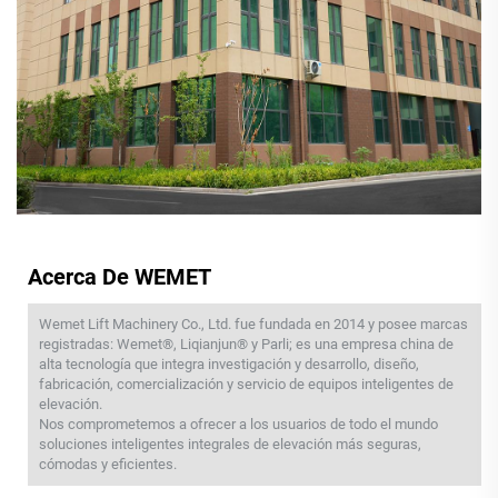
Acerca De WEMET
Wemet Lift Machinery Co., Ltd. fue fundada en 2014 y posee marcas
registradas: Wemet®, Liqianjun® y Parli; es una empresa china de
alta tecnología que integra investigación y desarrollo, diseño,
fabricación, comercialización y servicio de equipos inteligentes de
elevación.
Nos comprometemos a ofrecer a los usuarios de todo el mundo
soluciones inteligentes integrales de elevación más seguras,
cómodas y eficientes.