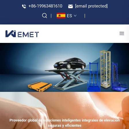
+86-19963481610
[email protected]
ES
Proveedor global de soluciones inteligentes integrales de elevación
seguras y eficientes