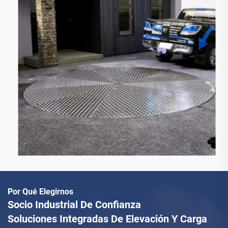
diaria como la seguridad del vehículo.
Por Qué Elegirnos
Socio Industrial De Confianza
Soluciones Integradas De Elevación Y Carga