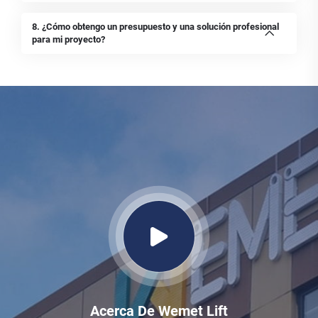
8. ¿Cómo obtengo un presupuesto y una solución profesional
para mi proyecto?
Acerca De Wemet Lift