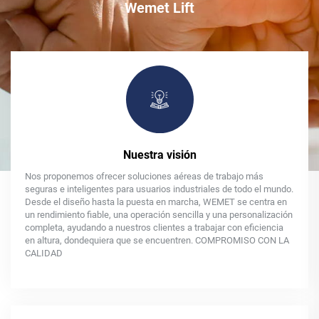
Wemet Lift
Nuestra visión
Nos proponemos ofrecer soluciones aéreas de trabajo más
seguras e inteligentes para usuarios industriales de todo el mundo.
Desde el diseño hasta la puesta en marcha, WEMET se centra en
un rendimiento fiable, una operación sencilla y una personalización
completa, ayudando a nuestros clientes a trabajar con eficiencia
en altura, dondequiera que se encuentren. COMPROMISO CON LA
CALIDAD