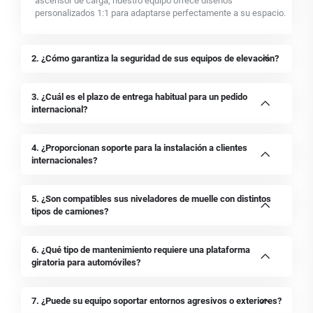
ascensor de carga, nuestro equipo ofrece diseños
personalizados 1:1 para adaptarse perfectamente a su espacio.
2. ¿Cómo garantiza la seguridad de sus equipos de elevación?
3. ¿Cuál es el plazo de entrega habitual para un pedido
internacional?
4. ¿Proporcionan soporte para la instalación a clientes
internacionales?
5. ¿Son compatibles sus niveladores de muelle con distintos
tipos de camiones?
6. ¿Qué tipo de mantenimiento requiere una plataforma
giratoria para automóviles?
7. ¿Puede su equipo soportar entornos agresivos o exteriores?