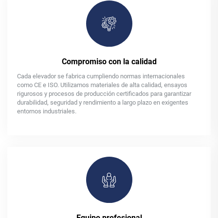
Compromiso con la calidad
Cada elevador se fabrica cumpliendo normas internacionales
como CE e ISO. Utilizamos materiales de alta calidad, ensayos
rigurosos y procesos de producción certificados para garantizar
durabilidad, seguridad y rendimiento a largo plazo en exigentes
entornos industriales.
Equipo profesional