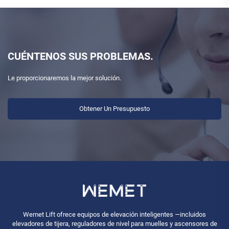
CUÉNTENOS SUS PROBLEMAS.
Le proporcionaremos la mejor solución.
Obtener Un Presupuesto
Wemet Lift ofrece equipos de elevación inteligentes —incluidos
elevadores de tijera, reguladores de nivel para muelles y ascensores de