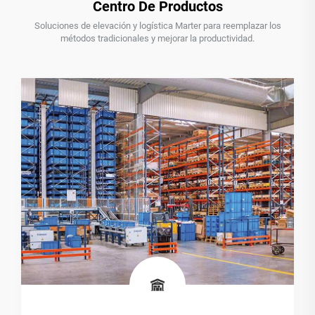
Centro De Productos
Soluciones de elevación y logística Marter para reemplazar los
métodos tradicionales y mejorar la productividad.