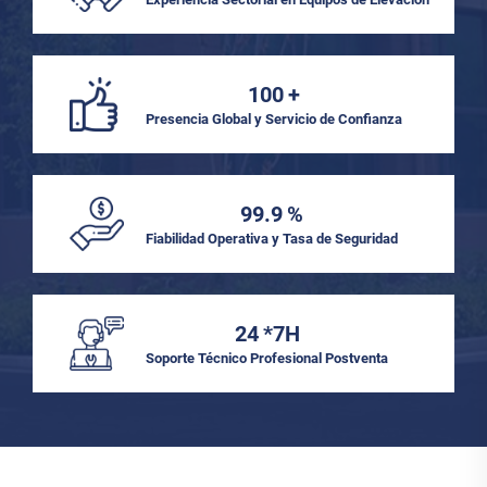
100
+
Presencia Global y Servicio de Confianza
99.9
%
Fiabilidad Operativa y Tasa de Seguridad
24
*7H
Soporte Técnico Profesional Postventa