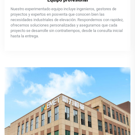
Nuestro experimentado equipo incluye ingenieros, gestores de
proyectos y expertos en posventa que conocen bien las
necesidades industriales de elevación. Respondemos con rapidez,
ofrecemos soluciones personalizadas y aseguramos que cada
proyecto se desarrolle sin contratiempos, desde la consulta inicial
hasta la entrega.