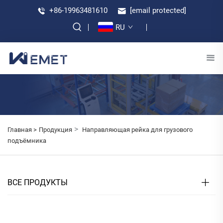
+86-19963481610
[email protected]
RU
>
Главная >
Продукция
Направляющая рейка для грузового
подъёмника
ВСЕ ПРОДУКТЫ