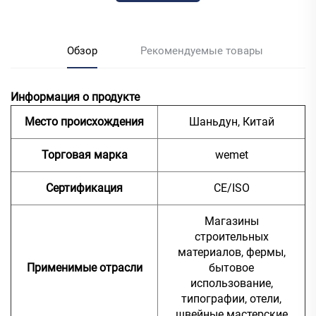
Обзор
Рекомендуемые товары
Информация о продукте
Место происхождения
Шаньдун, Китай
Торговая марка
wemet
Сертификация
CE/ISO
Магазины
строительных
материалов, фермы,
Применимые отрасли
бытовое
использование,
типографии, отели,
швейные мастерские