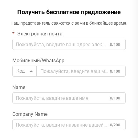
Получить бесплатное предложение
Наш представитель свяжется с вами в ближайшее время.
Электронная почта
0/100
Мобильный/WhatsApp
Код
0/100
Name
0/100
Company Name
0/200