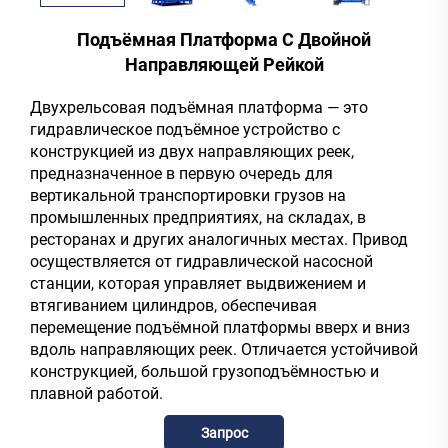
Подъёмная Платформа С Двойной
Направляющей Рейкой
Двухрельсовая подъёмная платформа — это
гидравлическое подъёмное устройство с
конструкцией из двух направляющих реек,
предназначенное в первую очередь для
вертикальной транспортировки грузов на
промышленных предприятиях, на складах, в
ресторанах и других аналогичных местах. Привод
осуществляется от гидравлической насосной
станции, которая управляет выдвижением и
втягиванием цилиндров, обеспечивая
перемещение подъёмной платформы вверх и вниз
вдоль направляющих реек. Отличается устойчивой
конструкцией, большой грузоподъёмностью и
плавной работой.
Запрос