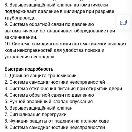
8. Взрывозащищённый клапан автоматически
поддерживает давление в цилиндре при разрыве
трубопровода.
9. Система обратной связи по давлению
автоматически останавливает оборудование при
заклинивании.
10. Система самодиагностики автоматически выводит
коды неисправностей для удобства поиска и
устранения неполадок.
Быстрая подробность
1. Двойная защита трансмиссии
2. Система самодиагностики неисправностей
3. Система отключения питания при открытии двери
4. Система обратной связи по давлению
5. Ручной аварийный клапан опускания
6. Взрывозащищённый клапан
7. Сигнализация перегрузки
8. Функция защиты от падения на полном ходе
9. Система самодиагностики неисправностей