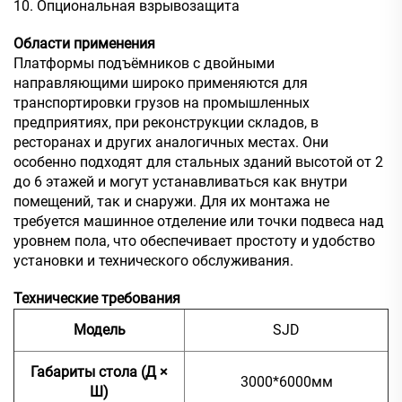
10. Опциональная взрывозащита
Области применения
Платформы подъёмников с двойными
направляющими широко применяются для
транспортировки грузов на промышленных
предприятиях, при реконструкции складов, в
ресторанах и других аналогичных местах. Они
особенно подходят для стальных зданий высотой от 2
до 6 этажей и могут устанавливаться как внутри
помещений, так и снаружи. Для их монтажа не
требуется машинное отделение или точки подвеса над
уровнем пола, что обеспечивает простоту и удобство
установки и технического обслуживания.
Технические требования
Модель
SJD
Габариты стола (Д ×
3000*6000мм
Ш)