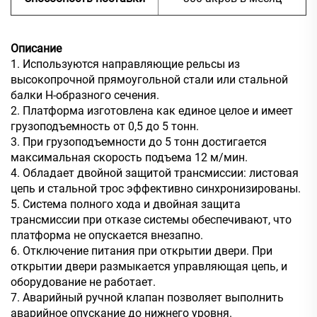
Описание
1. Используются направляющие рельсы из
высокопрочной прямоугольной стали или стальной
балки Н-образного сечения.
2. Платформа изготовлена как единое целое и имеет
грузоподъемность от 0,5 до 5 тонн.
3. При грузоподъемности до 5 тонн достигается
максимальная скорость подъема 12 м/мин.
4. Обладает двойной защитой трансмиссии: листовая
цепь и стальной трос эффективно синхронизированы.
5. Система полного хода и двойная защита
трансмиссии при отказе системы обеспечивают, что
платформа не опускается внезапно.
6. Отключение питания при открытии двери. При
открытии двери размыкается управляющая цепь, и
оборудование не работает.
7. Аварийный ручной клапан позволяет выполнить
аварийное опускание до нижнего уровня.