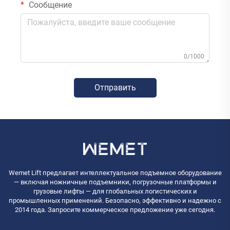
Сообщение
0/1000
Отправить
Wemet Lift предлагает интеллектуальное подъемное оборудование
— включая ножничные подъемники, погрузочные платформы и
грузовые лифты — для глобальных логистических и
промышленных применений. Безопасно, эффективно и надежно с
2014 года. Запросите коммерческое предложение уже сегодня.