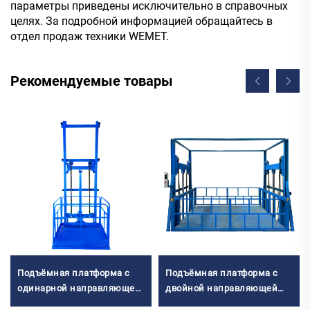
параметры приведены исключительно в справочных
целях. За подробной информацией обращайтесь в
отдел продаж техники WEMET.
Рекомендуемые товары
Подъёмная платформа с
Подъёмная платформа с
одинарной направляющей
двойной направляющей
рейкой
рейкой