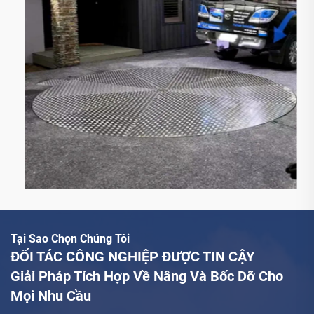
Tại Sao Chọn Chúng Tôi
ĐỐI TÁC CÔNG NGHIỆP ĐƯỢC TIN CẬY
Giải Pháp Tích Hợp Về Nâng Và Bốc Dỡ Cho
Mọi Nhu Cầu