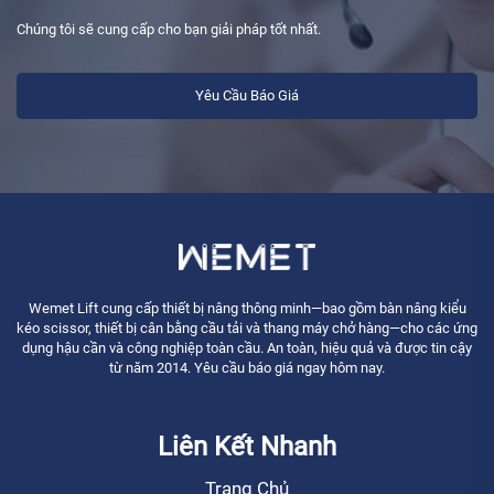
Chúng tôi sẽ cung cấp cho bạn giải pháp tốt nhất.
Yêu Cầu Báo Giá
Wemet Lift cung cấp thiết bị nâng thông minh—bao gồm bàn nâng kiểu
kéo scissor, thiết bị cân bằng cầu tải và thang máy chở hàng—cho các ứng
dụng hậu cần và công nghiệp toàn cầu. An toàn, hiệu quả và được tin cậy
từ năm 2014. Yêu cầu báo giá ngay hôm nay.
Liên Kết Nhanh
Trang Chủ