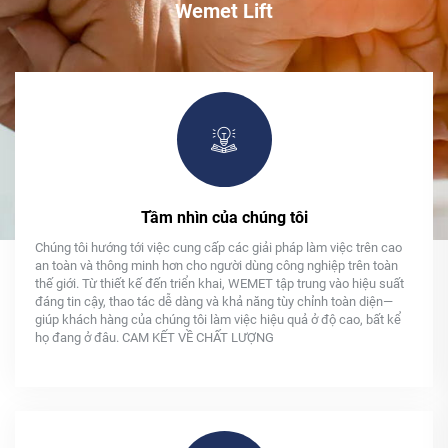
Wemet Lift
Tầm nhìn của chúng tôi
Chúng tôi hướng tới việc cung cấp các giải pháp làm việc trên cao
an toàn và thông minh hơn cho người dùng công nghiệp trên toàn
thế giới. Từ thiết kế đến triển khai, WEMET tập trung vào hiệu suất
đáng tin cậy, thao tác dễ dàng và khả năng tùy chỉnh toàn diện—
giúp khách hàng của chúng tôi làm việc hiệu quả ở độ cao, bất kể
họ đang ở đâu. CAM KẾT VỀ CHẤT LƯỢNG