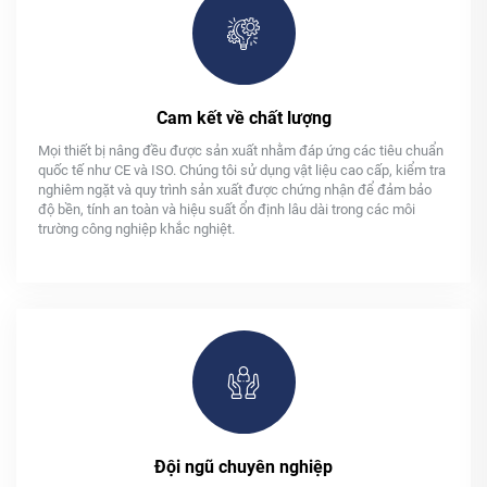
Cam kết về chất lượng
Mọi thiết bị nâng đều được sản xuất nhằm đáp ứng các tiêu chuẩn
quốc tế như CE và ISO. Chúng tôi sử dụng vật liệu cao cấp, kiểm tra
nghiêm ngặt và quy trình sản xuất được chứng nhận để đảm bảo
độ bền, tính an toàn và hiệu suất ổn định lâu dài trong các môi
trường công nghiệp khắc nghiệt.
Đội ngũ chuyên nghiệp