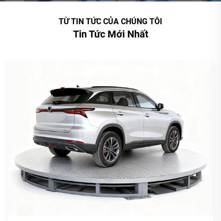
TỪ TIN TỨC CỦA CHÚNG TÔI
Tin Tức Mới Nhất