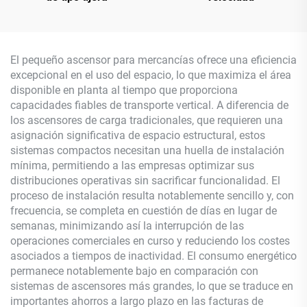
El pequeño ascensor para mercancías ofrece una eficiencia
excepcional en el uso del espacio, lo que maximiza el área
disponible en planta al tiempo que proporciona
capacidades fiables de transporte vertical. A diferencia de
los ascensores de carga tradicionales, que requieren una
asignación significativa de espacio estructural, estos
sistemas compactos necesitan una huella de instalación
mínima, permitiendo a las empresas optimizar sus
distribuciones operativas sin sacrificar funcionalidad. El
proceso de instalación resulta notablemente sencillo y, con
frecuencia, se completa en cuestión de días en lugar de
semanas, minimizando así la interrupción de las
operaciones comerciales en curso y reduciendo los costes
asociados a tiempos de inactividad. El consumo energético
permanece notablemente bajo en comparación con
sistemas de ascensores más grandes, lo que se traduce en
importantes ahorros a largo plazo en las facturas de