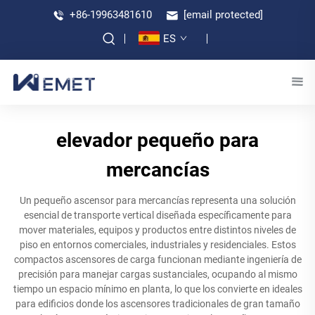
+86-19963481610
[email protected]
ES
elevador pequeño para
mercancías
Un pequeño ascensor para mercancías representa una solución
esencial de transporte vertical diseñada específicamente para
mover materiales, equipos y productos entre distintos niveles de
piso en entornos comerciales, industriales y residenciales. Estos
compactos ascensores de carga funcionan mediante ingeniería de
precisión para manejar cargas sustanciales, ocupando al mismo
tiempo un espacio mínimo en planta, lo que los convierte en ideales
para edificios donde los ascensores tradicionales de gran tamaño