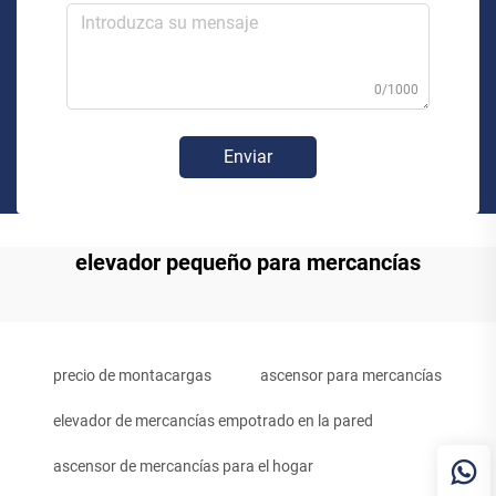
0/1000
Enviar
elevador pequeño para mercancías
precio de montacargas
ascensor para mercancías
elevador de mercancías empotrado en la pared
ascensor de mercancías para el hogar