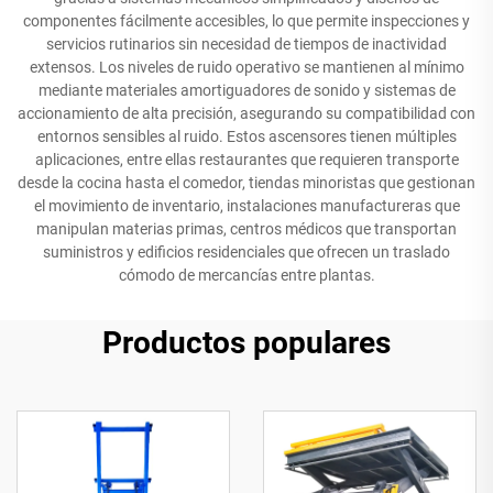
componentes fácilmente accesibles, lo que permite inspecciones y
servicios rutinarios sin necesidad de tiempos de inactividad
extensos. Los niveles de ruido operativo se mantienen al mínimo
mediante materiales amortiguadores de sonido y sistemas de
accionamiento de alta precisión, asegurando su compatibilidad con
entornos sensibles al ruido. Estos ascensores tienen múltiples
aplicaciones, entre ellas restaurantes que requieren transporte
desde la cocina hasta el comedor, tiendas minoristas que gestionan
el movimiento de inventario, instalaciones manufactureras que
manipulan materias primas, centros médicos que transportan
suministros y edificios residenciales que ofrecen un traslado
cómodo de mercancías entre plantas.
Productos populares