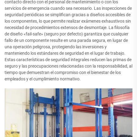
contacto directo con el personal de mantenimiento o con los
servicios de emergencia cuando sea necesario. Las inspecciones de
seguridad periódicas se simplifican gracias a diseños accesibles de
los componentes, lo que permite realizar exámenes exhaustivos sin
necesidad de procedimientos extensos de desmontaje. La filosofía
de diseño «fail-safe» (seguro por defecto) garantiza que cualquier
fallo de un componente resulte en una parada segura, en lugar de
una operación peligrosa, protegiendo las inversiones y
manteniendo los estándares de seguridad en el lugar de trabajo.
Estas características de seguridad integrales reducen las primas de
seguro y las preocupaciones relacionadas con la responsabilidad, al
tiempo que demuestran el compromiso con el bienestar de los
empleados y el cumplimiento normativo.