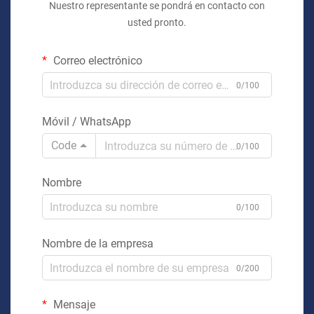
Nuestro representante se pondrá en contacto con
usted pronto.
Correo electrónico
0/100
Móvil / WhatsApp
Code
0/100
Nombre
0/100
Nombre de la empresa
0/200
Mensaje