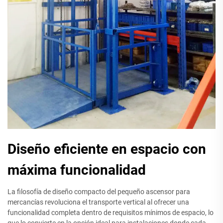
Diseño eficiente en espacio con
máxima funcionalidad
La filosofía de diseño compacto del pequeño ascensor para
mercancías revoluciona el transporte vertical al ofrecer una
funcionalidad completa dentro de requisitos mínimos de espacio, lo