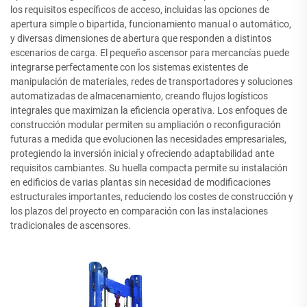
los requisitos específicos de acceso, incluidas las opciones de
apertura simple o bipartida, funcionamiento manual o automático,
y diversas dimensiones de abertura que responden a distintos
escenarios de carga. El pequeño ascensor para mercancías puede
integrarse perfectamente con los sistemas existentes de
manipulación de materiales, redes de transportadores y soluciones
automatizadas de almacenamiento, creando flujos logísticos
integrales que maximizan la eficiencia operativa. Los enfoques de
construcción modular permiten su ampliación o reconfiguración
futuras a medida que evolucionen las necesidades empresariales,
protegiendo la inversión inicial y ofreciendo adaptabilidad ante
requisitos cambiantes. Su huella compacta permite su instalación
en edificios de varias plantas sin necesidad de modificaciones
estructurales importantes, reduciendo los costes de construcción y
los plazos del proyecto en comparación con las instalaciones
tradicionales de ascensores.