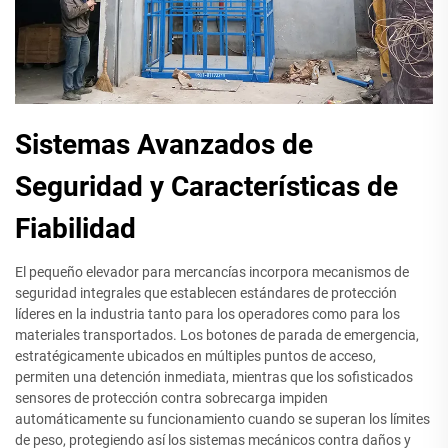
Sistemas Avanzados de
Seguridad y Características de
Fiabilidad
El pequeño elevador para mercancías incorpora mecanismos de
seguridad integrales que establecen estándares de protección
líderes en la industria tanto para los operadores como para los
materiales transportados. Los botones de parada de emergencia,
estratégicamente ubicados en múltiples puntos de acceso,
permiten una detención inmediata, mientras que los sofisticados
sensores de protección contra sobrecarga impiden
automáticamente su funcionamiento cuando se superan los límites
de peso, protegiendo así los sistemas mecánicos contra daños y