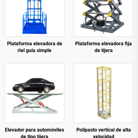
Plataforma elevadora de
Plataforma elevadora fija
riel guía simple
de tijera
Elevador para automóviles
Polipasto vertical de alta
de tipo tijera
velocidad