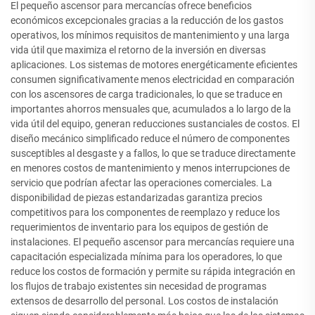
El pequeño ascensor para mercancías ofrece beneficios
económicos excepcionales gracias a la reducción de los gastos
operativos, los mínimos requisitos de mantenimiento y una larga
vida útil que maximiza el retorno de la inversión en diversas
aplicaciones. Los sistemas de motores energéticamente eficientes
consumen significativamente menos electricidad en comparación
con los ascensores de carga tradicionales, lo que se traduce en
importantes ahorros mensuales que, acumulados a lo largo de la
vida útil del equipo, generan reducciones sustanciales de costos. El
diseño mecánico simplificado reduce el número de componentes
susceptibles al desgaste y a fallos, lo que se traduce directamente
en menores costos de mantenimiento y menos interrupciones de
servicio que podrían afectar las operaciones comerciales. La
disponibilidad de piezas estandarizadas garantiza precios
competitivos para los componentes de reemplazo y reduce los
requerimientos de inventario para los equipos de gestión de
instalaciones. El pequeño ascensor para mercancías requiere una
capacitación especializada mínima para los operadores, lo que
reduce los costos de formación y permite su rápida integración en
los flujos de trabajo existentes sin necesidad de programas
extensos de desarrollo del personal. Los costos de instalación