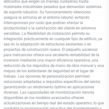
delicados que exigen un manejo cuidadoso hasta
materiales industriales pesados que demandan sistemas
de soporte robustos. Su funcionamiento silencioso
asegura la armonía en el entorno laboral, evitando
interrupciones por ruido que podrían afectar la
productividad o la satisfacción del cliente en entornos
sensibles. La flexibilidad de instalación permite su
integración prácticamente en cualquier tipo de edificio, ya
sea en la adaptación de estructuras existentes o en
proyectos de construcción nueva. El pequeño ascensor
para mercancías ofrece una excelente rentabilidad de la
inversión mediante una mayor eficiencia operativa, una
reducción de los requisitos de mano de obra manual y una
mejora de los estándares de seguridad en el lugar de
trabajo. Las opciones de personalización permiten
soluciones adaptadas a requisitos específicos del sector,
garantizando un rendimiento óptimo en aplicaciones
diversas. Las capacidades de monitorización remota
disponibles en los modelos avanzados ofrecen
actualizaciones en tiempo real del estado operativo, lo que
posibilita la programación proactiva del mantenimiento y