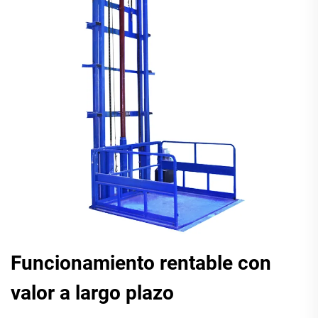
Funcionamiento rentable con
valor a largo plazo