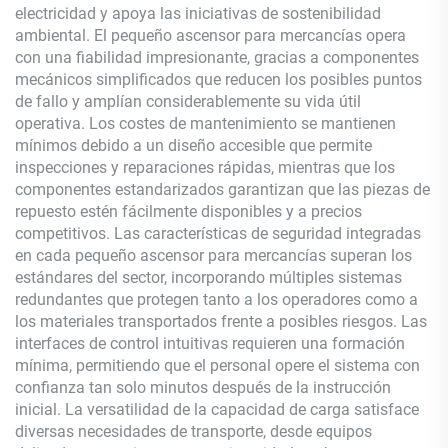
electricidad y apoya las iniciativas de sostenibilidad
ambiental. El pequeño ascensor para mercancías opera
con una fiabilidad impresionante, gracias a componentes
mecánicos simplificados que reducen los posibles puntos
de fallo y amplían considerablemente su vida útil
operativa. Los costes de mantenimiento se mantienen
mínimos debido a un diseño accesible que permite
inspecciones y reparaciones rápidas, mientras que los
componentes estandarizados garantizan que las piezas de
repuesto estén fácilmente disponibles y a precios
competitivos. Las características de seguridad integradas
en cada pequeño ascensor para mercancías superan los
estándares del sector, incorporando múltiples sistemas
redundantes que protegen tanto a los operadores como a
los materiales transportados frente a posibles riesgos. Las
interfaces de control intuitivas requieren una formación
mínima, permitiendo que el personal opere el sistema con
confianza tan solo minutos después de la instrucción
inicial. La versatilidad de la capacidad de carga satisface
diversas necesidades de transporte, desde equipos