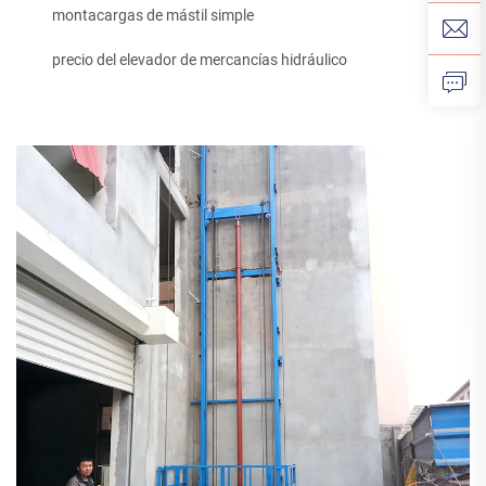
montacargas de mástil simple
precio del elevador de mercancías hidráulico