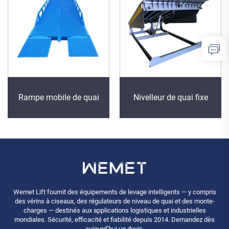
Rampe mobile de quai
Nivelleur de quai fixe
Wemet Lift fournit des équipements de levage intelligents — y compris
des vérins à ciseaux, des régulateurs de niveau de quai et des monte-
charges — destinés aux applications logistiques et industrielles
mondiales. Sécurité, efficacité et fiabilité depuis 2014. Demandez dès
aujourd’hui un devis.