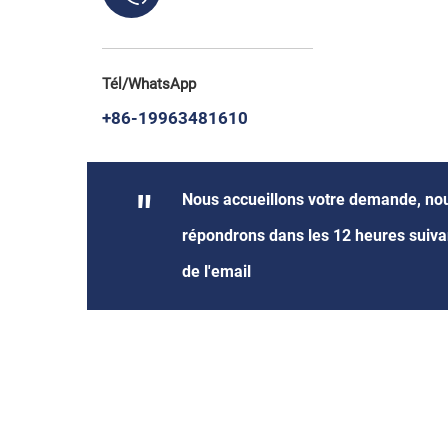
Tél/WhatsApp
+86-19963481610
"
Nous accueillons votre demande, no
répondrons dans les 12 heures suivan
de l'email