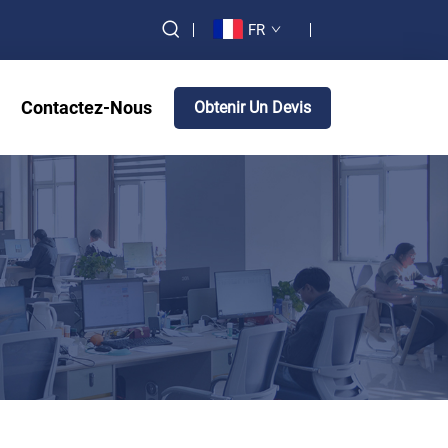
FR
Contactez-Nous
Obtenir Un Devis