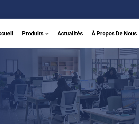
ccueil
Produits
Actualités
À Propos De Nous