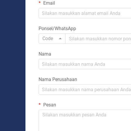
Email
Ponsel/WhatsApp
Code
Nama
Nama Perusahaan
Pesan