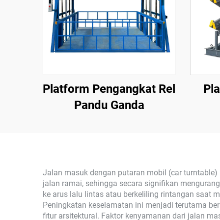
Platform Pengangkat Rel
Pla
Pandu Ganda
Jalan masuk dengan putaran mobil (car turntable
jalan ramai, sehingga secara signifikan mengurang
ke arus lalu lintas atau berkeliling rintangan sa
Peningkatan keselamatan ini menjadi terutama berni
fitur arsitektural. Faktor kenyamanan dari jalan m