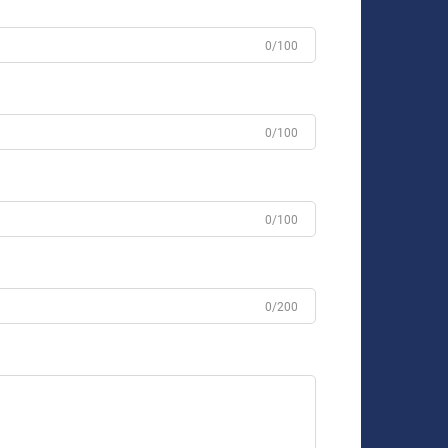
0/100
0/100
0/100
0/200