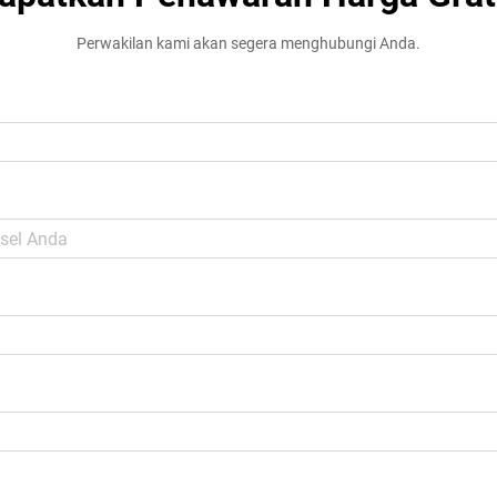
Perwakilan kami akan segera menghubungi Anda.