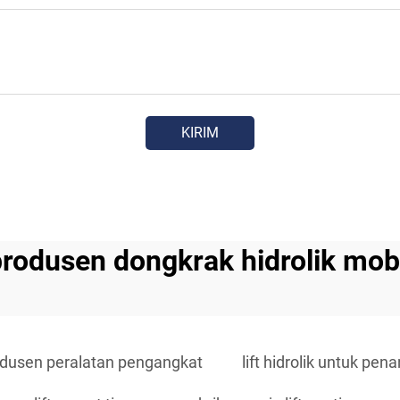
KIRIM
rodusen dongkrak hidrolik mob
dusen peralatan pengangkat
lift hidrolik untuk pe