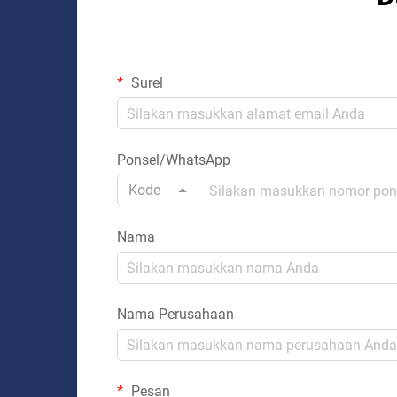
Surel
Ponsel/WhatsApp
Kode
Nama
Nama Perusahaan
Pesan