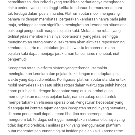
pemeliharaan, dan individu yang teralihkan perhatiannya menghadapi
risiko cedera yang lebih tinggi ketika kendaraan bermanuver secara
tak terduga dalam posisi mundur. Platform putar mobil mengurangi
bahaya ini dengan membatasi pergerakan kendaraan hanya pada jalur
maju, sehingga secara signifikan meningkatkan kesadaran situasional
baik bagi pengemudi maupun pejalan kaki. Mekanisme rotasi yang
terlihat jelas memberikan sinyal operasional yang jelas, sehingga
mengingatkan orang-orang di sekitarnya akan aktivitas reposisioning
kendaraan, serta menciptakan jendela waktu temporer di mana
pejalan kaki dapat menjaga jarak aman tanpa harus menebak niat
pengemudi.
Kecepatan rotasi platform sistem yang terkendali semakin
meningkatkan keselamatan pejalan kaki dengan menetapkan pola
waktu yang dapat diprediksi. Konfigurasi platform putar standar untuk
mobil menyelesaikan satu siklus rotasi dalam waktu tiga puluh hingga
enam puluh detik, dengan kecepatan yang cukup lambat guna
memungkinkan respons pejalan kaki, namun cukup cepat untuk
mempertahankan efisiensi operasional. Pengaturan kecepatan yang
disengaja ini kontras tajam dengan kecepatan mundur yang bervariasi,
di mana pengemudi dapat secara tiba-tiba mempercepat atau
mengerem tak terduga, sehingga menciptakan skenario bahaya yang
tidak dapat diprediksi. Fasilitas parkir yang menggunakan platform
putar mencatat penurunan tingkat insiden pejalan kaki, karena ritme