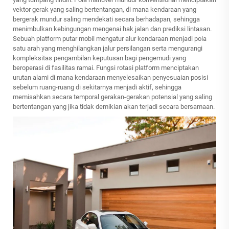
vektor gerak yang saling bertentangan, di mana kendaraan yang
bergerak mundur saling mendekati secara berhadapan, sehingga
menimbulkan kebingungan mengenai hak jalan dan prediksi lintasan.
Sebuah
platform putar mobil
mengatur alur kendaraan menjadi pola
satu arah yang menghilangkan jalur persilangan serta mengurangi
kompleksitas pengambilan keputusan bagi pengemudi yang
beroperasi di fasilitas ramai. Fungsi rotasi platform menciptakan
urutan alami di mana kendaraan menyelesaikan penyesuaian posisi
sebelum ruang-ruang di sekitarnya menjadi aktif, sehingga
memisahkan secara temporal gerakan-gerakan potensial yang saling
bertentangan yang jika tidak demikian akan terjadi secara bersamaan.