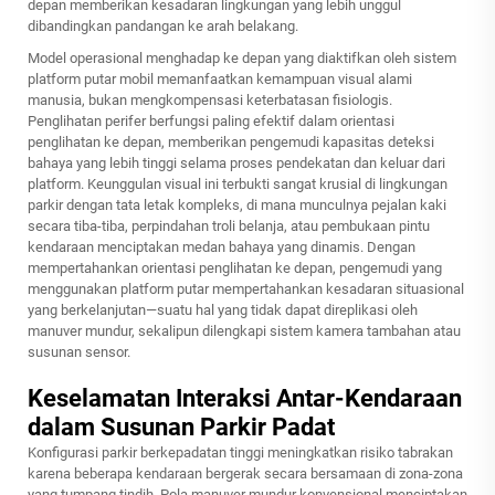
depan memberikan kesadaran lingkungan yang lebih unggul
dibandingkan pandangan ke arah belakang.
Model operasional menghadap ke depan yang diaktifkan oleh sistem
platform putar mobil memanfaatkan kemampuan visual alami
manusia, bukan mengkompensasi keterbatasan fisiologis.
Penglihatan perifer berfungsi paling efektif dalam orientasi
penglihatan ke depan, memberikan pengemudi kapasitas deteksi
bahaya yang lebih tinggi selama proses pendekatan dan keluar dari
platform. Keunggulan visual ini terbukti sangat krusial di lingkungan
parkir dengan tata letak kompleks, di mana munculnya pejalan kaki
secara tiba-tiba, perpindahan troli belanja, atau pembukaan pintu
kendaraan menciptakan medan bahaya yang dinamis. Dengan
mempertahankan orientasi penglihatan ke depan, pengemudi yang
menggunakan platform putar mempertahankan kesadaran situasional
yang berkelanjutan—suatu hal yang tidak dapat direplikasi oleh
manuver mundur, sekalipun dilengkapi sistem kamera tambahan atau
susunan sensor.
Keselamatan Interaksi Antar-Kendaraan
dalam Susunan Parkir Padat
Konfigurasi parkir berkepadatan tinggi meningkatkan risiko tabrakan
karena beberapa kendaraan bergerak secara bersamaan di zona-zona
yang tumpang tindih. Pola manuver mundur konvensional menciptakan