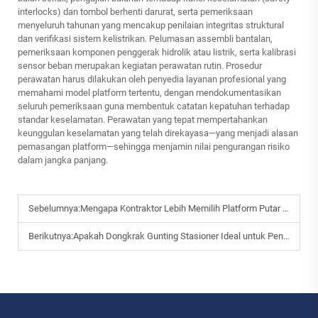
interlocks) dan tombol berhenti darurat, serta pemeriksaan
menyeluruh tahunan yang mencakup penilaian integritas struktural
dan verifikasi sistem kelistrikan. Pelumasan assembli bantalan,
pemeriksaan komponen penggerak hidrolik atau listrik, serta kalibrasi
sensor beban merupakan kegiatan perawatan rutin. Prosedur
perawatan harus dilakukan oleh penyedia layanan profesional yang
memahami model platform tertentu, dengan mendokumentasikan
seluruh pemeriksaan guna membentuk catatan kepatuhan terhadap
standar keselamatan. Perawatan yang tepat mempertahankan
keunggulan keselamatan yang telah direkayasa—yang menjadi alasan
pemasangan platform—sehingga menjamin nilai pengurangan risiko
dalam jangka panjang.
Sebelumnya:
Mengapa Kontraktor Lebih Memilih Platform Putar Mobil untuk Proyek di Area Terbatas?
Berikutnya:
Apakah Dongkrak Gunting Stasioner Ideal untuk Penggunaan Industri Berat?