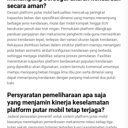
secara aman?
Desain platform putar mobil berkualitas mencakup peringkat
kapasitas beban dan spesifikasi dimensi yang mampu menampung
berbagai jenis kendaraan, mulai dari mobil kompak hingga SUV
berukuran penuh dan truk ringan. Permukaan platform dilengkapi
panduan penjajaran dan mekanisme penghenti roda guna memastikan
posisi kendaraan tepat, terlepas dari variasi ukuran tapak kendaraan.
Rekayasa distribusi beban dalam struktur platform mampu menangani
pola beban asimetris akibat konfigurasi kendaraan yang berbeda,
sehingga menjaga stabilitas selama proses pemutaran. Fasilitas
menentukan kapasitas platform berdasarkan populasi kendaraan
yang diprediksi akan digunakan; sistem bermutu komersial umumnya
mampu menopang beban hingga lima ribu pon serta dimensi yang
dapat menampung kendaraan dengan panjang maksimal dua puluh
kaki.
Persyaratan pemeliharaan apa saja
yang menjamin kinerja keselamatan
platform putar mobil tetap terjaga?
Jadwal perawatan preventif untuk sistem platform putar mobil
biasanya menetapkan pemeriksaan mekanisme rotasi setiap tiga
bulan sekali, pengujian bulanan terhadap kunci keselamatan (safety