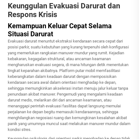
Keunggulan Evakuasi Darurat dan
Respons Krisis
Kemampuan Keluar Cepat Selama
Situasi Darurat
Evakuasi darurat menuntut ekstraksi kendaraan secara cepat dari
posisi parkir, suatu kebutuhan yang kurang terpenuhi oleh konfigurasi
yang memerlukan rangkaian manuver mundur yang rumit. Kejadian
kebakaran, kegagalan struktural, atau ancaman keamanan
mengharuskan evakuasi segera, di mana hitungan detik menentukan
tingkat keparahan akibatnya. Platform putar mobil memfasilitasi
keberangkatan dalam keadaan darurat dengan memposisikan
kendaraan secara awal dalam orientasi menghadap ke depan,
sehingga memungkinkan akselerasi instan menuju jalur keluar tanpa
penundaan akibat manuver. Pengemudi yang mengalami keadaan
darurat medis, melarikan diri dari ancaman keamanan, atau
menanggapi perintah evakuasi fasilitas dapat langsung memulai
perjalanan ke depan begitu memasuki kendaraannya, sehingga
menghilangkan negosiasi ruang dan kemungkinan kesalahan akibat
panik yang umumnya muncul saat melakukan manuver mundur dalam
kondisi stres.
Keunggulan psikologis dari orientasi parkir menghadap ke depan tidak