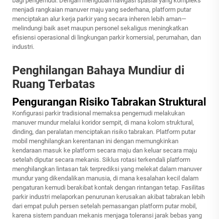
bagi pengemudi. Dengan mengubah navigasi spasial yang kompleks
menjadi rangkaian manuver maju yang sederhana, platform putar
menciptakan alur kerja parkir yang secara inheren lebih aman—
melindungi baik aset maupun personel sekaligus meningkatkan
efisiensi operasional di lingkungan parkir komersial, perumahan, dan
industri.
Penghilangan Bahaya Mundiur di
Ruang Terbatas
Pengurangan Risiko Tabrakan Struktural
Konfigurasi parkir tradisional memaksa pengemudi melakukan
manuver mundur melalui koridor sempit, di mana kolom struktural,
dinding, dan peralatan menciptakan risiko tabrakan. Platform putar
mobil menghilangkan kerentanan ini dengan memungkinkan
kendaraan masuk ke platform secara maju dan keluar secara maju
setelah diputar secara mekanis. Siklus rotasi terkendali platform
menghilangkan lintasan tak terprediksi yang melekat dalam manuver
mundur yang dikendalikan manusia, di mana kesalahan kecil dalam
pengaturan kemudi berakibat kontak dengan rintangan tetap. Fasilitas
parkir industri melaporkan penurunan kerusakan akibat tabrakan lebih
dari empat puluh persen setelah pemasangan platform putar mobil,
karena sistem panduan mekanis menjaga toleransi jarak bebas yang