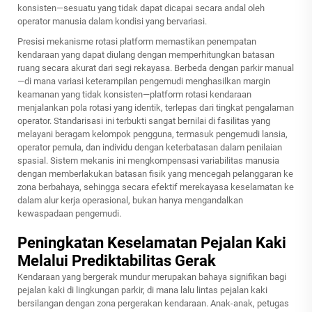
konsisten—sesuatu yang tidak dapat dicapai secara andal oleh
operator manusia dalam kondisi yang bervariasi.
Presisi mekanisme rotasi platform memastikan penempatan
kendaraan yang dapat diulang dengan memperhitungkan batasan
ruang secara akurat dari segi rekayasa. Berbeda dengan parkir manual
—di mana variasi keterampilan pengemudi menghasilkan margin
keamanan yang tidak konsisten—platform rotasi kendaraan
menjalankan pola rotasi yang identik, terlepas dari tingkat pengalaman
operator. Standarisasi ini terbukti sangat bernilai di fasilitas yang
melayani beragam kelompok pengguna, termasuk pengemudi lansia,
operator pemula, dan individu dengan keterbatasan dalam penilaian
spasial. Sistem mekanis ini mengkompensasi variabilitas manusia
dengan memberlakukan batasan fisik yang mencegah pelanggaran ke
zona berbahaya, sehingga secara efektif merekayasa keselamatan ke
dalam alur kerja operasional, bukan hanya mengandalkan
kewaspadaan pengemudi.
Peningkatan Keselamatan Pejalan Kaki
Melalui Prediktabilitas Gerak
Kendaraan yang bergerak mundur merupakan bahaya signifikan bagi
pejalan kaki di lingkungan parkir, di mana lalu lintas pejalan kaki
bersilangan dengan zona pergerakan kendaraan. Anak-anak, petugas