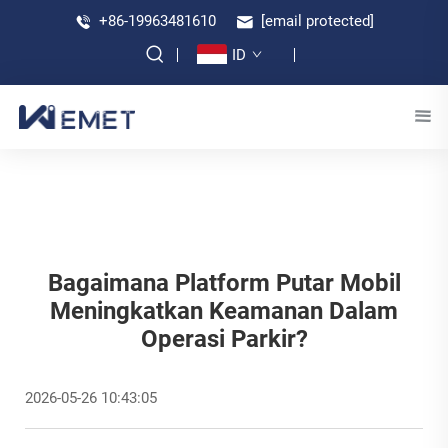
+86-19963481610
[email protected]
ID
Bagaimana Platform Putar Mobil
Meningkatkan Keamanan Dalam
Operasi Parkir?
2026-05-26 10:43:05