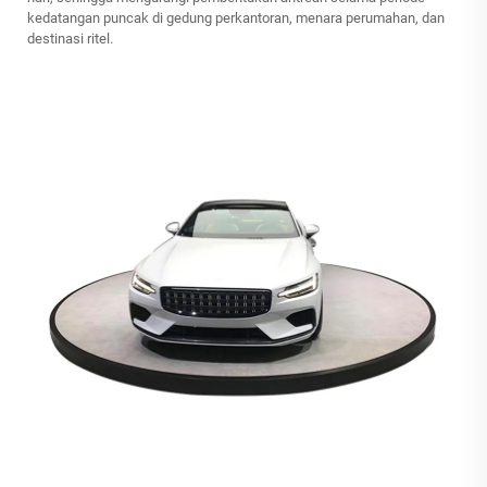
kedatangan puncak di gedung perkantoran, menara perumahan, dan
destinasi ritel.