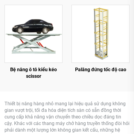
Bệ nâng ô tô kiểu kéo
Palăng đứng tốc độ cao
scissor
Thiết bị nâng hàng nhỏ mang lại hiệu quả sử dụng không
gian vượt trội, tối đa hóa diện tích sàn có sẵn đồng thời
cung cấp khả năng vận chuyển theo chiều dọc đáng tin
cậy. Khác với các thang máy chở hàng truyền thống đòi hỏi
phải dành một lượng lớn không gian kết cấu, những hệ