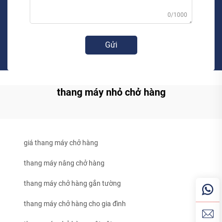
0/1000
Gửi
thang máy nhỏ chở hàng
giá thang máy chở hàng
thang máy nâng chở hàng
thang máy chở hàng gắn tường
thang máy chở hàng cho gia đình