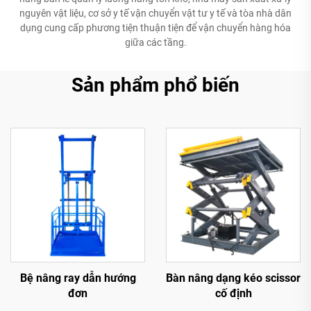
nguyên vật liệu, cơ sở y tế vận chuyển vật tư y tế và tòa nhà dân
dụng cung cấp phương tiện thuận tiện để vận chuyển hàng hóa
giữa các tầng.
Sản phẩm phổ biến
Bệ nâng ray dẫn hướng
Bàn nâng dạng kéo scissor
đơn
cố định