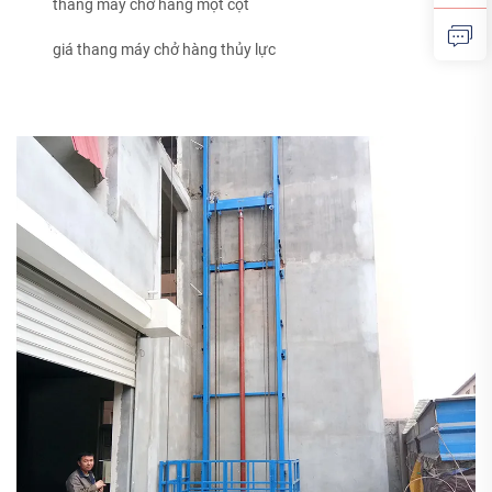
thang máy chở hàng một cột
giá thang máy chở hàng thủy lực