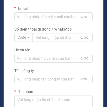
Email
0/100
Số điện thoại di động / WhatsApp
Code
0/100
Họ và tên
0/100
Tên công ty
0/200
Tin nhắn