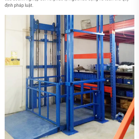
định pháp luật.