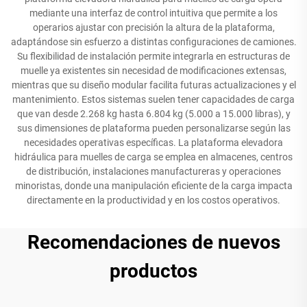
mediante una interfaz de control intuitiva que permite a los
operarios ajustar con precisión la altura de la plataforma,
adaptándose sin esfuerzo a distintas configuraciones de camiones.
Su flexibilidad de instalación permite integrarla en estructuras de
muelle ya existentes sin necesidad de modificaciones extensas,
mientras que su diseño modular facilita futuras actualizaciones y el
mantenimiento. Estos sistemas suelen tener capacidades de carga
que van desde 2.268 kg hasta 6.804 kg (5.000 a 15.000 libras), y
sus dimensiones de plataforma pueden personalizarse según las
necesidades operativas específicas. La plataforma elevadora
hidráulica para muelles de carga se emplea en almacenes, centros
de distribución, instalaciones manufactureras y operaciones
minoristas, donde una manipulación eficiente de la carga impacta
directamente en la productividad y en los costos operativos.
Recomendaciones de nuevos
productos