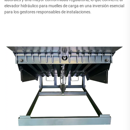
elevador hidráulico para muelles de carga en una inversión esencial
para los gestores responsables de instalaciones.