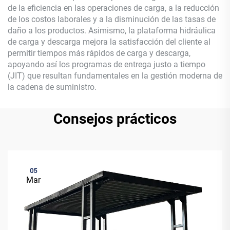
de la eficiencia en las operaciones de carga, a la reducción
de los costos laborales y a la disminución de las tasas de
daño a los productos. Asimismo, la plataforma hidráulica
de carga y descarga mejora la satisfacción del cliente al
permitir tiempos más rápidos de carga y descarga,
apoyando así los programas de entrega justo a tiempo
(JIT) que resultan fundamentales en la gestión moderna de
la cadena de suministro.
Consejos prácticos
05
Mar