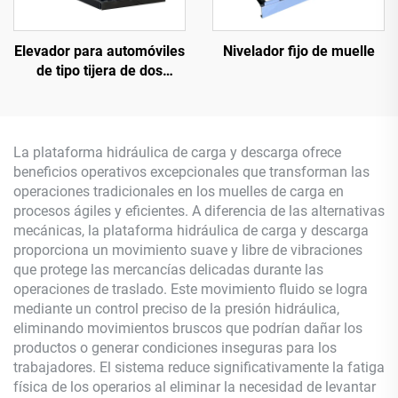
Elevador para automóviles
Nivelador fijo de muelle
de tipo tijera de dos
niveles (plataforma
elevadora para
estacionamiento)
La plataforma hidráulica de carga y descarga ofrece
beneficios operativos excepcionales que transforman las
operaciones tradicionales en los muelles de carga en
procesos ágiles y eficientes. A diferencia de las alternativas
mecánicas, la plataforma hidráulica de carga y descarga
proporciona un movimiento suave y libre de vibraciones
que protege las mercancías delicadas durante las
operaciones de traslado. Este movimiento fluido se logra
mediante un control preciso de la presión hidráulica,
eliminando movimientos bruscos que podrían dañar los
productos o generar condiciones inseguras para los
trabajadores. El sistema reduce significativamente la fatiga
física de los operarios al eliminar la necesidad de levantar