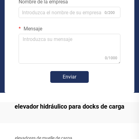
Nombre de la empresa
0/200
Mensaje
0/1000
Enviar
elevador hidráulico para docks de carga
elevadores de muelle de carga