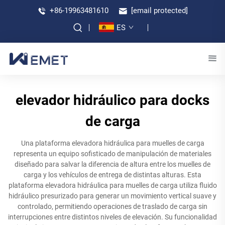
+86-19963481610
[email protected]
ES
elevador hidráulico para docks
de carga
Una plataforma elevadora hidráulica para muelles de carga
representa un equipo sofisticado de manipulación de materiales
diseñado para salvar la diferencia de altura entre los muelles de
carga y los vehículos de entrega de distintas alturas. Esta
plataforma elevadora hidráulica para muelles de carga utiliza fluido
hidráulico presurizado para generar un movimiento vertical suave y
controlado, permitiendo operaciones de traslado de carga sin
interrupciones entre distintos niveles de elevación. Su funcionalidad