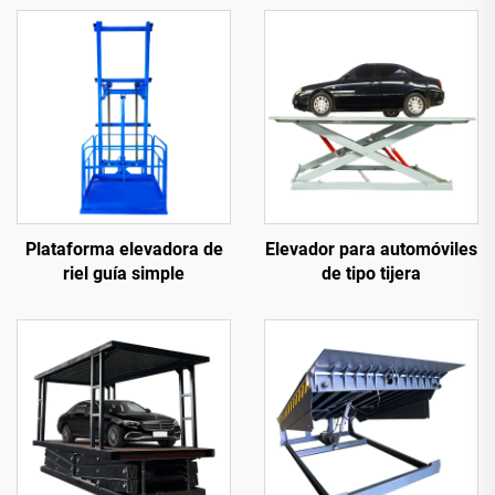
Plataforma elevadora de
Elevador para automóviles
riel guía simple
de tipo tijera