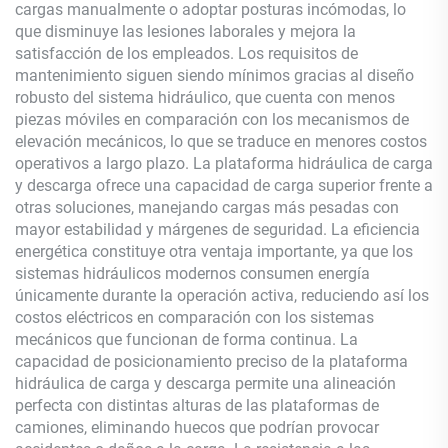
cargas manualmente o adoptar posturas incómodas, lo
que disminuye las lesiones laborales y mejora la
satisfacción de los empleados. Los requisitos de
mantenimiento siguen siendo mínimos gracias al diseño
robusto del sistema hidráulico, que cuenta con menos
piezas móviles en comparación con los mecanismos de
elevación mecánicos, lo que se traduce en menores costos
operativos a largo plazo. La plataforma hidráulica de carga
y descarga ofrece una capacidad de carga superior frente a
otras soluciones, manejando cargas más pesadas con
mayor estabilidad y márgenes de seguridad. La eficiencia
energética constituye otra ventaja importante, ya que los
sistemas hidráulicos modernos consumen energía
únicamente durante la operación activa, reduciendo así los
costos eléctricos en comparación con los sistemas
mecánicos que funcionan de forma continua. La
capacidad de posicionamiento preciso de la plataforma
hidráulica de carga y descarga permite una alineación
perfecta con distintas alturas de las plataformas de
camiones, eliminando huecos que podrían provocar