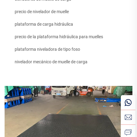
precio de nivelador de muelle
plataforma de carga hidráulica
precio de la plataforma hidráulica para muelles
plataforma niveladora de tipo foso
nivelador mecánico de muelle de carga