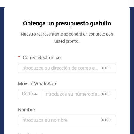
Obtenga un presupuesto gratuito
Nuestro representante se pondrá en contacto con
usted pronto.
Correo electrónico
0/100
Móvil / WhatsApp
Code
0/100
Nombre
0/100