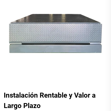
Instalación Rentable y Valor a
Largo Plazo