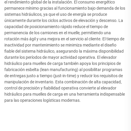
el rendimiento global de la instalación. El consumo energético
permanece mínimo gracias al funcionamiento bajo demanda de los
sistemas hidráulicos, ya que el uso de energía se produce
únicamente durante los ciclos activos de elevación y descenso. La
capacidad de posicionamiento rápido reduce el tiempo de
permanencia de los camiones en el muelle, permitiendo una
rotación más ágil y una mejora en el servicio al cliente. El tiempo de
inactividad por mantenimiento se minimiza mediante el diseño
fiable del sistema hidráulico, asegurando la máxima disponibilidad
durante los períodos de mayor actividad operativa. El elevador
hidráulico para muelles de carga también apoya los principios de
fabricación esbelta (lean manufacturing) al posibilitar programas
de entregas justo a tiempo (just-in-time) y reducir los requisitos de
manipulación de inventario. Esta combinación de alta capacidad,
control de precisión y fiabilidad operativa convierte al elevador
hidráulico para muelles de carga en una herramienta indispensable
para las operaciones logísticas modernas.