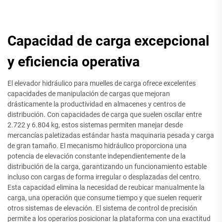
Capacidad de carga excepcional
y eficiencia operativa
El elevador hidráulico para muelles de carga ofrece excelentes
capacidades de manipulación de cargas que mejoran
drásticamente la productividad en almacenes y centros de
distribución. Con capacidades de carga que suelen oscilar entre
2.722 y 6.804 kg, estos sistemas permiten manejar desde
mercancías paletizadas estándar hasta maquinaria pesada y carga
de gran tamaño. El mecanismo hidráulico proporciona una
potencia de elevación constante independientemente de la
distribución de la carga, garantizando un funcionamiento estable
incluso con cargas de forma irregular o desplazadas del centro.
Esta capacidad elimina la necesidad de reubicar manualmente la
carga, una operación que consume tiempo y que suelen requerir
otros sistemas de elevación. El sistema de control de precisión
permite a los operarios posicionar la plataforma con una exactitud