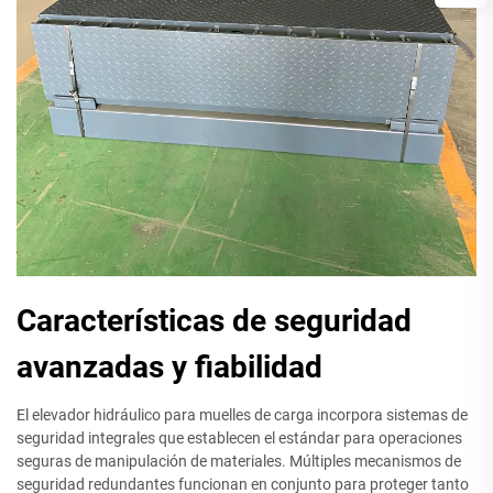
Características de seguridad
avanzadas y fiabilidad
El elevador hidráulico para muelles de carga incorpora sistemas de
seguridad integrales que establecen el estándar para operaciones
seguras de manipulación de materiales. Múltiples mecanismos de
seguridad redundantes funcionan en conjunto para proteger tanto