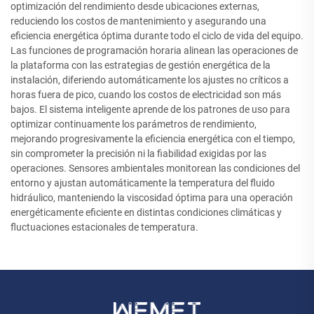
optimización del rendimiento desde ubicaciones externas,
reduciendo los costos de mantenimiento y asegurando una
eficiencia energética óptima durante todo el ciclo de vida del equipo.
Las funciones de programación horaria alinean las operaciones de
la plataforma con las estrategias de gestión energética de la
instalación, diferiendo automáticamente los ajustes no críticos a
horas fuera de pico, cuando los costos de electricidad son más
bajos. El sistema inteligente aprende de los patrones de uso para
optimizar continuamente los parámetros de rendimiento,
mejorando progresivamente la eficiencia energética con el tiempo,
sin comprometer la precisión ni la fiabilidad exigidas por las
operaciones. Sensores ambientales monitorean las condiciones del
entorno y ajustan automáticamente la temperatura del fluido
hidráulico, manteniendo la viscosidad óptima para una operación
energéticamente eficiente en distintas condiciones climáticas y
fluctuaciones estacionales de temperatura.