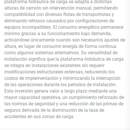
plataforma hidráulica de carga se adapta a distintas
alturas de camión sin intervención manual, permitiendo
compatibilidad con diversas flotas de transportistas y
eliminando retrasos causados por configuraciones de
equipos incompatibles. El consumo energético permanece
mínimo gracias a su funcionamiento bajo demanda,
activándose únicamente cuando son necesarios ajustes de
altura, en lugar de consumir energía de forma continua
como algunos sistemas alternativos. Su versatilidad de
instalación significa que la plataforma hidráulica de carga
se integra en instalaciones existentes sin requerir
modificaciones estructurales extensas, reduciendo los
costos de implementación y minimizando la interrupción
de las operaciones durante los períodos de instalación.
Esta inversión genera valor a largo plazo mediante una
mayor capacidad operativa, un cumplimiento reforzado de
las normas de seguridad y una reducción de las primas de
seguros derivada de la disminución de la tasa de
accidentes en sus zonas de carga.