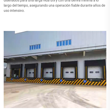
diseñados para una larga vida útil y con una deriva mínima a lo
largo del tiempo, asegurando una operación fiable durante años de
uso intensivo.