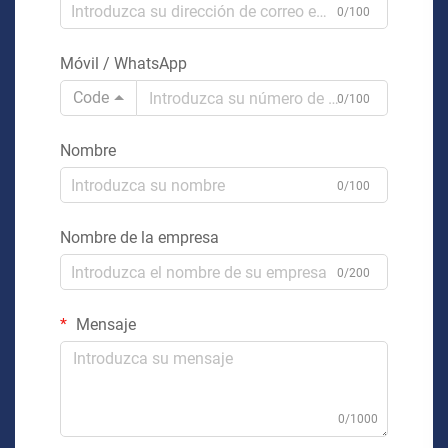
0/100
Móvil / WhatsApp
Code
0/100
Nombre
0/100
Nombre de la empresa
0/200
Mensaje
0/1000