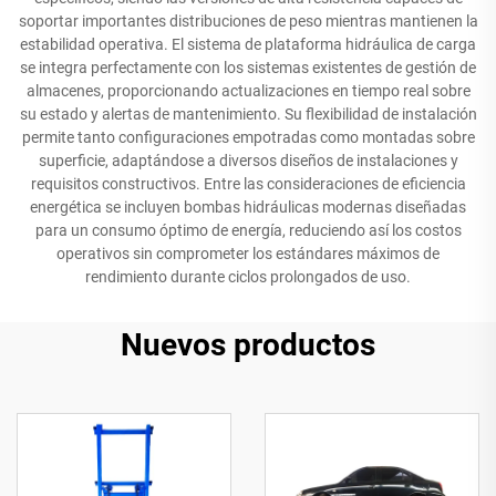
soportar importantes distribuciones de peso mientras mantienen la
estabilidad operativa. El sistema de plataforma hidráulica de carga
se integra perfectamente con los sistemas existentes de gestión de
almacenes, proporcionando actualizaciones en tiempo real sobre
su estado y alertas de mantenimiento. Su flexibilidad de instalación
permite tanto configuraciones empotradas como montadas sobre
superficie, adaptándose a diversos diseños de instalaciones y
requisitos constructivos. Entre las consideraciones de eficiencia
energética se incluyen bombas hidráulicas modernas diseñadas
para un consumo óptimo de energía, reduciendo así los costos
operativos sin comprometer los estándares máximos de
rendimiento durante ciclos prolongados de uso.
Nuevos productos