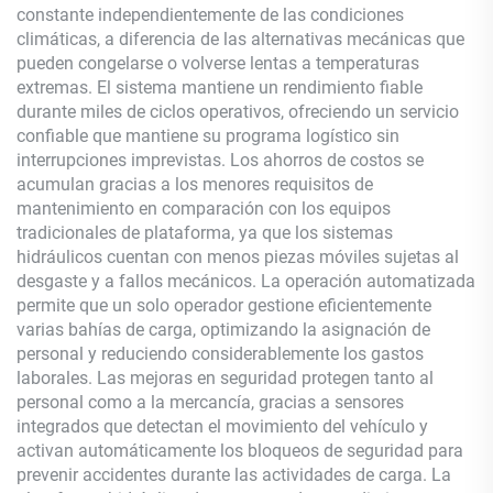
constante independientemente de las condiciones
climáticas, a diferencia de las alternativas mecánicas que
pueden congelarse o volverse lentas a temperaturas
extremas. El sistema mantiene un rendimiento fiable
durante miles de ciclos operativos, ofreciendo un servicio
confiable que mantiene su programa logístico sin
interrupciones imprevistas. Los ahorros de costos se
acumulan gracias a los menores requisitos de
mantenimiento en comparación con los equipos
tradicionales de plataforma, ya que los sistemas
hidráulicos cuentan con menos piezas móviles sujetas al
desgaste y a fallos mecánicos. La operación automatizada
permite que un solo operador gestione eficientemente
varias bahías de carga, optimizando la asignación de
personal y reduciendo considerablemente los gastos
laborales. Las mejoras en seguridad protegen tanto al
personal como a la mercancía, gracias a sensores
integrados que detectan el movimiento del vehículo y
activan automáticamente los bloqueos de seguridad para
prevenir accidentes durante las actividades de carga. La