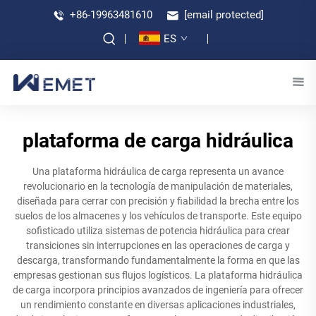
+86-19963481610
[email protected]
ES
plataforma de carga hidráulica
Una plataforma hidráulica de carga representa un avance
revolucionario en la tecnología de manipulación de materiales,
diseñada para cerrar con precisión y fiabilidad la brecha entre los
suelos de los almacenes y los vehículos de transporte. Este equipo
sofisticado utiliza sistemas de potencia hidráulica para crear
transiciones sin interrupciones en las operaciones de carga y
descarga, transformando fundamentalmente la forma en que las
empresas gestionan sus flujos logísticos. La plataforma hidráulica
de carga incorpora principios avanzados de ingeniería para ofrecer
un rendimiento constante en diversas aplicaciones industriales,