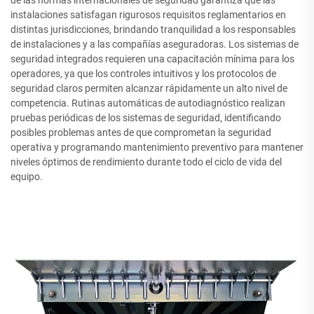
de las normas internacionales de seguridad garantiza que las
instalaciones satisfagan rigurosos requisitos reglamentarios en
distintas jurisdicciones, brindando tranquilidad a los responsables
de instalaciones y a las compañías aseguradoras. Los sistemas de
seguridad integrados requieren una capacitación mínima para los
operadores, ya que los controles intuitivos y los protocolos de
seguridad claros permiten alcanzar rápidamente un alto nivel de
competencia. Rutinas automáticas de autodiagnóstico realizan
pruebas periódicas de los sistemas de seguridad, identificando
posibles problemas antes de que comprometan la seguridad
operativa y programando mantenimiento preventivo para mantener
niveles óptimos de rendimiento durante todo el ciclo de vida del
equipo.