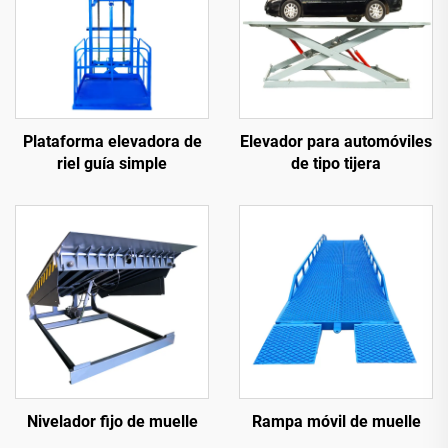
Plataforma elevadora de
Elevador para automóviles
riel guía simple
de tipo tijera
Nivelador fijo de muelle
Rampa móvil de muelle