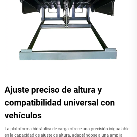
Ajuste preciso de altura y
compatibilidad universal con
vehículos
La plataforma hidráulica de carga ofrece una precisión inigualable
en la capacidad de ajuste de altura, adaptándose a una amplia