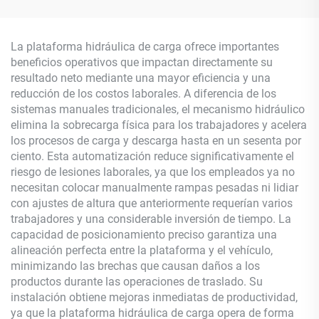
La plataforma hidráulica de carga ofrece importantes
beneficios operativos que impactan directamente su
resultado neto mediante una mayor eficiencia y una
reducción de los costos laborales. A diferencia de los
sistemas manuales tradicionales, el mecanismo hidráulico
elimina la sobrecarga física para los trabajadores y acelera
los procesos de carga y descarga hasta en un sesenta por
ciento. Esta automatización reduce significativamente el
riesgo de lesiones laborales, ya que los empleados ya no
necesitan colocar manualmente rampas pesadas ni lidiar
con ajustes de altura que anteriormente requerían varios
trabajadores y una considerable inversión de tiempo. La
capacidad de posicionamiento preciso garantiza una
alineación perfecta entre la plataforma y el vehículo,
minimizando las brechas que causan daños a los
productos durante las operaciones de traslado. Su
instalación obtiene mejoras inmediatas de productividad,
ya que la plataforma hidráulica de carga opera de forma