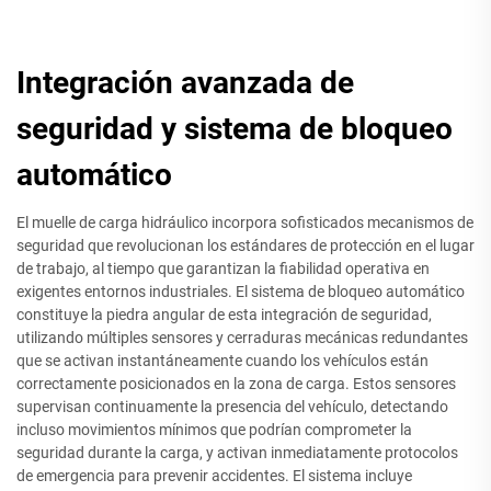
Integración avanzada de
seguridad y sistema de bloqueo
automático
El muelle de carga hidráulico incorpora sofisticados mecanismos de
seguridad que revolucionan los estándares de protección en el lugar
de trabajo, al tiempo que garantizan la fiabilidad operativa en
exigentes entornos industriales. El sistema de bloqueo automático
constituye la piedra angular de esta integración de seguridad,
utilizando múltiples sensores y cerraduras mecánicas redundantes
que se activan instantáneamente cuando los vehículos están
correctamente posicionados en la zona de carga. Estos sensores
supervisan continuamente la presencia del vehículo, detectando
incluso movimientos mínimos que podrían comprometer la
seguridad durante la carga, y activan inmediatamente protocolos
de emergencia para prevenir accidentes. El sistema incluye