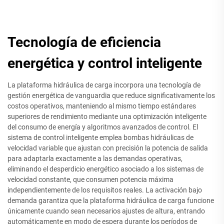
Tecnología de eficiencia
energética y control inteligente
La plataforma hidráulica de carga incorpora una tecnología de
gestión energética de vanguardia que reduce significativamente los
costos operativos, manteniendo al mismo tiempo estándares
superiores de rendimiento mediante una optimización inteligente
del consumo de energía y algoritmos avanzados de control. El
sistema de control inteligente emplea bombas hidráulicas de
velocidad variable que ajustan con precisión la potencia de salida
para adaptarla exactamente a las demandas operativas,
eliminando el desperdicio energético asociado a los sistemas de
velocidad constante, que consumen potencia máxima
independientemente de los requisitos reales. La activación bajo
demanda garantiza que la plataforma hidráulica de carga funcione
únicamente cuando sean necesarios ajustes de altura, entrando
automáticamente en modo de espera durante los períodos de