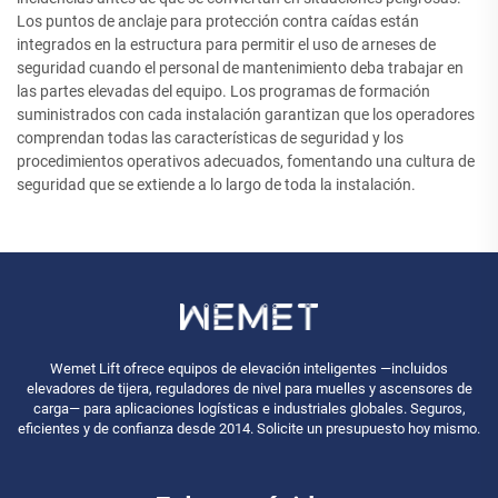
Los puntos de anclaje para protección contra caídas están
integrados en la estructura para permitir el uso de arneses de
seguridad cuando el personal de mantenimiento deba trabajar en
las partes elevadas del equipo. Los programas de formación
suministrados con cada instalación garantizan que los operadores
comprendan todas las características de seguridad y los
procedimientos operativos adecuados, fomentando una cultura de
seguridad que se extiende a lo largo de toda la instalación.
Wemet Lift ofrece equipos de elevación inteligentes —incluidos
elevadores de tijera, reguladores de nivel para muelles y ascensores de
carga— para aplicaciones logísticas e industriales globales. Seguros,
eficientes y de confianza desde 2014. Solicite un presupuesto hoy mismo.