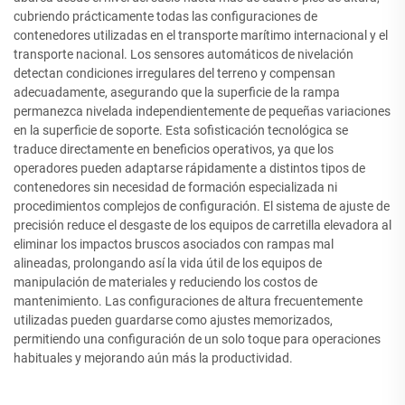
cubriendo prácticamente todas las configuraciones de
contenedores utilizadas en el transporte marítimo internacional y el
transporte nacional. Los sensores automáticos de nivelación
detectan condiciones irregulares del terreno y compensan
adecuadamente, asegurando que la superficie de la rampa
permanezca nivelada independientemente de pequeñas variaciones
en la superficie de soporte. Esta sofisticación tecnológica se
traduce directamente en beneficios operativos, ya que los
operadores pueden adaptarse rápidamente a distintos tipos de
contenedores sin necesidad de formación especializada ni
procedimientos complejos de configuración. El sistema de ajuste de
precisión reduce el desgaste de los equipos de carretilla elevadora al
eliminar los impactos bruscos asociados con rampas mal
alineadas, prolongando así la vida útil de los equipos de
manipulación de materiales y reduciendo los costos de
mantenimiento. Las configuraciones de altura frecuentemente
utilizadas pueden guardarse como ajustes memorizados,
permitiendo una configuración de un solo toque para operaciones
habituales y mejorando aún más la productividad.