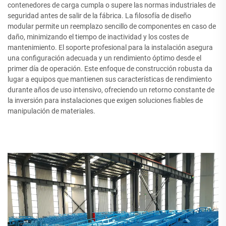
contenedores de carga cumpla o supere las normas industriales de
seguridad antes de salir de la fábrica. La filosofía de diseño
modular permite un reemplazo sencillo de componentes en caso de
daño, minimizando el tiempo de inactividad y los costes de
mantenimiento. El soporte profesional para la instalación asegura
una configuración adecuada y un rendimiento óptimo desde el
primer día de operación. Este enfoque de construcción robusta da
lugar a equipos que mantienen sus características de rendimiento
durante años de uso intensivo, ofreciendo un retorno constante de
la inversión para instalaciones que exigen soluciones fiables de
manipulación de materiales.