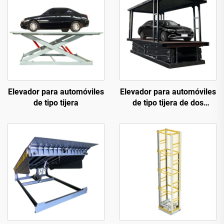
Elevador para automóviles
Elevador para automóviles
de tipo tijera
de tipo tijera de dos
niveles (plataforma
elevadora para
estacionamiento)