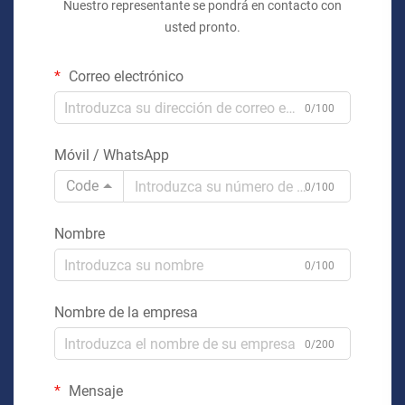
Nuestro representante se pondrá en contacto con
usted pronto.
Correo electrónico
0/100
Móvil / WhatsApp
Code
0/100
Nombre
0/100
Nombre de la empresa
0/200
Mensaje