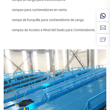
rampas para contenedores en venta
rampa de horquilla para contenedores de carga
rampas de Acceso a Nivel del Suelo para Contenedores