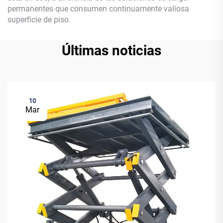
permanentes que consumen continuamente valiosa
superficie de piso.
Últimas noticias
10
Mar