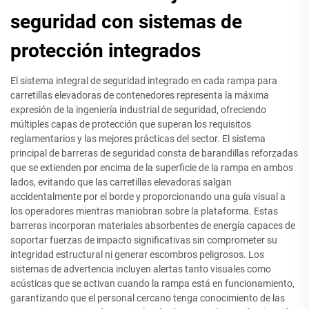
seguridad con sistemas de
protección integrados
El sistema integral de seguridad integrado en cada rampa para
carretillas elevadoras de contenedores representa la máxima
expresión de la ingeniería industrial de seguridad, ofreciendo
múltiples capas de protección que superan los requisitos
reglamentarios y las mejores prácticas del sector. El sistema
principal de barreras de seguridad consta de barandillas reforzadas
que se extienden por encima de la superficie de la rampa en ambos
lados, evitando que las carretillas elevadoras salgan
accidentalmente por el borde y proporcionando una guía visual a
los operadores mientras maniobran sobre la plataforma. Estas
barreras incorporan materiales absorbentes de energía capaces de
soportar fuerzas de impacto significativas sin comprometer su
integridad estructural ni generar escombros peligrosos. Los
sistemas de advertencia incluyen alertas tanto visuales como
acústicas que se activan cuando la rampa está en funcionamiento,
garantizando que el personal cercano tenga conocimiento de las