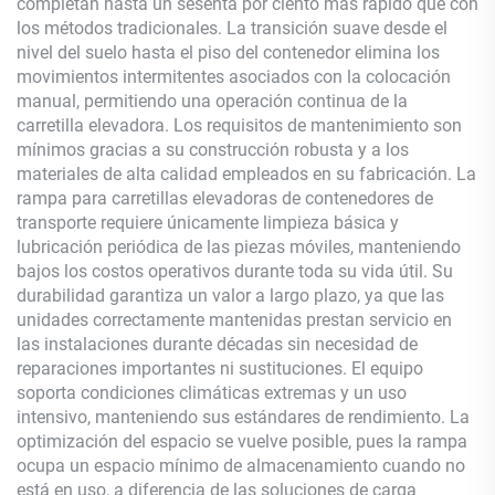
completan hasta un sesenta por ciento más rápido que con
los métodos tradicionales. La transición suave desde el
nivel del suelo hasta el piso del contenedor elimina los
movimientos intermitentes asociados con la colocación
manual, permitiendo una operación continua de la
carretilla elevadora. Los requisitos de mantenimiento son
mínimos gracias a su construcción robusta y a los
materiales de alta calidad empleados en su fabricación. La
rampa para carretillas elevadoras de contenedores de
transporte requiere únicamente limpieza básica y
lubricación periódica de las piezas móviles, manteniendo
bajos los costos operativos durante toda su vida útil. Su
durabilidad garantiza un valor a largo plazo, ya que las
unidades correctamente mantenidas prestan servicio en
las instalaciones durante décadas sin necesidad de
reparaciones importantes ni sustituciones. El equipo
soporta condiciones climáticas extremas y un uso
intensivo, manteniendo sus estándares de rendimiento. La
optimización del espacio se vuelve posible, pues la rampa
ocupa un espacio mínimo de almacenamiento cuando no
está en uso, a diferencia de las soluciones de carga