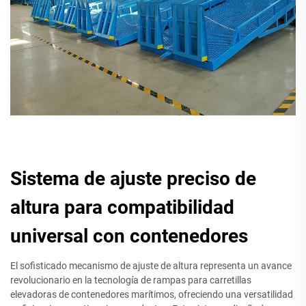
Sistema de ajuste preciso de
altura para compatibilidad
universal con contenedores
El sofisticado mecanismo de ajuste de altura representa un avance
revolucionario en la tecnología de rampas para carretillas
elevadoras de contenedores marítimos, ofreciendo una versatilidad