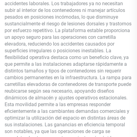
accidentes laborales. Los trabajadores ya no necesitan
subir al interior de los contenedores ni manejar artículos
pesados en posiciones incómodas, lo que disminuye
sustancialmente el riesgo de lesiones dorsales y trastornos
por esfuerzo repetitivo. La plataforma estable proporciona
un apoyo seguro para las operaciones con carretilla
elevadora, reduciendo los accidentes causados por
superficies irregulares o posiciones inestables. La
flexibilidad operativa destaca como un beneficio clave, ya
que permite a las instalaciones adaptarse rápidamente a
distintos tamaños y tipos de contenedores sin requerir
cambios permanentes en la infraestructura. La rampa para
carretillas elevadoras de contenedores de transporte puede
reubicarse según sea necesario, apoyando diseños
dinámicos de almacén y ajustes operativos estacionales.
Esta movilidad permite a las empresas responder
eficientemente a las cambiantes demandas comerciales y
optimizar la utilización del espacio en distintas áreas de
sus instalaciones. Las ganancias en eficiencia temporal
son notables, ya que las operaciones de carga se