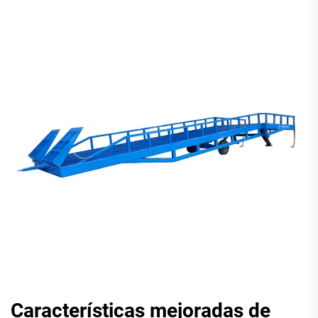
Características mejoradas de