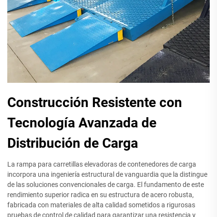
Construcción Resistente con
Tecnología Avanzada de
Distribución de Carga
La rampa para carretillas elevadoras de contenedores de carga
incorpora una ingeniería estructural de vanguardia que la distingue
de las soluciones convencionales de carga. El fundamento de este
rendimiento superior radica en su estructura de acero robusta,
fabricada con materiales de alta calidad sometidos a rigurosas
pruebas de control de calidad para garantizar una resistencia y