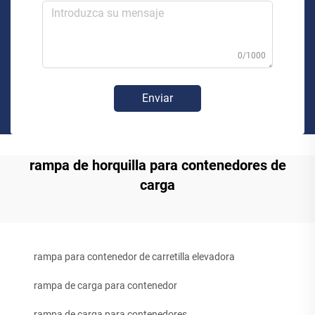
0/1000
Enviar
rampa de horquilla para contenedores de
carga
rampa para contenedor de carretilla elevadora
rampa de carga para contenedor
rampa de carga para contenedores