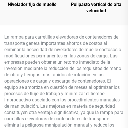
Nivelador fijo de muelle
Polipasto vertical de alta
velocidad
La rampa para carretillas elevadoras de contenedores de
transporte genera importantes ahorros de costos al
eliminar la necesidad de niveladores de muelle costosos o
modificaciones permanentes en las zonas de carga. Las
empresas pueden obtener un retorno inmediato de la
inversión mediante la reducción de los requisitos de mano
de obra y tiempos más rápidos de rotación en las
operaciones de carga y descarga de contenedores. El
equipo se amortiza en cuestión de meses al optimizar los
procesos de flujo de trabajo y minimizar el tiempo
improductivo asociado con los procedimientos manuales
de manipulación. Las mejoras en materia de seguridad
constituyen otra ventaja significativa, ya que la rampa para
carretillas elevadoras de contenedores de transporte
elimina la peligrosa manipulación manual y reduce los