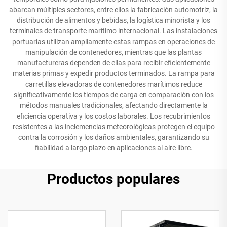
abarcan múltiples sectores, entre ellos la fabricación automotriz, la
distribución de alimentos y bebidas, la logística minorista y los
terminales de transporte marítimo internacional. Las instalaciones
portuarias utilizan ampliamente estas rampas en operaciones de
manipulación de contenedores, mientras que las plantas
manufactureras dependen de ellas para recibir eficientemente
materias primas y expedir productos terminados. La rampa para
carretillas elevadoras de contenedores marítimos reduce
significativamente los tiempos de carga en comparación con los
métodos manuales tradicionales, afectando directamente la
eficiencia operativa y los costos laborales. Los recubrimientos
resistentes a las inclemencias meteorológicas protegen el equipo
contra la corrosión y los daños ambientales, garantizando su
fiabilidad a largo plazo en aplicaciones al aire libre.
Productos populares