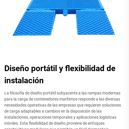
Diseño portátil y flexibilidad de
instalación
La filosofía de diseño portátil subyacente a las rampas modernas
para la carga de contenedores marítimos responde a las diversas
necesidades operativas de las empresas que requieren soluciones
de carga adaptables a cambios en la disposición de las
instalaciones, operaciones temporales y aplicaciones logísticas
móviles. Esta flexibilidad de diseño proviene de enfoques