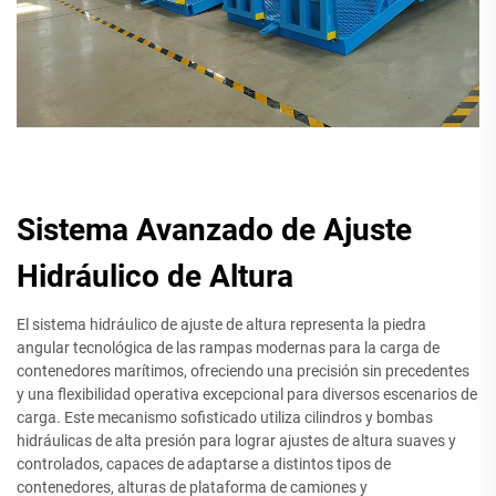
Sistema Avanzado de Ajuste
Hidráulico de Altura
El sistema hidráulico de ajuste de altura representa la piedra
angular tecnológica de las rampas modernas para la carga de
contenedores marítimos, ofreciendo una precisión sin precedentes
y una flexibilidad operativa excepcional para diversos escenarios de
carga. Este mecanismo sofisticado utiliza cilindros y bombas
hidráulicas de alta presión para lograr ajustes de altura suaves y
controlados, capaces de adaptarse a distintos tipos de
contenedores, alturas de plataforma de camiones y