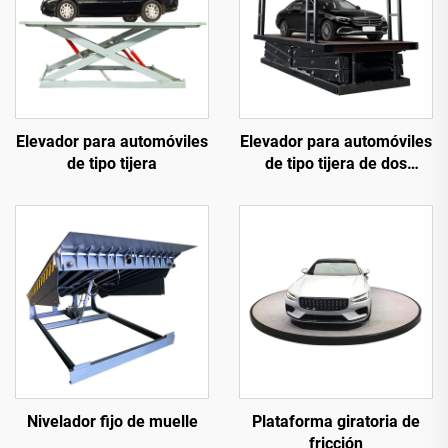
Elevador para automóviles
Elevador para automóviles
de tipo tijera
de tipo tijera de dos
niveles (plataforma
elevadora para
estacionamiento)
Nivelador fijo de muelle
Plataforma giratoria de
fricción