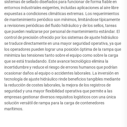
sistemas de sellado diseñados para funcionar de forma fiable en
entornos industriales exigentes, incluidas aplicaciones al aire libre
expuestas a condiciones climáticas extremas. Los requerimientos
de mantenimiento periódico son mínimos, limitándose típicamente
a revisiones periódicas del fluido hidráulico y de los sellos, tareas
que pueden realizarse por personal de mantenimiento estándar. El
control de precisión ofrecido por los sistemas de ajuste hidráulico
se traduce directamente en una mayor seguridad operativa, ya que
los operadores pueden lograr una posición óptima de la rampa que
minimiza las tensiones tanto sobre el equipo como sobre la carga
que se está trasladando. Este avance tecnológico elimina la
incertidumbre y reduce el riesgo de errores humanos que podrían
ocasionar daños al equipo o accidentes laborales. La inversión en
tecnología de ajuste hidráulico rinde beneficios tangibles mediante
la reducción de costes laborales, la mejora de los registros de
seguridad y una mayor flexibilidad operativa que permite a las
empresas gestionar diversos requisitos logísticos con una única
solución versátil de rampa para la carga de contenedores
marítimos.