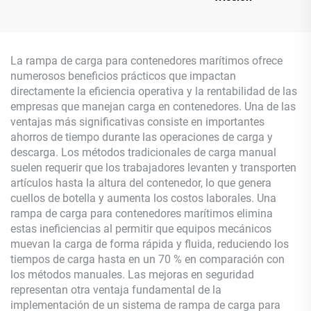
La rampa de carga para contenedores marítimos ofrece
numerosos beneficios prácticos que impactan
directamente la eficiencia operativa y la rentabilidad de las
empresas que manejan carga en contenedores. Una de las
ventajas más significativas consiste en importantes
ahorros de tiempo durante las operaciones de carga y
descarga. Los métodos tradicionales de carga manual
suelen requerir que los trabajadores levanten y transporten
artículos hasta la altura del contenedor, lo que genera
cuellos de botella y aumenta los costos laborales. Una
rampa de carga para contenedores marítimos elimina
estas ineficiencias al permitir que equipos mecánicos
muevan la carga de forma rápida y fluida, reduciendo los
tiempos de carga hasta en un 70 % en comparación con
los métodos manuales. Las mejoras en seguridad
representan otra ventaja fundamental de la
implementación de un sistema de rampa de carga para