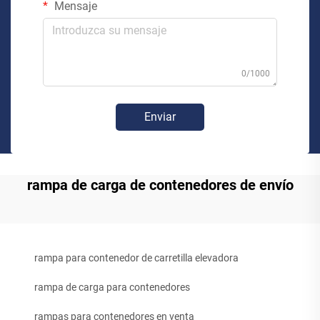
Mensaje
0/1000
Enviar
rampa de carga de contenedores de envío
rampa para contenedor de carretilla elevadora
rampa de carga para contenedores
rampas para contenedores en venta