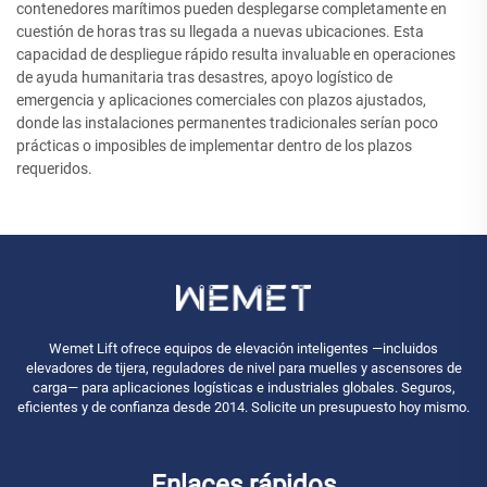
contenedores marítimos pueden desplegarse completamente en
cuestión de horas tras su llegada a nuevas ubicaciones. Esta
capacidad de despliegue rápido resulta invaluable en operaciones
de ayuda humanitaria tras desastres, apoyo logístico de
emergencia y aplicaciones comerciales con plazos ajustados,
donde las instalaciones permanentes tradicionales serían poco
prácticas o imposibles de implementar dentro de los plazos
requeridos.
Wemet Lift ofrece equipos de elevación inteligentes —incluidos
elevadores de tijera, reguladores de nivel para muelles y ascensores de
carga— para aplicaciones logísticas e industriales globales. Seguros,
eficientes y de confianza desde 2014. Solicite un presupuesto hoy mismo.
Enlaces rápidos