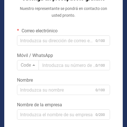
Nuestro representante se pondrá en contacto con
usted pronto.
Correo electrónico
0/100
Móvil / WhatsApp
Code
0/100
Nombre
0/100
Nombre de la empresa
0/200