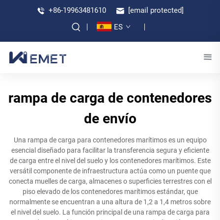
+86-19963481610
[email protected]
ES
rampa de carga de contenedores
de envío
Una rampa de carga para contenedores marítimos es un equipo
esencial diseñado para facilitar la transferencia segura y eficiente
de carga entre el nivel del suelo y los contenedores marítimos. Este
versátil componente de infraestructura actúa como un puente que
conecta muelles de carga, almacenes o superficies terrestres con el
piso elevado de los contenedores marítimos estándar, que
normalmente se encuentran a una altura de 1,2 a 1,4 metros sobre
el nivel del suelo. La función principal de una rampa de carga para