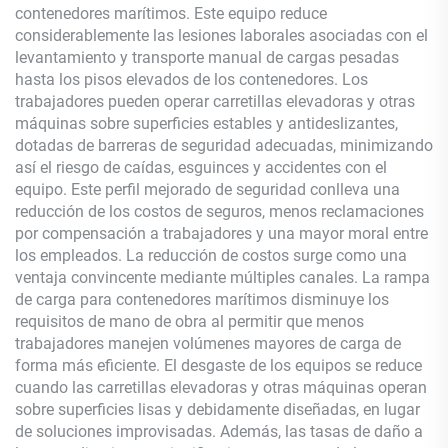
contenedores marítimos. Este equipo reduce
considerablemente las lesiones laborales asociadas con el
levantamiento y transporte manual de cargas pesadas
hasta los pisos elevados de los contenedores. Los
trabajadores pueden operar carretillas elevadoras y otras
máquinas sobre superficies estables y antideslizantes,
dotadas de barreras de seguridad adecuadas, minimizando
así el riesgo de caídas, esguinces y accidentes con el
equipo. Este perfil mejorado de seguridad conlleva una
reducción de los costos de seguros, menos reclamaciones
por compensación a trabajadores y una mayor moral entre
los empleados. La reducción de costos surge como una
ventaja convincente mediante múltiples canales. La rampa
de carga para contenedores marítimos disminuye los
requisitos de mano de obra al permitir que menos
trabajadores manejen volúmenes mayores de carga de
forma más eficiente. El desgaste de los equipos se reduce
cuando las carretillas elevadoras y otras máquinas operan
sobre superficies lisas y debidamente diseñadas, en lugar
de soluciones improvisadas. Además, las tasas de daño a