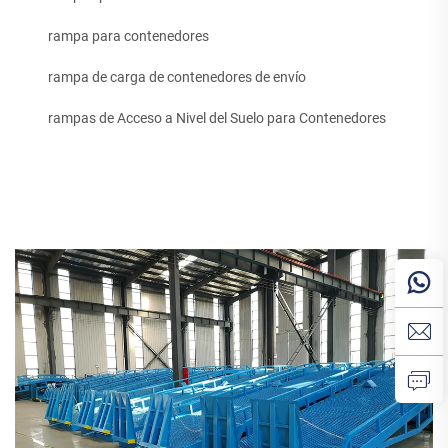
rampa para contenedores
rampa de carga de contenedores de envío
rampas de Acceso a Nivel del Suelo para Contenedores