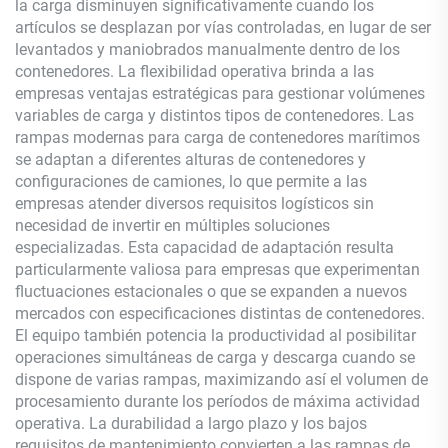
la carga disminuyen significativamente cuando los
artículos se desplazan por vías controladas, en lugar de ser
levantados y maniobrados manualmente dentro de los
contenedores. La flexibilidad operativa brinda a las
empresas ventajas estratégicas para gestionar volúmenes
variables de carga y distintos tipos de contenedores. Las
rampas modernas para carga de contenedores marítimos
se adaptan a diferentes alturas de contenedores y
configuraciones de camiones, lo que permite a las
empresas atender diversos requisitos logísticos sin
necesidad de invertir en múltiples soluciones
especializadas. Esta capacidad de adaptación resulta
particularmente valiosa para empresas que experimentan
fluctuaciones estacionales o que se expanden a nuevos
mercados con especificaciones distintas de contenedores.
El equipo también potencia la productividad al posibilitar
operaciones simultáneas de carga y descarga cuando se
dispone de varias rampas, maximizando así el volumen de
procesamiento durante los períodos de máxima actividad
operativa. La durabilidad a largo plazo y los bajos
requisitos de mantenimiento convierten a las rampas de