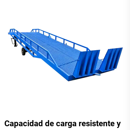
Capacidad de carga resistente y