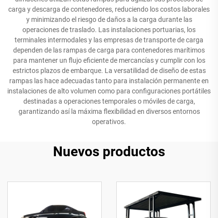
carga y descarga de contenedores, reduciendo los costos laborales
y minimizando el riesgo de daños a la carga durante las
operaciones de traslado. Las instalaciones portuarias, los
terminales intermodales y las empresas de transporte de carga
dependen de las rampas de carga para contenedores marítimos
para mantener un flujo eficiente de mercancías y cumplir con los
estrictos plazos de embarque. La versatilidad de diseño de estas
rampas las hace adecuadas tanto para instalación permanente en
instalaciones de alto volumen como para configuraciones portátiles
destinadas a operaciones temporales o móviles de carga,
garantizando así la máxima flexibilidad en diversos entornos
operativos.
Nuevos productos