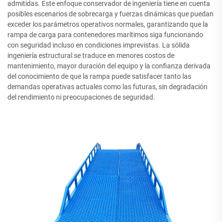
admitidas. Este enfoque conservador de ingeniería tiene en cuenta
posibles escenarios de sobrecarga y fuerzas dinámicas que puedan
exceder los parámetros operativos normales, garantizando que la
rampa de carga para contenedores marítimos siga funcionando
con seguridad incluso en condiciones imprevistas. La sólida
ingeniería estructural se traduce en menores costos de
mantenimiento, mayor duración del equipo y la confianza derivada
del conocimiento de que la rampa puede satisfacer tanto las
demandas operativas actuales como las futuras, sin degradación
del rendimiento ni preocupaciones de seguridad.