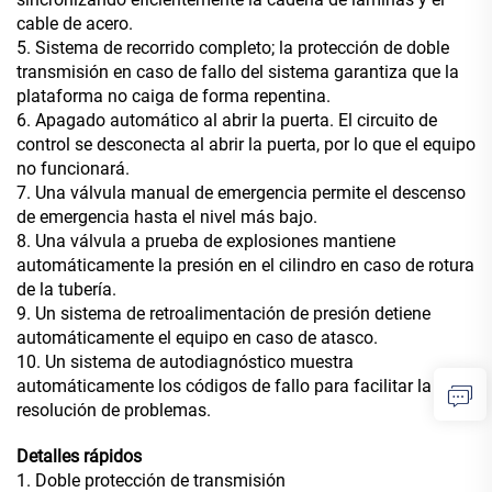
cable de acero.
5. Sistema de recorrido completo; la protección de doble
transmisión en caso de fallo del sistema garantiza que la
plataforma no caiga de forma repentina.
6. Apagado automático al abrir la puerta. El circuito de
control se desconecta al abrir la puerta, por lo que el equipo
no funcionará.
7. Una válvula manual de emergencia permite el descenso
de emergencia hasta el nivel más bajo.
8. Una válvula a prueba de explosiones mantiene
automáticamente la presión en el cilindro en caso de rotura
de la tubería.
9. Un sistema de retroalimentación de presión detiene
automáticamente el equipo en caso de atasco.
10. Un sistema de autodiagnóstico muestra
automáticamente los códigos de fallo para facilitar la
resolución de problemas.
Detalles rápidos
1. Doble protección de transmisión