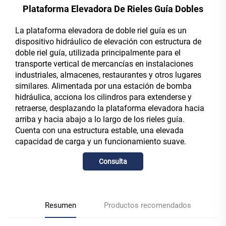
Plataforma Elevadora De Rieles Guía Dobles
La plataforma elevadora de doble riel guía es un
dispositivo hidráulico de elevación con estructura de
doble riel guía, utilizada principalmente para el
transporte vertical de mercancías en instalaciones
industriales, almacenes, restaurantes y otros lugares
similares. Alimentada por una estación de bomba
hidráulica, acciona los cilindros para extenderse y
retraerse, desplazando la plataforma elevadora hacia
arriba y hacia abajo a lo largo de los rieles guía.
Cuenta con una estructura estable, una elevada
capacidad de carga y un funcionamiento suave.
Consulta
Resumen
Productos recomendados