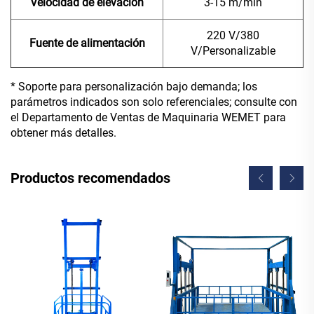
Velocidad de elevación
3-15 m/min
220 V/380
Fuente de alimentación
V/Personalizable
* Soporte para personalización bajo demanda; los
parámetros indicados son solo referenciales; consulte con
el Departamento de Ventas de Maquinaria WEMET para
obtener más detalles.
Productos recomendados