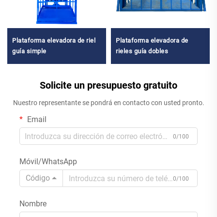
Plataforma elevadora de riel
Plataforma elevadora de
guía simple
rieles guía dobles
Solicite un presupuesto gratuito
Nuestro representante se pondrá en contacto con usted pronto.
Email
0/100
Móvil/WhatsApp
Código
0/100
Nombre