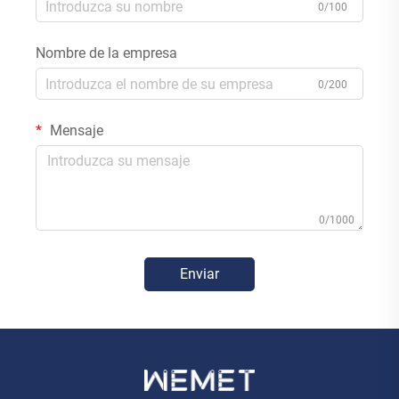
0/100
Nombre de la empresa
0/200
Mensaje
0/1000
Enviar