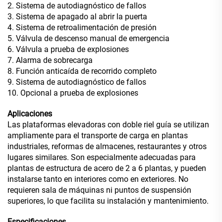
2. Sistema de autodiagnóstico de fallos
3. Sistema de apagado al abrir la puerta
4. Sistema de retroalimentación de presión
5. Válvula de descenso manual de emergencia
6. Válvula a prueba de explosiones
7. Alarma de sobrecarga
8. Función anticaída de recorrido completo
9. Sistema de autodiagnóstico de fallos
10. Opcional a prueba de explosiones
Aplicaciones
Las plataformas elevadoras con doble riel guía se utilizan
ampliamente para el transporte de carga en plantas
industriales, reformas de almacenes, restaurantes y otros
lugares similares. Son especialmente adecuadas para
plantas de estructura de acero de 2 a 6 plantas, y pueden
instalarse tanto en interiores como en exteriores. No
requieren sala de máquinas ni puntos de suspensión
superiores, lo que facilita su instalación y mantenimiento.
Especificaciones