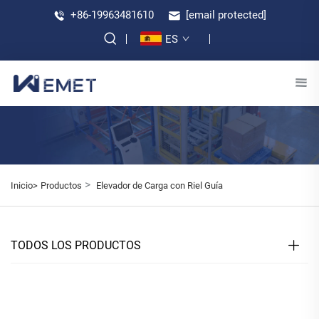
+86-19963481610
[email protected]
ES
>
Inicio>
Productos
Elevador de Carga con Riel Guía
TODOS LOS PRODUCTOS