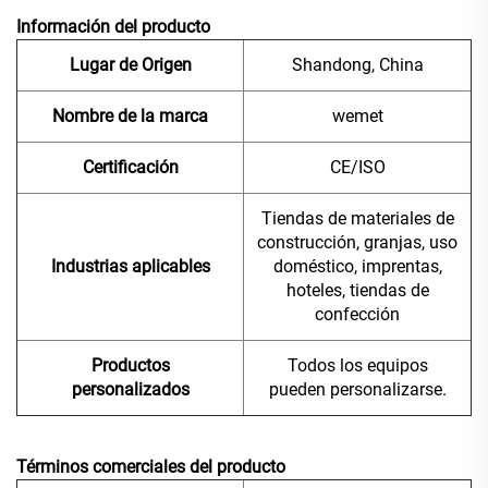
Información del producto
Lugar de Origen
Shandong, China
Nombre de la marca
wemet
Certificación
CE/ISO
Tiendas de materiales de
construcción, granjas, uso
Industrias aplicables
doméstico, imprentas,
hoteles, tiendas de
confección
Productos
Todos los equipos
personalizados
pueden personalizarse.
Términos comerciales del producto