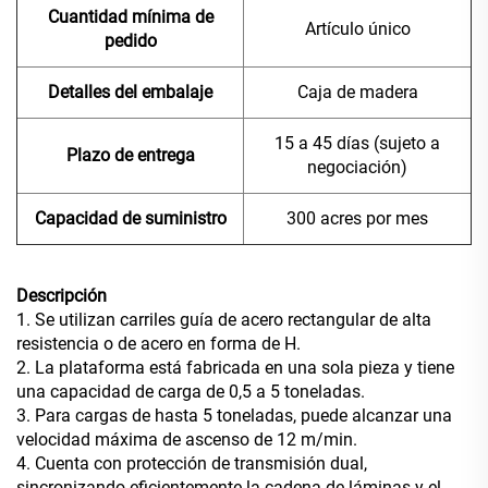
Cuantidad mínima de
Artículo único
pedido
Detalles del embalaje
Caja de madera
15 a 45 días (sujeto a
Plazo de entrega
negociación)
Capacidad de suministro
300 acres por mes
Descripción
1. Se utilizan carriles guía de acero rectangular de alta
resistencia o de acero en forma de H.
2. La plataforma está fabricada en una sola pieza y tiene
una capacidad de carga de 0,5 a 5 toneladas.
3. Para cargas de hasta 5 toneladas, puede alcanzar una
velocidad máxima de ascenso de 12 m/min.
4. Cuenta con protección de transmisión dual,
sincronizando eficientemente la cadena de láminas y el