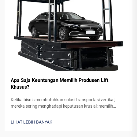
Apa Saja Keuntungan Memilih Produsen Lift
Khusus?
Ketika bisnis membutuhkan solusi transportasi vertikal,
mereka sering menghadapi keputusan krusial: memilih
sistem lift standar siap pakai atau bermitra dengan produsen
lift khusus. Meskipun lift pra-rekayasa tampaknya
LIHAT LEBIH BANYAK
merupakan pilihan yang lebih sederhana, bekerja sama...