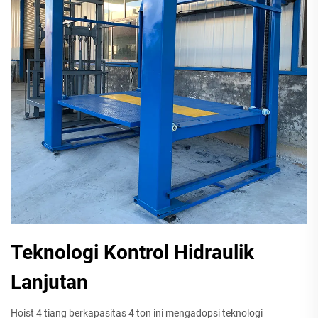
Teknologi Kontrol Hidraulik
Lanjutan
Hoist 4 tiang berkapasitas 4 ton ini mengadopsi teknologi