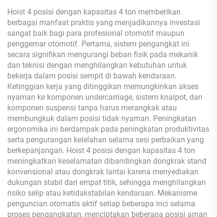
Hoist 4 posisi dengan kapasitas 4 ton memberikan
berbagai manfaat praktis yang menjadikannya investasi
sangat baik bagi para profesional otomotif maupun
penggemar otomotif. Pertama, sistem pengangkat ini
secara signifikan mengurangi beban fisik pada mekanik
dan teknisi dengan menghilangkan kebutuhan untuk
bekerja dalam posisi sempit di bawah kendaraan.
Ketinggian kerja yang ditinggikan memungkinkan akses
nyaman ke komponen undercarriage, sistem knalpot, dan
komponen suspensi tanpa harus merangkak atau
membungkuk dalam posisi tidak nyaman. Peningkatan
ergonomika ini berdampak pada peningkatan produktivitas
serta pengurangan kelelahan selama sesi perbaikan yang
berkepanjangan. Hoist 4 posisi dengan kapasitas 4 ton
meningkatkan keselamatan dibandingkan dongkrak stand
konvensional atau dongkrak lantai karena menyediakan
dukungan stabil dari empat titik, sehingga menghilangkan
risiko selip atau ketidakstabilan kendaraan. Mekanisme
penguncian otomatis aktif setiap beberapa inci selama
proses pengangkatan, menciptakan beberapa posisi aman