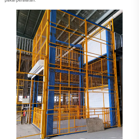
pakai peralatan.