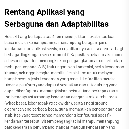
Rentang Aplikasi yang
Serbaguna dan Adaptabilitas
Hoist 4 tiang berkapasitas 4 ton menunjukkan fleksibilitas luar
biasa melalui kemampuannya menampung beragam jenis
kendaraan dan aplikasi servis, menjadikannya aset tak ternilai bagi
berbagai lingkungan servis otomotif. Kapasitas beban maksimum
sebesar empat ton memungkinkan pengangkatan aman terhadap
mobil penumpang, SUV, truk ringan, van komersial, serta kendaraan
khusus, sehingga bengkel memiliki fleksibilitas untuk melayani
hampir semua jenis kendaraan yang masuk ke fasilitas mereka.
Dimensi platform yang dapat disesuaikan dan titik dukung yang
dapat dikonfigurasi memungkinkan hoist 4 tiang berkapasitas 4
ton beradaptasi terhadap kendaraan dengan jarak sumbu roda
(wheelbase), lebar tapak (track width), serta tinggi ground
clearance yang berbeda-beda, guna memastikan penopangan dan
stabilitas yang tepat tanpa memandang konfigurasi spesifik
kendaraan tersebut. Sistem pengangkat ini mampu menampung
baik kendaraan penumpang standar maupun kendaraan yang