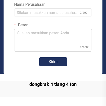
Nama Perusahaan
0/200
Pesan
0/1000
Kirim
dongkrak 4 tiang 4 ton