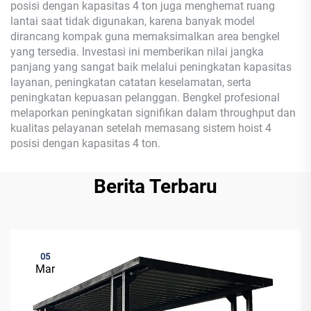
posisi dengan kapasitas 4 ton juga menghemat ruang
lantai saat tidak digunakan, karena banyak model
dirancang kompak guna memaksimalkan area bengkel
yang tersedia. Investasi ini memberikan nilai jangka
panjang yang sangat baik melalui peningkatan kapasitas
layanan, peningkatan catatan keselamatan, serta
peningkatan kepuasan pelanggan. Bengkel profesional
melaporkan peningkatan signifikan dalam throughput dan
kualitas pelayanan setelah memasang sistem hoist 4
posisi dengan kapasitas 4 ton.
Berita Terbaru
05
Mar