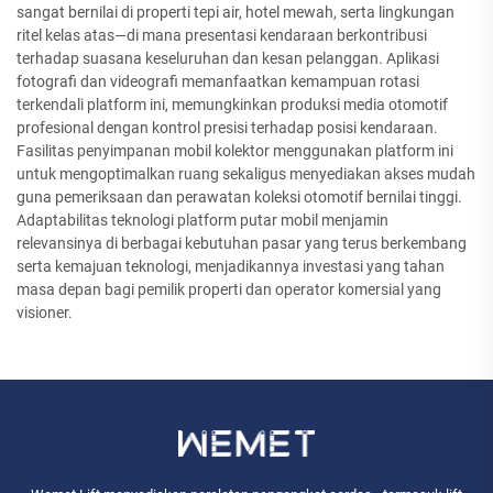
sangat bernilai di properti tepi air, hotel mewah, serta lingkungan
ritel kelas atas—di mana presentasi kendaraan berkontribusi
terhadap suasana keseluruhan dan kesan pelanggan. Aplikasi
fotografi dan videografi memanfaatkan kemampuan rotasi
terkendali platform ini, memungkinkan produksi media otomotif
profesional dengan kontrol presisi terhadap posisi kendaraan.
Fasilitas penyimpanan mobil kolektor menggunakan platform ini
untuk mengoptimalkan ruang sekaligus menyediakan akses mudah
guna pemeriksaan dan perawatan koleksi otomotif bernilai tinggi.
Adaptabilitas teknologi platform putar mobil menjamin
relevansinya di berbagai kebutuhan pasar yang terus berkembang
serta kemajuan teknologi, menjadikannya investasi yang tahan
masa depan bagi pemilik properti dan operator komersial yang
visioner.