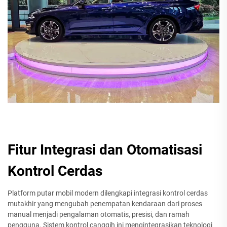
Fitur Integrasi dan Otomatisasi
Kontrol Cerdas
Platform putar mobil modern dilengkapi integrasi kontrol cerdas
mutakhir yang mengubah penempatan kendaraan dari proses
manual menjadi pengalaman otomatis, presisi, dan ramah
pengguna. Sistem kontrol canggih ini mengintegrasikan teknologi