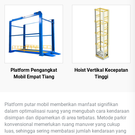
Parkir)
Platform Pengangkat
Hoist Vertikal Kecepatan
Mobil Empat Tiang
Tinggi
Platform putar mobil memberikan manfaat signifikan
dalam optimalisasi ruang yang mengubah cara kendaraan
disimpan dan dipamerkan di area terbatas. Metode parkir
konvensional memerlukan ruang manuver yang cukup
luas, sehingga sering membatasi jumlah kendaraan yang