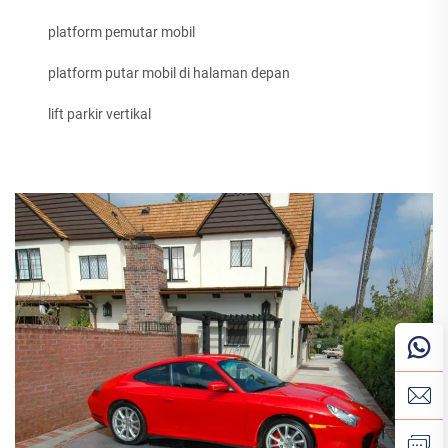
platform pemutar mobil
platform putar mobil di halaman depan
lift parkir vertikal