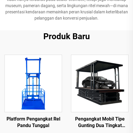
museum, pameran dagang, serta lingkungan ritel mewah—di mana
presentasi kendaraan memainkan peran krusial dalam keterlibatan
pelanggan dan konversi penjualan.
Produk Baru
Platform Pengangkat Rel
Pengangkat Mobil Tipe
Pandu Tunggal
Gunting Dua Tingkat
(Platform Pengangkat