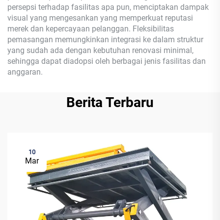
persepsi terhadap fasilitas apa pun, menciptakan dampak
visual yang mengesankan yang memperkuat reputasi
merek dan kepercayaan pelanggan. Fleksibilitas
pemasangan memungkinkan integrasi ke dalam struktur
yang sudah ada dengan kebutuhan renovasi minimal,
sehingga dapat diadopsi oleh berbagai jenis fasilitas dan
anggaran.
Berita Terbaru
10
Mar