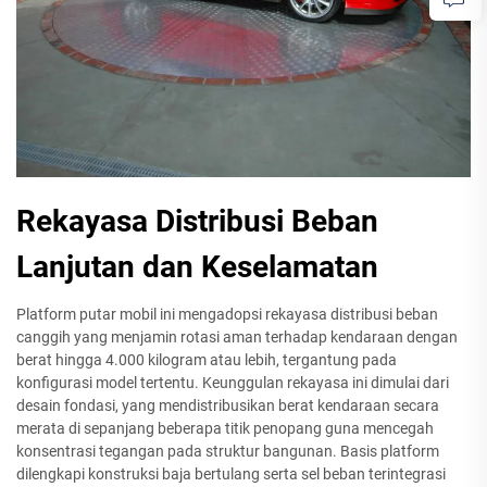
Rekayasa Distribusi Beban
Lanjutan dan Keselamatan
Platform putar mobil ini mengadopsi rekayasa distribusi beban
canggih yang menjamin rotasi aman terhadap kendaraan dengan
berat hingga 4.000 kilogram atau lebih, tergantung pada
konfigurasi model tertentu. Keunggulan rekayasa ini dimulai dari
desain fondasi, yang mendistribusikan berat kendaraan secara
merata di sepanjang beberapa titik penopang guna mencegah
konsentrasi tegangan pada struktur bangunan. Basis platform
dilengkapi konstruksi baja bertulang serta sel beban terintegrasi