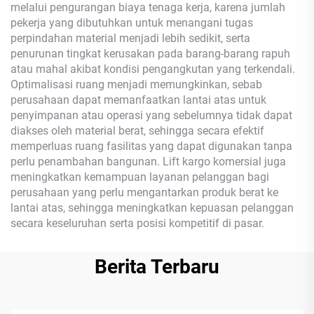
melalui pengurangan biaya tenaga kerja, karena jumlah
pekerja yang dibutuhkan untuk menangani tugas
perpindahan material menjadi lebih sedikit, serta
penurunan tingkat kerusakan pada barang-barang rapuh
atau mahal akibat kondisi pengangkutan yang terkendali.
Optimalisasi ruang menjadi memungkinkan, sebab
perusahaan dapat memanfaatkan lantai atas untuk
penyimpanan atau operasi yang sebelumnya tidak dapat
diakses oleh material berat, sehingga secara efektif
memperluas ruang fasilitas yang dapat digunakan tanpa
perlu penambahan bangunan. Lift kargo komersial juga
meningkatkan kemampuan layanan pelanggan bagi
perusahaan yang perlu mengantarkan produk berat ke
lantai atas, sehingga meningkatkan kepuasan pelanggan
secara keseluruhan serta posisi kompetitif di pasar.
Berita Terbaru