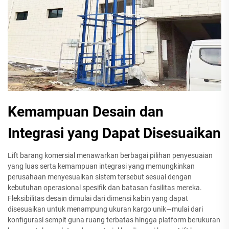
Kemampuan Desain dan
Integrasi yang Dapat Disesuaikan
Lift barang komersial menawarkan berbagai pilihan penyesuaian
yang luas serta kemampuan integrasi yang memungkinkan
perusahaan menyesuaikan sistem tersebut sesuai dengan
kebutuhan operasional spesifik dan batasan fasilitas mereka.
Fleksibilitas desain dimulai dari dimensi kabin yang dapat
disesuaikan untuk menampung ukuran kargo unik—mulai dari
konfigurasi sempit guna ruang terbatas hingga platform berukuran