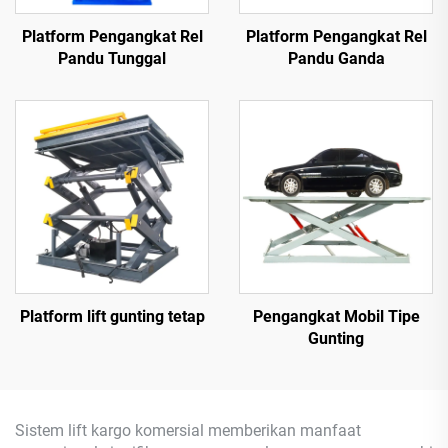
Platform Pengangkat Rel
Platform Pengangkat Rel
Pandu Tunggal
Pandu Ganda
Platform lift gunting tetap
Pengangkat Mobil Tipe
Gunting
Sistem lift kargo komersial memberikan manfaat