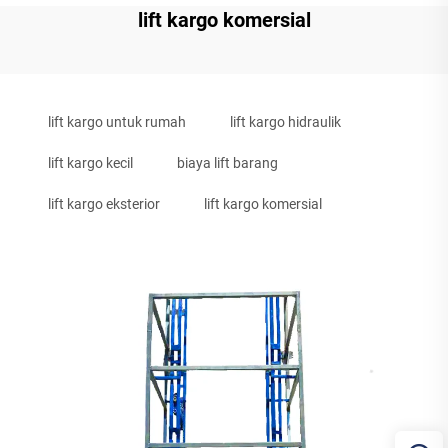
lift kargo komersial
lift kargo untuk rumah
lift kargo hidraulik
lift kargo kecil
biaya lift barang
lift kargo eksterior
lift kargo komersial