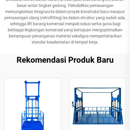
besar antar tingkat gedung. Fleksibilitas pemasangan
memungkinkan integrasi ke dalam proyek konstruksi baru maupun
pemasangan ulang (retrofitting) ke dalam struktur yang sudah ada,
sehingga lift barang komersial menjadi solusi serba guna bagi
berbagai lingkungan komersial yang bertujuan mengoptimalkan
kemampuan penanganan material sekaligus mempertahankan
standar keselamatan di tempat kerja.
Rekomendasi Produk Baru