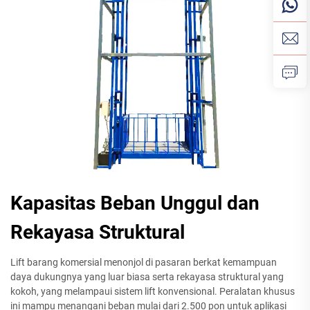
Kapasitas Beban Unggul dan
Rekayasa Struktural
Lift barang komersial menonjol di pasaran berkat kemampuan
daya dukungnya yang luar biasa serta rekayasa struktural yang
kokoh, yang melampaui sistem lift konvensional. Peralatan khusus
ini mampu menangani beban mulai dari 2.500 pon untuk aplikasi