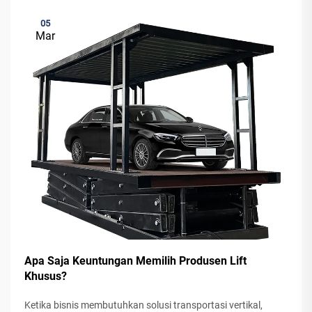
05
Mar
Apa Saja Keuntungan Memilih Produsen Lift
Khusus?
Ketika bisnis membutuhkan solusi transportasi vertikal,