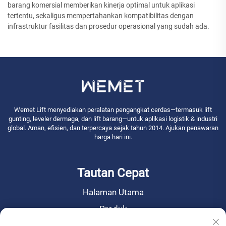
barang komersial memberikan kinerja optimal untuk aplikasi
tertentu, sekaligus mempertahankan kompatibilitas dengan
infrastruktur fasilitas dan prosedur operasional yang sudah ada.
Wemet Lift menyediakan peralatan pengangkat cerdas—termasuk lift
gunting, leveler dermaga, dan lift barang—untuk aplikasi logistik & industri
global. Aman, efisien, dan terpercaya sejak tahun 2014. Ajukan penawaran
harga hari ini.
Tautan Cepat
Halaman Utama
Produk
Berita