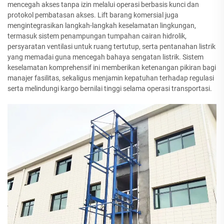
mencegah akses tanpa izin melalui operasi berbasis kunci dan
protokol pembatasan akses. Lift barang komersial juga
mengintegrasikan langkah-langkah keselamatan lingkungan,
termasuk sistem penampungan tumpahan cairan hidrolik,
persyaratan ventilasi untuk ruang tertutup, serta pentanahan listrik
yang memadai guna mencegah bahaya sengatan listrik. Sistem
keselamatan komprehensif ini memberikan ketenangan pikiran bagi
manajer fasilitas, sekaligus menjamin kepatuhan terhadap regulasi
serta melindungi kargo bernilai tinggi selama operasi transportasi.