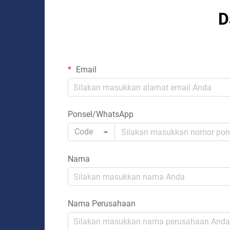
D
Email
Ponsel/WhatsApp
Code
Nama
Nama Perusahaan