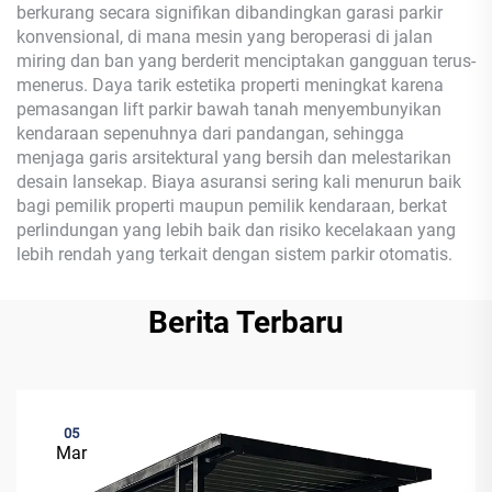
berkurang secara signifikan dibandingkan garasi parkir
konvensional, di mana mesin yang beroperasi di jalan
miring dan ban yang berderit menciptakan gangguan terus-
menerus. Daya tarik estetika properti meningkat karena
pemasangan lift parkir bawah tanah menyembunyikan
kendaraan sepenuhnya dari pandangan, sehingga
menjaga garis arsitektural yang bersih dan melestarikan
desain lansekap. Biaya asuransi sering kali menurun baik
bagi pemilik properti maupun pemilik kendaraan, berkat
perlindungan yang lebih baik dan risiko kecelakaan yang
lebih rendah yang terkait dengan sistem parkir otomatis.
Berita Terbaru
05
Mar