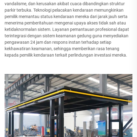
vandalisme, dan kerusakan akibat cuaca dibandingkan struktur
parkir terbuka. Teknologi pelacakan kendaraan memungkinkan
pemilik memantau status kendaraan mereka dari jarak jauh serta
menerima pemberitahuan mengenai upaya akses tidak sah atau
ketidaknormalan sistem. Layanan pemantauan profesional dapat
terintegrasi dengan sistem keamanan gedung guna menyediakan
pengawasan 24 jam dan respons instan terhadap setiap
kekhawatiran keamanan, sehingga memberikan rasa tenang
kepada pemilik kendaraan terkait perlindungan investasi mereka.