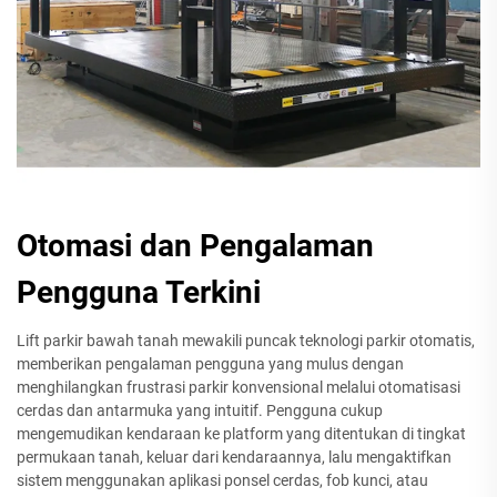
Otomasi dan Pengalaman
Pengguna Terkini
Lift parkir bawah tanah mewakili puncak teknologi parkir otomatis,
memberikan pengalaman pengguna yang mulus dengan
menghilangkan frustrasi parkir konvensional melalui otomatisasi
cerdas dan antarmuka yang intuitif. Pengguna cukup
mengemudikan kendaraan ke platform yang ditentukan di tingkat
permukaan tanah, keluar dari kendaraannya, lalu mengaktifkan
sistem menggunakan aplikasi ponsel cerdas, fob kunci, atau