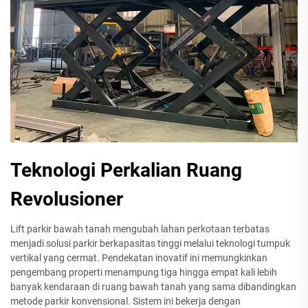
Teknologi Perkalian Ruang
Revolusioner
Lift parkir bawah tanah mengubah lahan perkotaan terbatas
menjadi solusi parkir berkapasitas tinggi melalui teknologi tumpuk
vertikal yang cermat. Pendekatan inovatif ini memungkinkan
pengembang properti menampung tiga hingga empat kali lebih
banyak kendaraan di ruang bawah tanah yang sama dibandingkan
metode parkir konvensional. Sistem ini bekerja dengan