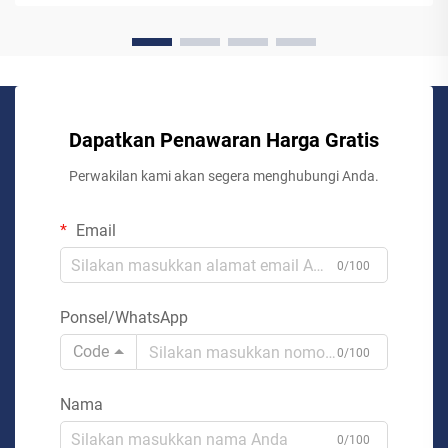
Dapatkan Penawaran Harga Gratis
Perwakilan kami akan segera menghubungi Anda.
Email
0/100
Ponsel/WhatsApp
Code
0/100
Nama
0/100