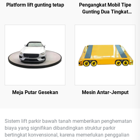
Platform lift gunting tetap
Pengangkat Mobil Tipe
Gunting Dua Tingkat
(Platform Pengangkat
Parkir)
Meja Putar Gesekan
Mesin Antar-Jemput
Sistem lift parkir bawah tanah memberikan penghematan
biaya yang signifikan dibandingkan struktur parkir
bertingkat konvensional, karena memerlukan penggalian