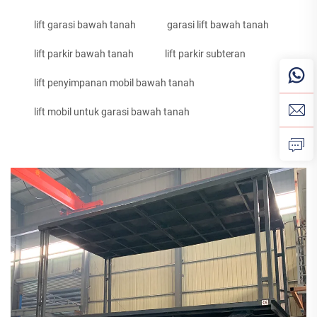
lift garasi bawah tanah
garasi lift bawah tanah
lift parkir bawah tanah
lift parkir subteran
lift penyimpanan mobil bawah tanah
lift mobil untuk garasi bawah tanah