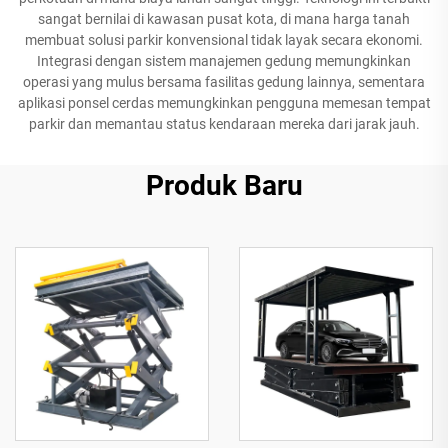
sangat bernilai di kawasan pusat kota, di mana harga tanah
membuat solusi parkir konvensional tidak layak secara ekonomi.
Integrasi dengan sistem manajemen gedung memungkinkan
operasi yang mulus bersama fasilitas gedung lainnya, sementara
aplikasi ponsel cerdas memungkinkan pengguna memesan tempat
parkir dan memantau status kendaraan mereka dari jarak jauh.
Produk Baru