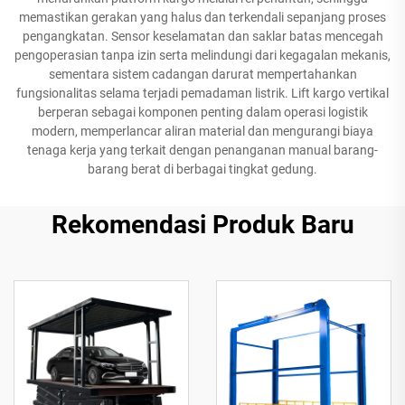
memastikan gerakan yang halus dan terkendali sepanjang proses
pengangkatan. Sensor keselamatan dan saklar batas mencegah
pengoperasian tanpa izin serta melindungi dari kegagalan mekanis,
sementara sistem cadangan darurat mempertahankan
fungsionalitas selama terjadi pemadaman listrik. Lift kargo vertikal
berperan sebagai komponen penting dalam operasi logistik
modern, memperlancar aliran material dan mengurangi biaya
tenaga kerja yang terkait dengan penanganan manual barang-
barang berat di berbagai tingkat gedung.
Rekomendasi Produk Baru