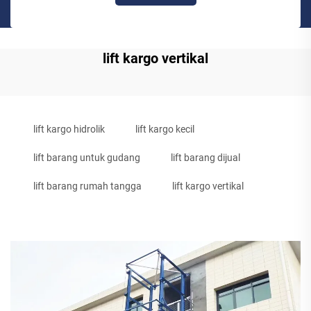
lift kargo vertikal
lift kargo hidrolik
lift kargo kecil
lift barang untuk gudang
lift barang dijual
lift barang rumah tangga
lift kargo vertikal