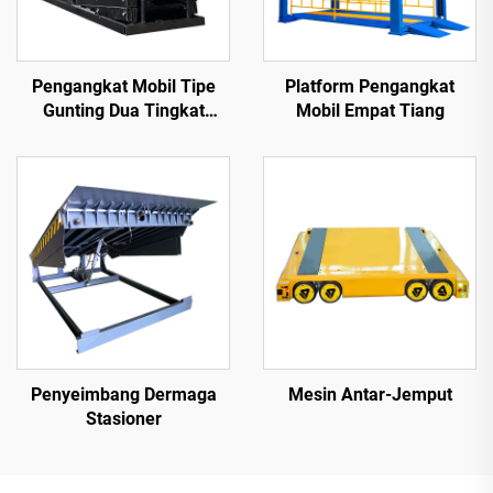
Pengangkat Mobil Tipe
Platform Pengangkat
Gunting Dua Tingkat
Mobil Empat Tiang
(Platform Pengangkat
Parkir)
Penyeimbang Dermaga
Mesin Antar-Jemput
Stasioner