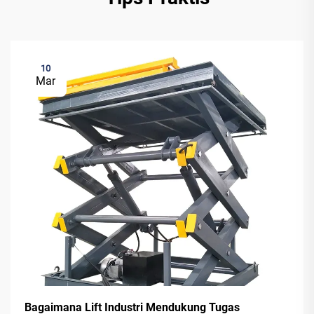
10
Mar
Bagaimana Lift Industri Mendukung Tugas