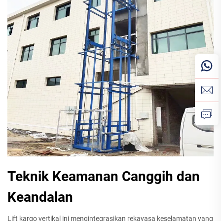
Teknik Keamanan Canggih dan
Keandalan
Lift kargo vertikal ini mengintegrasikan rekayasa keselamatan yang