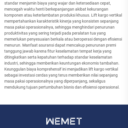
standar menjamin biaya yang wajar dan ketersediaan cepat,
mencegah waktu henti berkepanjangan akibat kekurangan
komponen atau keterlambatan produksi khusus. Lift kargo vertikal
mempertahankan karakteristik kinerja yang konsisten sepanjang
masa pakai operasionalnya, sehingga menghindari penurunan
produktivitas yang sering terjadi pada peralatan tua yang
memerlukan penyesuaian berkala atau beroperasi dengan efisiensi
menurun. Manfaat asuransi dapat mencakup penurunan premi
tanggung jawab karena fitur keselamatan tempat kerja yang
ditingkatkan serta kepatuhan terhadap standar keselamatan
industri, sehingga memberikan keuntungan ekonomis tambahan.
Keunggulan biaya komprehensif ini menjadikan lift kargo vertikal
sebagai investasi cerdas yang terus memberikan nilai sepanjang
masa pakai operasionalnya yang diperpanjang, sekaligus
mendukung tujuan pertumbuhan bisnis dan efisiensi operasional.