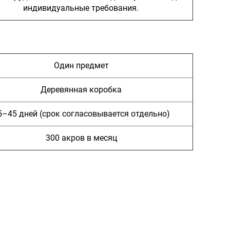
индивидуальные требования.
Один предмет
Деревянная коробка
5–45 дней (срок согласовывается отдельно)
300 акров в месяц