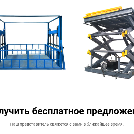
лучить бесплатное предложе
Наш представитель свяжется с вами в ближайшее время.