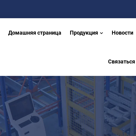
Домашняя страница
Продукция
Новости
Связаться