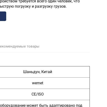
ройством требуется всего один человек, что
ыструю погрузку и разгрузку грузов.
екомендуемые товары
Шаньдун, Китай
wemet
CE/ISO
 оборудование может быть адаптировано под