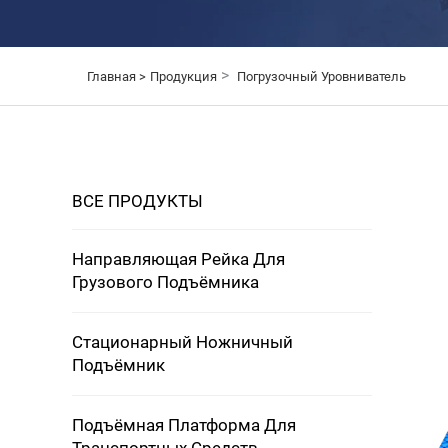
>
Главная >
Продукция
Погрузочный Уровниватель
ВСЕ ПРОДУКТЫ
Направляющая Рейка Для
Грузового Подъёмника
Стационарный Ножничный
Подъёмник
Подъёмная Платформа Для