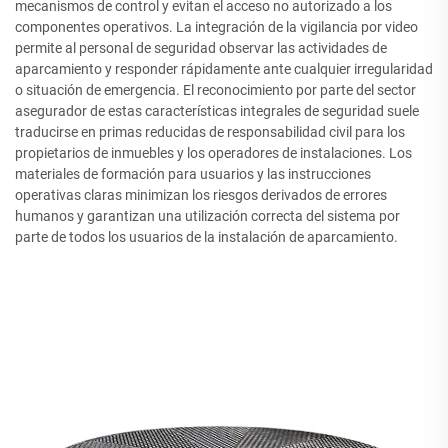
mecanismos de control y evitan el acceso no autorizado a los
componentes operativos. La integración de la vigilancia por video
permite al personal de seguridad observar las actividades de
aparcamiento y responder rápidamente ante cualquier irregularidad
o situación de emergencia. El reconocimiento por parte del sector
asegurador de estas características integrales de seguridad suele
traducirse en primas reducidas de responsabilidad civil para los
propietarios de inmuebles y los operadores de instalaciones. Los
materiales de formación para usuarios y las instrucciones
operativas claras minimizan los riesgos derivados de errores
humanos y garantizan una utilización correcta del sistema por
parte de todos los usuarios de la instalación de aparcamiento.