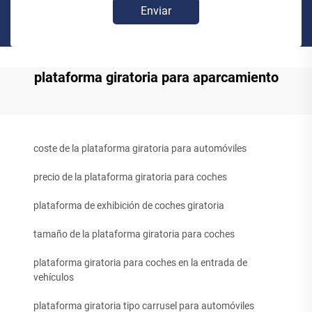
Enviar
plataforma giratoria para aparcamiento
coste de la plataforma giratoria para automóviles
precio de la plataforma giratoria para coches
plataforma de exhibición de coches giratoria
tamaño de la plataforma giratoria para coches
plataforma giratoria para coches en la entrada de
vehículos
plataforma giratoria tipo carrusel para automóviles