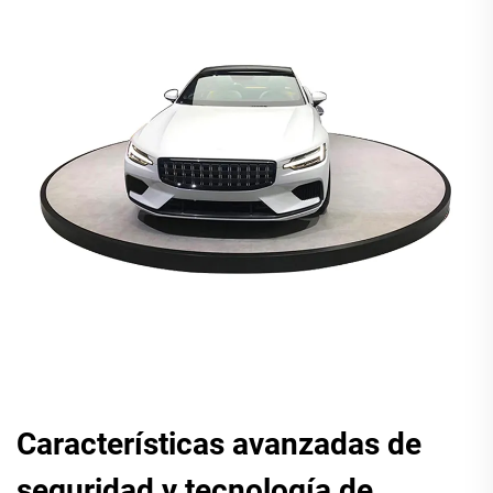
Características avanzadas de
seguridad y tecnología de