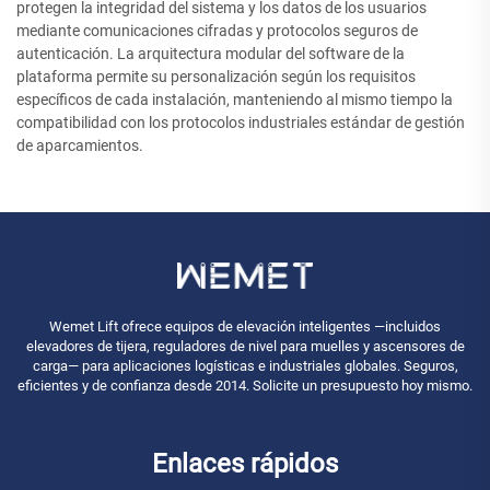
protegen la integridad del sistema y los datos de los usuarios
mediante comunicaciones cifradas y protocolos seguros de
autenticación. La arquitectura modular del software de la
plataforma permite su personalización según los requisitos
específicos de cada instalación, manteniendo al mismo tiempo la
compatibilidad con los protocolos industriales estándar de gestión
de aparcamientos.
Wemet Lift ofrece equipos de elevación inteligentes —incluidos
elevadores de tijera, reguladores de nivel para muelles y ascensores de
carga— para aplicaciones logísticas e industriales globales. Seguros,
eficientes y de confianza desde 2014. Solicite un presupuesto hoy mismo.
Enlaces rápidos