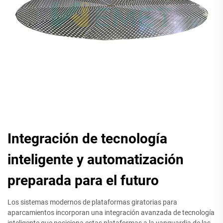
Integración de tecnología
inteligente y automatización
preparada para el futuro
Los sistemas modernos de plataformas giratorias para
aparcamientos incorporan una integración avanzada de tecnología