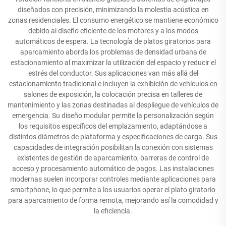
diseñados con precisión, minimizando la molestia acústica en
zonas residenciales. El consumo energético se mantiene económico
debido al diseño eficiente de los motores y a los modos
automáticos de espera. La tecnología de platos giratorios para
aparcamiento aborda los problemas de densidad urbana de
estacionamiento al maximizar la utilización del espacio y reducir el
estrés del conductor. Sus aplicaciones van más allá del
estacionamiento tradicional e incluyen la exhibición de vehículos en
salones de exposición, la colocación precisa en talleres de
mantenimiento y las zonas destinadas al despliegue de vehículos de
emergencia. Su diseño modular permite la personalización según
los requisitos específicos del emplazamiento, adaptándose a
distintos diámetros de plataforma y especificaciones de carga. Sus
capacidades de integración posibilitan la conexión con sistemas
existentes de gestión de aparcamiento, barreras de control de
acceso y procesamiento automático de pagos. Las instalaciones
modernas suelen incorporar controles mediante aplicaciones para
smartphone, lo que permite a los usuarios operar el plato giratorio
para aparcamiento de forma remota, mejorando así la comodidad y
la eficiencia.