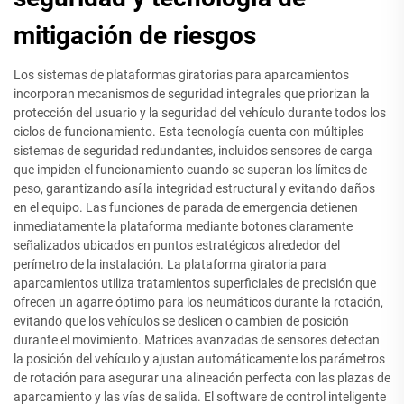
mitigación de riesgos
Los sistemas de plataformas giratorias para aparcamientos
incorporan mecanismos de seguridad integrales que priorizan la
protección del usuario y la seguridad del vehículo durante todos los
ciclos de funcionamiento. Esta tecnología cuenta con múltiples
sistemas de seguridad redundantes, incluidos sensores de carga
que impiden el funcionamiento cuando se superan los límites de
peso, garantizando así la integridad estructural y evitando daños
en el equipo. Las funciones de parada de emergencia detienen
inmediatamente la plataforma mediante botones claramente
señalizados ubicados en puntos estratégicos alrededor del
perímetro de la instalación. La plataforma giratoria para
aparcamientos utiliza tratamientos superficiales de precisión que
ofrecen un agarre óptimo para los neumáticos durante la rotación,
evitando que los vehículos se deslicen o cambien de posición
durante el movimiento. Matrices avanzadas de sensores detectan
la posición del vehículo y ajustan automáticamente los parámetros
de rotación para asegurar una alineación perfecta con las plazas de
aparcamiento y las vías de salida. El software de control inteligente