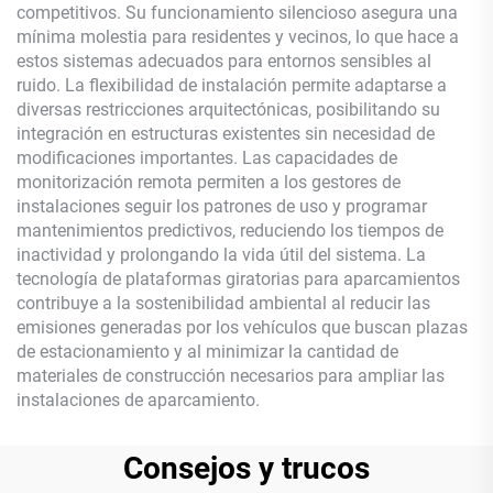
competitivos. Su funcionamiento silencioso asegura una
mínima molestia para residentes y vecinos, lo que hace a
estos sistemas adecuados para entornos sensibles al
ruido. La flexibilidad de instalación permite adaptarse a
diversas restricciones arquitectónicas, posibilitando su
integración en estructuras existentes sin necesidad de
modificaciones importantes. Las capacidades de
monitorización remota permiten a los gestores de
instalaciones seguir los patrones de uso y programar
mantenimientos predictivos, reduciendo los tiempos de
inactividad y prolongando la vida útil del sistema. La
tecnología de plataformas giratorias para aparcamientos
contribuye a la sostenibilidad ambiental al reducir las
emisiones generadas por los vehículos que buscan plazas
de estacionamiento y al minimizar la cantidad de
materiales de construcción necesarios para ampliar las
instalaciones de aparcamiento.
Consejos y trucos