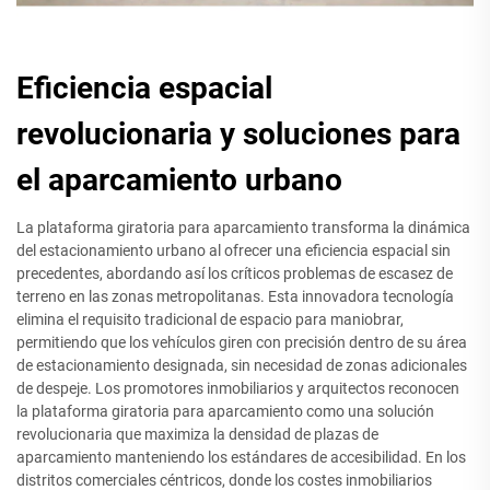
Eficiencia espacial
revolucionaria y soluciones para
el aparcamiento urbano
La plataforma giratoria para aparcamiento transforma la dinámica
del estacionamiento urbano al ofrecer una eficiencia espacial sin
precedentes, abordando así los críticos problemas de escasez de
terreno en las zonas metropolitanas. Esta innovadora tecnología
elimina el requisito tradicional de espacio para maniobrar,
permitiendo que los vehículos giren con precisión dentro de su área
de estacionamiento designada, sin necesidad de zonas adicionales
de despeje. Los promotores inmobiliarios y arquitectos reconocen
la plataforma giratoria para aparcamiento como una solución
revolucionaria que maximiza la densidad de plazas de
aparcamiento manteniendo los estándares de accesibilidad. En los
distritos comerciales céntricos, donde los costes inmobiliarios