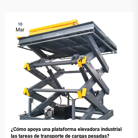
10
Mar
¿Cómo apoya una plataforma elevadora industrial
las tareas de transporte de cargas pesadas?