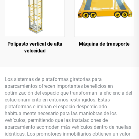
Polipasto vertical de alta
Máquina de transporte
velocidad
Los sistemas de plataformas giratorias para
aparcamientos ofrecen importantes beneficios en
optimización del espacio que transforman la eficiencia del
estacionamiento en entornos restringidos. Estas
plataformas eliminan el espacio desperdiciado
habitualmente necesario para las maniobras de los
vehículos, permitiendo que las instalaciones de
aparcamiento acomoden más vehículos dentro de huellas
idénticas. Los promotores inmobiliarios obtienen un valor