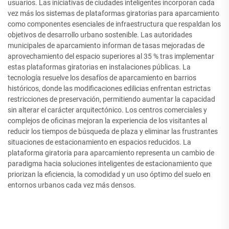
usuarios. Las iniciativas de ciudades inteligentes incorporan cada
vez más los sistemas de plataformas giratorias para aparcamiento
como componentes esenciales de infraestructura que respaldan los
objetivos de desarrollo urbano sostenible. Las autoridades
municipales de aparcamiento informan de tasas mejoradas de
aprovechamiento del espacio superiores al 35 % tras implementar
estas plataformas giratorias en instalaciones públicas. La
tecnología resuelve los desafíos de aparcamiento en barrios
históricos, donde las modificaciones edilicias enfrentan estrictas
restricciones de preservación, permitiendo aumentar la capacidad
sin alterar el carácter arquitectónico. Los centros comerciales y
complejos de oficinas mejoran la experiencia de los visitantes al
reducir los tiempos de búsqueda de plaza y eliminar las frustrantes
situaciones de estacionamiento en espacios reducidos. La
plataforma giratoria para aparcamiento representa un cambio de
paradigma hacia soluciones inteligentes de estacionamiento que
priorizan la eficiencia, la comodidad y un uso óptimo del suelo en
entornos urbanos cada vez más densos.