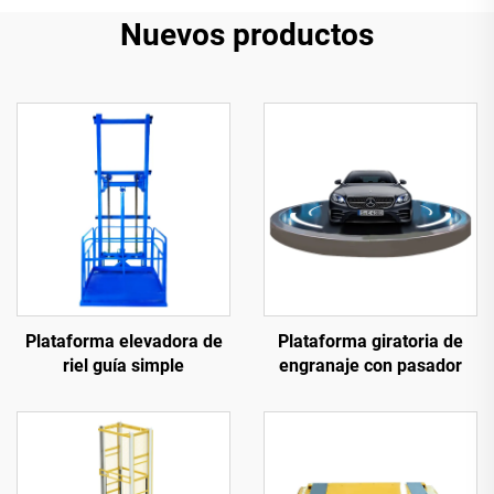
Nuevos productos
Plataforma elevadora de
Plataforma giratoria de
riel guía simple
engranaje con pasador