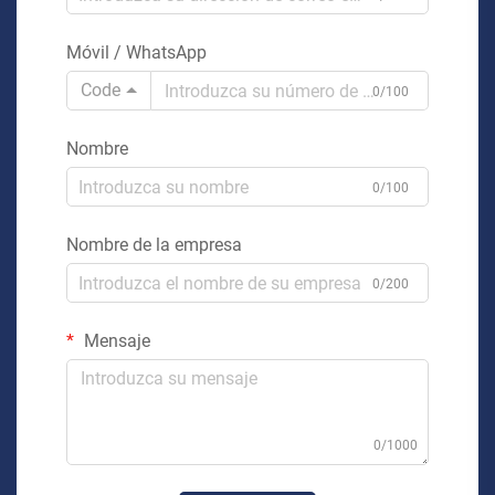
Móvil / WhatsApp
Code
0/100
Nombre
0/100
Nombre de la empresa
0/200
Mensaje
0/1000