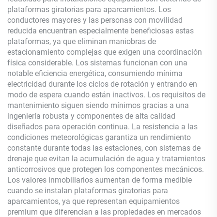
plataformas giratorias para aparcamientos. Los
conductores mayores y las personas con movilidad
reducida encuentran especialmente beneficiosas estas
plataformas, ya que eliminan maniobras de
estacionamiento complejas que exigen una coordinación
física considerable. Los sistemas funcionan con una
notable eficiencia energética, consumiendo mínima
electricidad durante los ciclos de rotación y entrando en
modo de espera cuando están inactivos. Los requisitos de
mantenimiento siguen siendo mínimos gracias a una
ingeniería robusta y componentes de alta calidad
diseñados para operación continua. La resistencia a las
condiciones meteorológicas garantiza un rendimiento
constante durante todas las estaciones, con sistemas de
drenaje que evitan la acumulación de agua y tratamientos
anticorrosivos que protegen los componentes mecánicos.
Los valores inmobiliarios aumentan de forma medible
cuando se instalan plataformas giratorias para
aparcamientos, ya que representan equipamientos
premium que diferencian a las propiedades en mercados