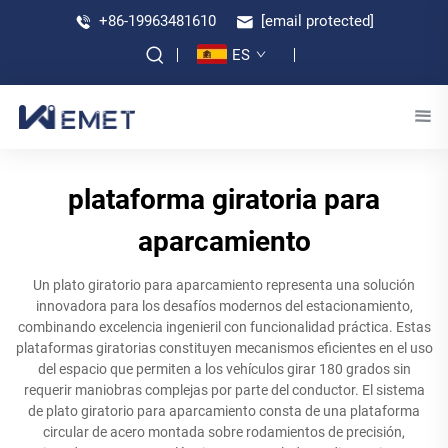
+86-19963481610
[email protected]
ES
plataforma giratoria para
aparcamiento
Un plato giratorio para aparcamiento representa una solución
innovadora para los desafíos modernos del estacionamiento,
combinando excelencia ingenieril con funcionalidad práctica. Estas
plataformas giratorias constituyen mecanismos eficientes en el uso
del espacio que permiten a los vehículos girar 180 grados sin
requerir maniobras complejas por parte del conductor. El sistema
de plato giratorio para aparcamiento consta de una plataforma
circular de acero montada sobre rodamientos de precisión,