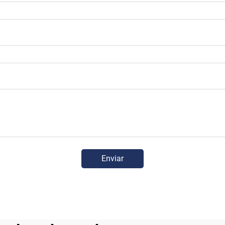
Enviar