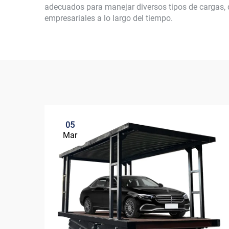
adecuados para manejar diversos tipos de cargas,
empresariales a lo largo del tiempo.
05
Mar