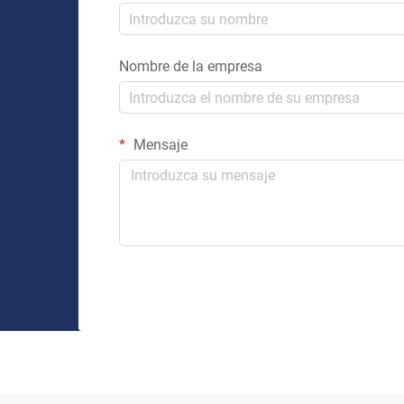
Nombre de la empresa
Mensaje