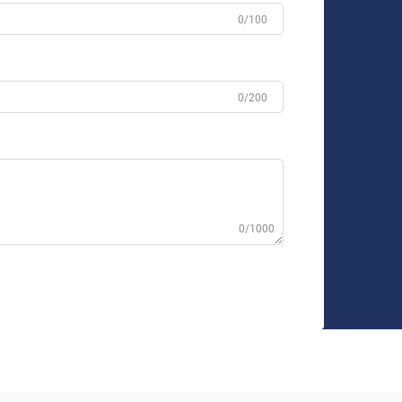
0/100
0/200
0/1000