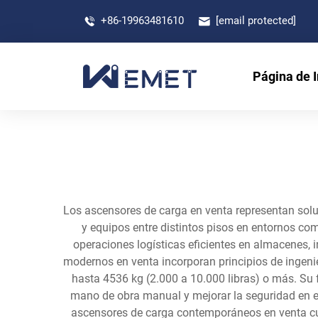
+86-19963481610
[email protected]
Página de I
Los ascensores de carga en venta representan solu
y equipos entre distintos pisos en entornos com
operaciones logísticas eficientes en almacenes, 
modernos en venta incorporan principios de ingeni
hasta 4536 kg (2.000 a 10.000 libras) o más. Su 
mano de obra manual y mejorar la seguridad en el 
ascensores de carga contemporáneos en venta cue