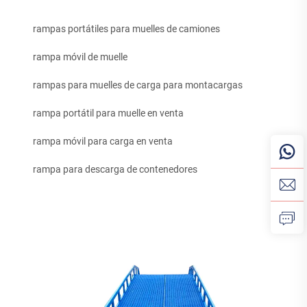
rampas portátiles para muelles de camiones
rampa móvil de muelle
rampas para muelles de carga para montacargas
rampa portátil para muelle en venta
rampa móvil para carga en venta
rampa para descarga de contenedores