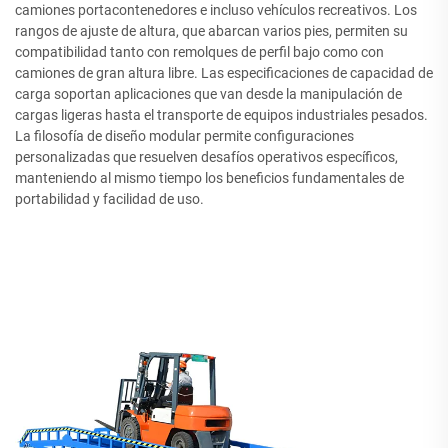
camiones portacontenedores e incluso vehículos recreativos. Los
rangos de ajuste de altura, que abarcan varios pies, permiten su
compatibilidad tanto con remolques de perfil bajo como con
camiones de gran altura libre. Las especificaciones de capacidad de
carga soportan aplicaciones que van desde la manipulación de
cargas ligeras hasta el transporte de equipos industriales pesados.
La filosofía de diseño modular permite configuraciones
personalizadas que resuelven desafíos operativos específicos,
manteniendo al mismo tiempo los beneficios fundamentales de
portabilidad y facilidad de uso.