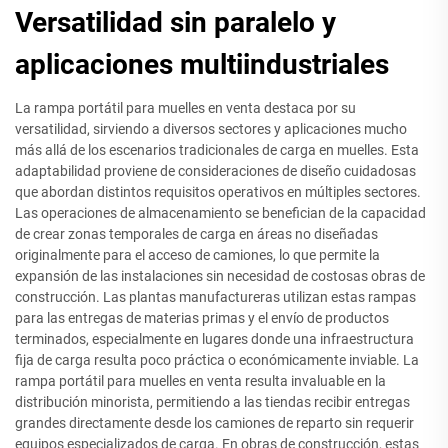
Versatilidad sin paralelo y
aplicaciones multiindustriales
La rampa portátil para muelles en venta destaca por su
versatilidad, sirviendo a diversos sectores y aplicaciones mucho
más allá de los escenarios tradicionales de carga en muelles. Esta
adaptabilidad proviene de consideraciones de diseño cuidadosas
que abordan distintos requisitos operativos en múltiples sectores.
Las operaciones de almacenamiento se benefician de la capacidad
de crear zonas temporales de carga en áreas no diseñadas
originalmente para el acceso de camiones, lo que permite la
expansión de las instalaciones sin necesidad de costosas obras de
construcción. Las plantas manufactureras utilizan estas rampas
para las entregas de materias primas y el envío de productos
terminados, especialmente en lugares donde una infraestructura
fija de carga resulta poco práctica o económicamente inviable. La
rampa portátil para muelles en venta resulta invaluable en la
distribución minorista, permitiendo a las tiendas recibir entregas
grandes directamente desde los camiones de reparto sin requerir
equipos especializados de carga. En obras de construcción, estas