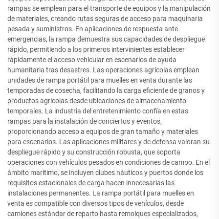
rampas se emplean para el transporte de equipos y la manipulación
de materiales, creando rutas seguras de acceso para maquinaria
pesada y suministros. En aplicaciones de respuesta ante
emergencias, la rampa demuestra sus capacidades de despliegue
rápido, permitiendo a los primeros intervinientes establecer
rápidamente el acceso vehicular en escenarios de ayuda
humanitaria tras desastres. Las operaciones agrícolas emplean
unidades de rampa portátil para muelles en venta durante las
temporadas de cosecha, facilitando la carga eficiente de granos y
productos agrícolas desde ubicaciones de almacenamiento
temporales. La industria del entretenimiento confía en estas
rampas para la instalación de conciertos y eventos,
proporcionando acceso a equipos de gran tamaño y materiales
para escenarios. Las aplicaciones militares y de defensa valoran su
despliegue rápido y su construcción robusta, que soporta
operaciones con vehículos pesados en condiciones de campo. En el
ámbito marítimo, se incluyen clubes náuticos y puertos donde los
requisitos estacionales de carga hacen innecesarias las
instalaciones permanentes. La rampa portátil para muelles en
venta es compatible con diversos tipos de vehículos, desde
camiones estándar de reparto hasta remolques especializados,