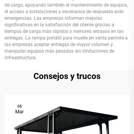
de carga, apoyando también el mantenimiento de equipos,
el acceso a instalaciones y escenarios de respuesta ante
emergencias. Las empresas informan mejoras
significativas en la satisfacción del cliente gracias a
tiempos de carga más rápidos y menores retrasos en las
entregas. La rampa portátil para muelle en venta permite a
las empresas aceptar entregas de mayor volumen y
manipular equipos más pesados sin limitaciones de
infraestructura.
Consejos y trucos
05
Mar