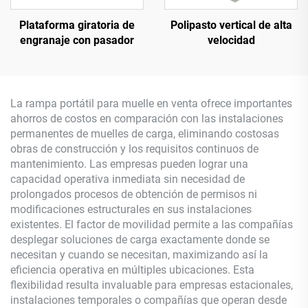
Plataforma giratoria de
Polipasto vertical de alta
engranaje con pasador
velocidad
La rampa portátil para muelle en venta ofrece importantes
ahorros de costos en comparación con las instalaciones
permanentes de muelles de carga, eliminando costosas
obras de construcción y los requisitos continuos de
mantenimiento. Las empresas pueden lograr una
capacidad operativa inmediata sin necesidad de
prolongados procesos de obtención de permisos ni
modificaciones estructurales en sus instalaciones
existentes. El factor de movilidad permite a las compañías
desplegar soluciones de carga exactamente donde se
necesitan y cuando se necesitan, maximizando así la
eficiencia operativa en múltiples ubicaciones. Esta
flexibilidad resulta invaluable para empresas estacionales,
instalaciones temporales o compañías que operan desde