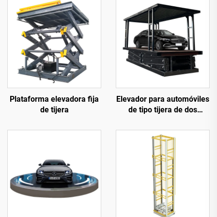
Plataforma elevadora fija
Elevador para automóviles
de tijera
de tipo tijera de dos
niveles (plataforma
elevadora para
estacionamiento)