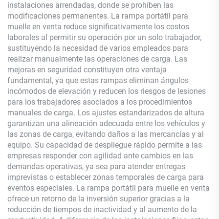
instalaciones arrendadas, donde se prohíben las
modificaciones permanentes. La rampa portátil para
muelle en venta reduce significativamente los costos
laborales al permitir su operación por un solo trabajador,
sustituyendo la necesidad de varios empleados para
realizar manualmente las operaciones de carga. Las
mejoras en seguridad constituyen otra ventaja
fundamental, ya que estas rampas eliminan ángulos
incómodos de elevación y reducen los riesgos de lesiones
para los trabajadores asociados a los procedimientos
manuales de carga. Los ajustes estandarizados de altura
garantizan una alineación adecuada entre los vehículos y
las zonas de carga, evitando daños a las mercancías y al
equipo. Su capacidad de despliegue rápido permite a las
empresas responder con agilidad ante cambios en las
demandas operativas, ya sea para atender entregas
imprevistas o establecer zonas temporales de carga para
eventos especiales. La rampa portátil para muelle en venta
ofrece un retorno de la inversión superior gracias a la
reducción de tiempos de inactividad y al aumento de la