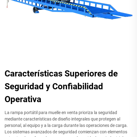
Características Superiores de
Seguridad y Confiabilidad
Operativa
La rampa portátil para muelle en venta prioriza la seguridad
mediante características de diseño integrales que protegen al
personal, al equipo y a la carga durante las operaciones de carga.
Los sistemas avanzados de seguridad comienzan con elementos