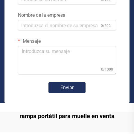
Nombre de la empresa
0/200
Mensaje
0/1000
Enviar
rampa portátil para muelle en venta