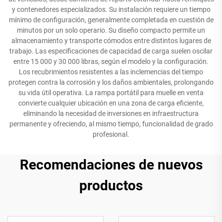
y contenedores especializados. Su instalación requiere un tiempo
mínimo de configuración, generalmente completada en cuestión de
minutos por un solo operario. Su diseño compacto permite un
almacenamiento y transporte cómodos entre distintos lugares de
trabajo. Las especificaciones de capacidad de carga suelen oscilar
entre 15 000 y 30 000 libras, según el modelo y la configuración.
Los recubrimientos resistentes a las inclemencias del tiempo
protegen contra la corrosión y los daños ambientales, prolongando
su vida útil operativa. La rampa portátil para muelle en venta
convierte cualquier ubicación en una zona de carga eficiente,
eliminando la necesidad de inversiones en infraestructura
permanente y ofreciendo, al mismo tiempo, funcionalidad de grado
profesional.
Recomendaciones de nuevos
productos