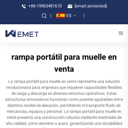
+86-19963481610
[email protected]
ES
rampa portátil para muelle en
venta
La rampa portátil para muelle en venta representa una solución
revolucionaria para empresas que requieren capacidades flexibles
de carga y descarga en diversos entornos operativos. Estas
estructuras innovadoras funcionan como puentes ajustables entre
distintos niveles de elevación, permitiendo el transporte fluido de
mercancías, equipos y personal. La rampa portátil para muelle en
venta presenta una construcción robusta mediante materiales de
alta calidad, como aluminio o acero, garantizando una durabilidad