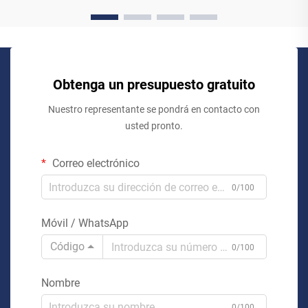
Obtenga un presupuesto gratuito
Nuestro representante se pondrá en contacto con
usted pronto.
Correo electrónico
0/100
Móvil / WhatsApp
Código
0/100
Nombre
0/100