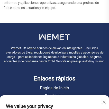
entornos y aplicaciones operativas, asegurando una protección
fiable para los usuarios y el equipo.
Wemet Lift ofrece equipos de elevación inteligentes —incluidos
elevadores de tijera, reguladores de nivel para muelles y ascensores de
carga— para aplicaciones logísticas e industriales globales. Seguros,
eficientes y de confianza desde 2014. Solicite un presupuesto hoy mismo.
Enlaces rápidos
Página de Inicio
Productos
Noticias
We value your privacy