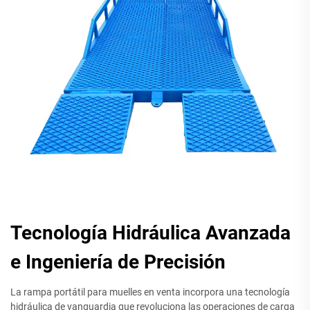
Tecnología Hidráulica Avanzada
e Ingeniería de Precisión
La rampa portátil para muelles en venta incorpora una tecnología
hidráulica de vanguardia que revoluciona las operaciones de carga