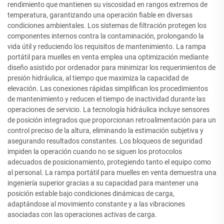
rendimiento que mantienen su viscosidad en rangos extremos de
temperatura, garantizando una operación fiable en diversas
condiciones ambientales. Los sistemas de filtración protegen los
componentes internos contra la contaminación, prolongando la
vida útil y reduciendo los requisitos de mantenimiento. La rampa
portátil para muelles en venta emplea una optimización mediante
diseño asistido por ordenador para minimizar los requerimientos de
presión hidráulica, al tiempo que maximiza la capacidad de
elevación. Las conexiones rápidas simplifican los procedimientos
de mantenimiento y reducen el tiempo de inactividad durante las
operaciones de servicio. La tecnología hidráulica incluye sensores
de posición integrados que proporcionan retroalimentación para un
control preciso de la altura, eliminando la estimación subjetiva y
asegurando resultados constantes. Los bloqueos de seguridad
impiden la operación cuando no se siguen los protocolos
adecuados de posicionamiento, protegiendo tanto el equipo como
al personal. La rampa portátil para muelles en venta demuestra una
ingeniería superior gracias a su capacidad para mantener una
posición estable bajo condiciones dinámicas de carga,
adaptándose al movimiento constante y a las vibraciones
asociadas con las operaciones activas de carga.