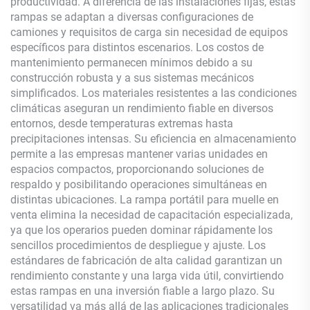
productividad. A diferencia de las instalaciones fijas, estas
rampas se adaptan a diversas configuraciones de
camiones y requisitos de carga sin necesidad de equipos
específicos para distintos escenarios. Los costos de
mantenimiento permanecen mínimos debido a su
construcción robusta y a sus sistemas mecánicos
simplificados. Los materiales resistentes a las condiciones
climáticas aseguran un rendimiento fiable en diversos
entornos, desde temperaturas extremas hasta
precipitaciones intensas. Su eficiencia en almacenamiento
permite a las empresas mantener varias unidades en
espacios compactos, proporcionando soluciones de
respaldo y posibilitando operaciones simultáneas en
distintas ubicaciones. La rampa portátil para muelle en
venta elimina la necesidad de capacitación especializada,
ya que los operarios pueden dominar rápidamente los
sencillos procedimientos de despliegue y ajuste. Los
estándares de fabricación de alta calidad garantizan un
rendimiento constante y una larga vida útil, convirtiendo
estas rampas en una inversión fiable a largo plazo. Su
versatilidad va más allá de las aplicaciones tradicionales