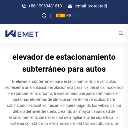
+86-19963481610
[email protected]
ES
elevador de estacionamiento
subterráneo para autos
El elevador subterráneo para estacionamiento de vehículos
representa una solución revolucionaria para los desafíos modernos
de aparcamiento urbano, transformando espacios limitados en
sistemas eficientes de almacenamiento de vehículos. Este
sofisticado dispositivo mecánico opera bajando los vehículos por
debajo del nivel del suelo, creando así mayor capacidad de
estacionamiento sin necesidad de ampliar el área superficial. El
sistema consta de un mecanismo de plataforma robusto que