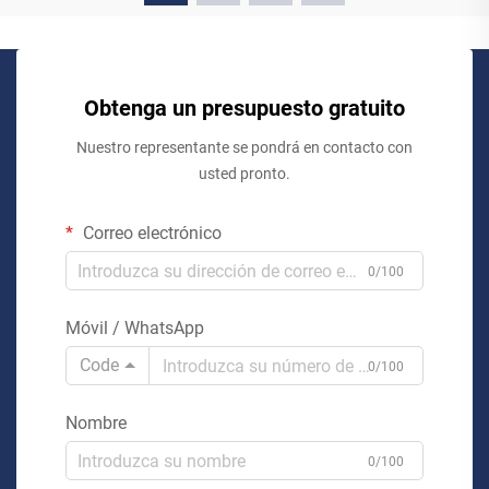
Obtenga un presupuesto gratuito
Nuestro representante se pondrá en contacto con
usted pronto.
Correo electrónico
0/100
Móvil / WhatsApp
Code
0/100
Nombre
0/100