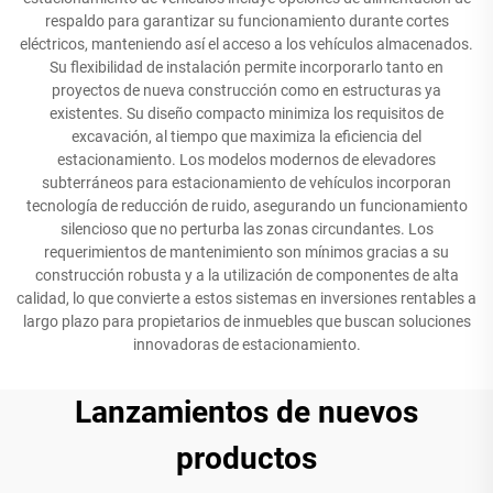
respaldo para garantizar su funcionamiento durante cortes
eléctricos, manteniendo así el acceso a los vehículos almacenados.
Su flexibilidad de instalación permite incorporarlo tanto en
proyectos de nueva construcción como en estructuras ya
existentes. Su diseño compacto minimiza los requisitos de
excavación, al tiempo que maximiza la eficiencia del
estacionamiento. Los modelos modernos de elevadores
subterráneos para estacionamiento de vehículos incorporan
tecnología de reducción de ruido, asegurando un funcionamiento
silencioso que no perturba las zonas circundantes. Los
requerimientos de mantenimiento son mínimos gracias a su
construcción robusta y a la utilización de componentes de alta
calidad, lo que convierte a estos sistemas en inversiones rentables a
largo plazo para propietarios de inmuebles que buscan soluciones
innovadoras de estacionamiento.
Lanzamientos de nuevos
productos