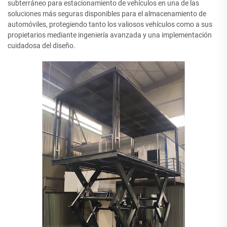
subterráneo para estacionamiento de vehículos en una de las
soluciones más seguras disponibles para el almacenamiento de
automóviles, protegiendo tanto los valiosos vehículos como a sus
propietarios mediante ingeniería avanzada y una implementación
cuidadosa del diseño.