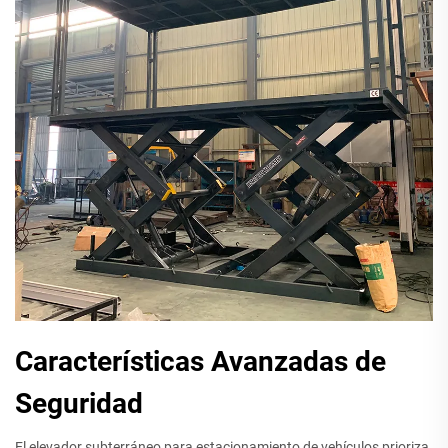
Características Avanzadas de
Seguridad
El elevador subterráneo para estacionamiento de vehículos prioriza