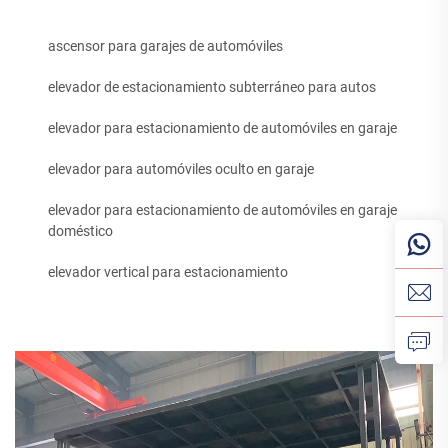
ascensor para garajes de automóviles
elevador de estacionamiento subterráneo para autos
elevador para estacionamiento de automóviles en garaje
elevador para automóviles oculto en garaje
elevador para estacionamiento de automóviles en garaje
doméstico
elevador vertical para estacionamiento