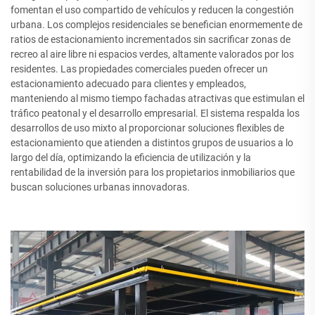
fomentan el uso compartido de vehículos y reducen la congestión
urbana. Los complejos residenciales se benefician enormemente de
ratios de estacionamiento incrementados sin sacrificar zonas de
recreo al aire libre ni espacios verdes, altamente valorados por los
residentes. Las propiedades comerciales pueden ofrecer un
estacionamiento adecuado para clientes y empleados,
manteniendo al mismo tiempo fachadas atractivas que estimulan el
tráfico peatonal y el desarrollo empresarial. El sistema respalda los
desarrollos de uso mixto al proporcionar soluciones flexibles de
estacionamiento que atienden a distintos grupos de usuarios a lo
largo del día, optimizando la eficiencia de utilización y la
rentabilidad de la inversión para los propietarios inmobiliarios que
buscan soluciones urbanas innovadoras.