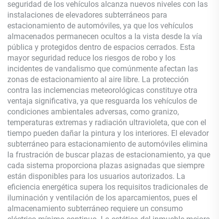
seguridad de los vehículos alcanza nuevos niveles con las
instalaciones de elevadores subterráneos para
estacionamiento de automóviles, ya que los vehículos
almacenados permanecen ocultos a la vista desde la vía
pública y protegidos dentro de espacios cerrados. Esta
mayor seguridad reduce los riesgos de robo y los
incidentes de vandalismo que comúnmente afectan las
zonas de estacionamiento al aire libre. La protección
contra las inclemencias meteorológicas constituye otra
ventaja significativa, ya que resguarda los vehículos de
condiciones ambientales adversas, como granizo,
temperaturas extremas y radiación ultravioleta, que con el
tiempo pueden dañar la pintura y los interiores. El elevador
subterráneo para estacionamiento de automóviles elimina
la frustración de buscar plazas de estacionamiento, ya que
cada sistema proporciona plazas asignadas que siempre
están disponibles para los usuarios autorizados. La
eficiencia energética supera los requisitos tradicionales de
iluminación y ventilación de los aparcamientos, pues el
almacenamiento subterráneo requiere un consumo