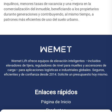
inquilinos, menores tasas de vacancia y una mejora en la
comercialización del inmueble, beneficiando a los propietarios
durante generaciones y contribuyendo, al mismo tiempo, a
patrones más eficientes de uso del suelo urbano.
Wemet Lift ofrece equipos de elevación inteligentes —incluidos
elevadores de tijera, reguladores de nivel para muelles y ascensores de
carga— para aplicaciones logísticas e industriales globales. Seguros,
eficientes y de confianza desde 2014. Solicite un presupuesto hoy mismo.
Enlaces rápidos
Página de Inicio
Productos