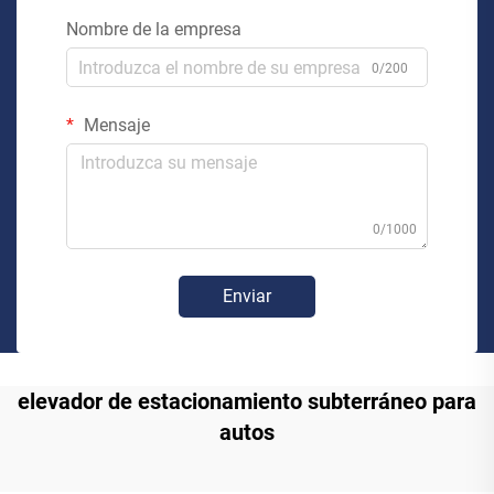
Nombre de la empresa
0/200
Mensaje
0/1000
Enviar
elevador de estacionamiento subterráneo para
autos