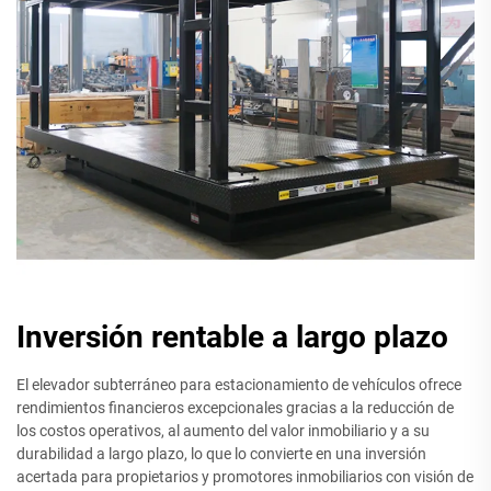
Inversión rentable a largo plazo
El elevador subterráneo para estacionamiento de vehículos ofrece
rendimientos financieros excepcionales gracias a la reducción de
los costos operativos, al aumento del valor inmobiliario y a su
durabilidad a largo plazo, lo que lo convierte en una inversión
acertada para propietarios y promotores inmobiliarios con visión de