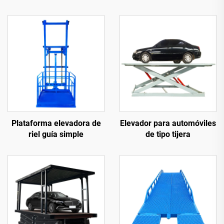
Plataforma elevadora de
Elevador para automóviles
riel guía simple
de tipo tijera