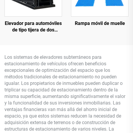
Elevador para automóviles
Rampa móvil de muelle
de tipo tijera de dos
niveles (plataforma
elevadora para
estacionamiento)
Los sistemas de elevadores subterráneos para
estacionamiento de vehículos ofrecen beneficios
excepcionales de optimización del espacio que los
métodos tradicionales de estacionamiento no pueden
igualar. Los propietarios de inmuebles pueden duplicar o
triplicar su capacidad de estacionamiento dentro de la
misma superficie, aumentando significativamente el valor
y la funcionalidad de sus inversiones inmobiliarias. Las
ventajas financieras van más allá del ahorro inicial de
espacio, ya que estos sistemas reducen la necesidad de
adquisición extensa de terrenos o de construcción de
estructuras de estacionamiento de varios niveles. La