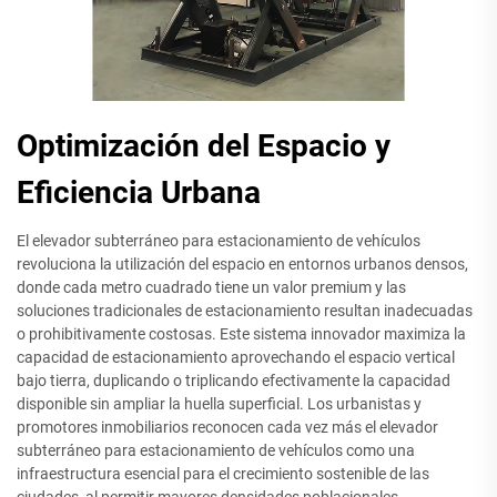
Optimización del Espacio y
Eficiencia Urbana
El elevador subterráneo para estacionamiento de vehículos
revoluciona la utilización del espacio en entornos urbanos densos,
donde cada metro cuadrado tiene un valor premium y las
soluciones tradicionales de estacionamiento resultan inadecuadas
o prohibitivamente costosas. Este sistema innovador maximiza la
capacidad de estacionamiento aprovechando el espacio vertical
bajo tierra, duplicando o triplicando efectivamente la capacidad
disponible sin ampliar la huella superficial. Los urbanistas y
promotores inmobiliarios reconocen cada vez más el elevador
subterráneo para estacionamiento de vehículos como una
infraestructura esencial para el crecimiento sostenible de las