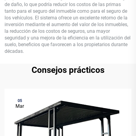
de daño, lo que podría reducir los costos de las primas
tanto para el seguro del inmueble como para el seguro de
los vehículos. El sistema ofrece un excelente retorno de la
inversión mediante el aumento del valor de los inmuebles,
la reducción de los costos de seguros, una mayor
seguridad y una mejora de la eficiencia en la utilización del
suelo, beneficios que favorecen a los propietarios durante
décadas.
Consejos prácticos
05
Mar