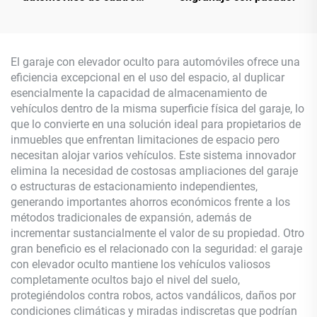
postes
El garaje con elevador oculto para automóviles ofrece una
eficiencia excepcional en el uso del espacio, al duplicar
esencialmente la capacidad de almacenamiento de
vehículos dentro de la misma superficie física del garaje, lo
que lo convierte en una solución ideal para propietarios de
inmuebles que enfrentan limitaciones de espacio pero
necesitan alojar varios vehículos. Este sistema innovador
elimina la necesidad de costosas ampliaciones del garaje
o estructuras de estacionamiento independientes,
generando importantes ahorros económicos frente a los
métodos tradicionales de expansión, además de
incrementar sustancialmente el valor de su propiedad. Otro
gran beneficio es el relacionado con la seguridad: el garaje
con elevador oculto mantiene los vehículos valiosos
completamente ocultos bajo el nivel del suelo,
protegiéndolos contra robos, actos vandálicos, daños por
condiciones climáticas y miradas indiscretas que podrían