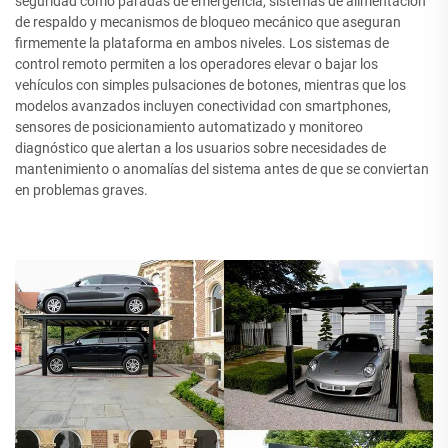
seguridad como paradas de emergencia, sistemas de alimentación
de respaldo y mecanismos de bloqueo mecánico que aseguran
firmemente la plataforma en ambos niveles. Los sistemas de
control remoto permiten a los operadores elevar o bajar los
vehículos con simples pulsaciones de botones, mientras que los
modelos avanzados incluyen conectividad con smartphones,
sensores de posicionamiento automatizado y monitoreo
diagnóstico que alertan a los usuarios sobre necesidades de
mantenimiento o anomalías del sistema antes de que se conviertan
en problemas graves.