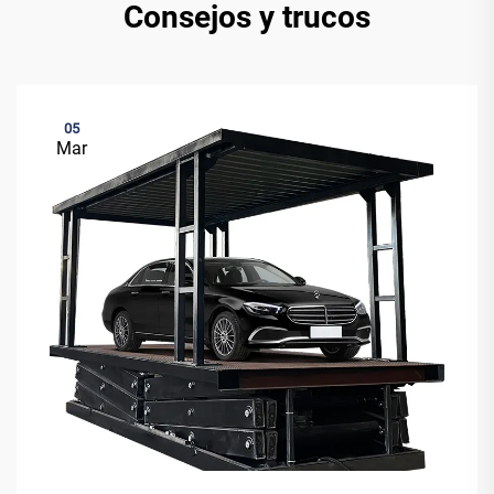
Consejos y trucos
05
Mar