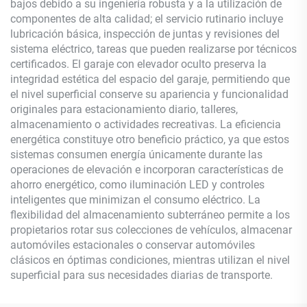
bajos debido a su ingeniería robusta y a la utilización de
componentes de alta calidad; el servicio rutinario incluye
lubricación básica, inspección de juntas y revisiones del
sistema eléctrico, tareas que pueden realizarse por técnicos
certificados. El garaje con elevador oculto preserva la
integridad estética del espacio del garaje, permitiendo que
el nivel superficial conserve su apariencia y funcionalidad
originales para estacionamiento diario, talleres,
almacenamiento o actividades recreativas. La eficiencia
energética constituye otro beneficio práctico, ya que estos
sistemas consumen energía únicamente durante las
operaciones de elevación e incorporan características de
ahorro energético, como iluminación LED y controles
inteligentes que minimizan el consumo eléctrico. La
flexibilidad del almacenamiento subterráneo permite a los
propietarios rotar sus colecciones de vehículos, almacenar
automóviles estacionales o conservar automóviles
clásicos en óptimas condiciones, mientras utilizan el nivel
superficial para sus necesidades diarias de transporte.