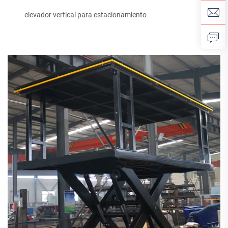
elevador vertical para estacionamiento