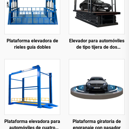
Plataforma elevadora de
Elevador para automóviles
rieles guía dobles
de tipo tijera de dos
niveles (plataforma
elevadora para
estacionamiento)
Plataforma elevadora para
Plataforma giratoria de
automóviles de cuatro
engranaje con pasador