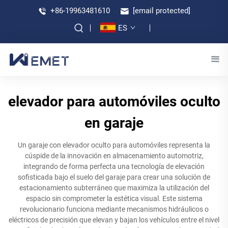
+86-19963481610
[email protected]
ES
elevador para automóviles oculto
en garaje
Un garaje con elevador oculto para automóviles representa la
cúspide de la innovación en almacenamiento automotriz,
integrando de forma perfecta una tecnología de elevación
sofisticada bajo el suelo del garaje para crear una solución de
estacionamiento subterráneo que maximiza la utilización del
espacio sin comprometer la estética visual. Este sistema
revolucionario funciona mediante mecanismos hidráulicos o
eléctricos de precisión que elevan y bajan los vehículos entre el nivel