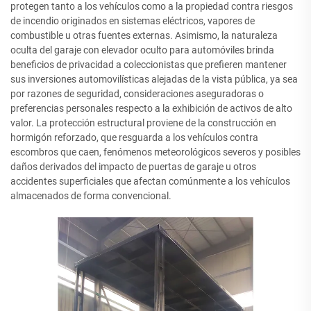
protegen tanto a los vehículos como a la propiedad contra riesgos
de incendio originados en sistemas eléctricos, vapores de
combustible u otras fuentes externas. Asimismo, la naturaleza
oculta del garaje con elevador oculto para automóviles brinda
beneficios de privacidad a coleccionistas que prefieren mantener
sus inversiones automovilísticas alejadas de la vista pública, ya sea
por razones de seguridad, consideraciones aseguradoras o
preferencias personales respecto a la exhibición de activos de alto
valor. La protección estructural proviene de la construcción en
hormigón reforzado, que resguarda a los vehículos contra
escombros que caen, fenómenos meteorológicos severos y posibles
daños derivados del impacto de puertas de garaje u otros
accidentes superficiales que afectan comúnmente a los vehículos
almacenados de forma convencional.