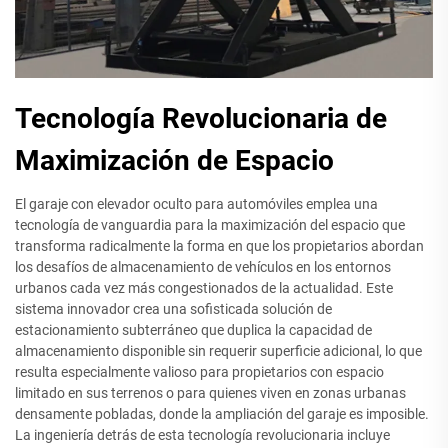
Tecnología Revolucionaria de
Maximización de Espacio
El garaje con elevador oculto para automóviles emplea una
tecnología de vanguardia para la maximización del espacio que
transforma radicalmente la forma en que los propietarios abordan
los desafíos de almacenamiento de vehículos en los entornos
urbanos cada vez más congestionados de la actualidad. Este
sistema innovador crea una sofisticada solución de
estacionamiento subterráneo que duplica la capacidad de
almacenamiento disponible sin requerir superficie adicional, lo que
resulta especialmente valioso para propietarios con espacio
limitado en sus terrenos o para quienes viven en zonas urbanas
densamente pobladas, donde la ampliación del garaje es imposible.
La ingeniería detrás de esta tecnología revolucionaria incluye