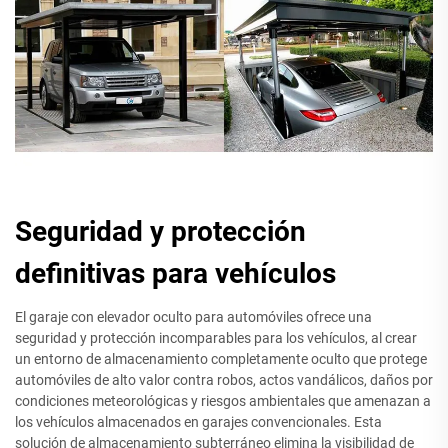
Seguridad y protección
definitivas para vehículos
El garaje con elevador oculto para automóviles ofrece una
seguridad y protección incomparables para los vehículos, al crear
un entorno de almacenamiento completamente oculto que protege
automóviles de alto valor contra robos, actos vandálicos, daños por
condiciones meteorológicas y riesgos ambientales que amenazan a
los vehículos almacenados en garajes convencionales. Esta
solución de almacenamiento subterráneo elimina la visibilidad de