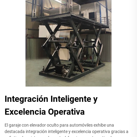
Integración Inteligente y
Excelencia Operativa
El garaje con elevador oculto para automóviles exhibe una
destacada integración inteligente y excelencia operativa gracias a