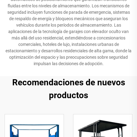
fluidas entre los niveles de almacenamiento. Los mecanismos de
seguridad incluyen funciones de parada de emergencia, sistemas
de respaldo de energía y bloqueos mecánicos que aseguran los
vehículos durante los períodos de almacenamiento. Las
aplicaciones de la tecnología de garajes con elevador oculto van
más allá del uso residencial, extendiéndose a concesionarios
comerciales, hoteles de lujo, instalaciones urbanas de
estacionamiento y desarrollos residenciales de alta gama, donde la
optimización del espacio y las preocupaciones sobre seguridad
impulsan las decisiones de adopción.
Recomendaciones de nuevos
productos