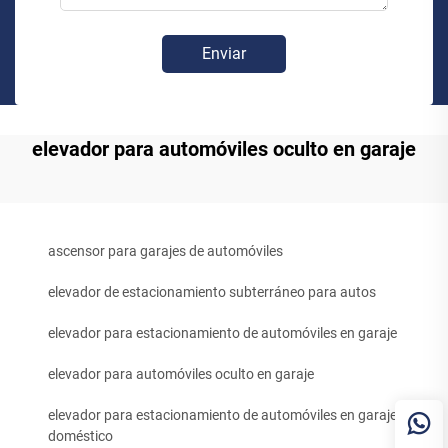
Enviar
elevador para automóviles oculto en garaje
ascensor para garajes de automóviles
elevador de estacionamiento subterráneo para autos
elevador para estacionamiento de automóviles en garaje
elevador para automóviles oculto en garaje
elevador para estacionamiento de automóviles en garaje
doméstico