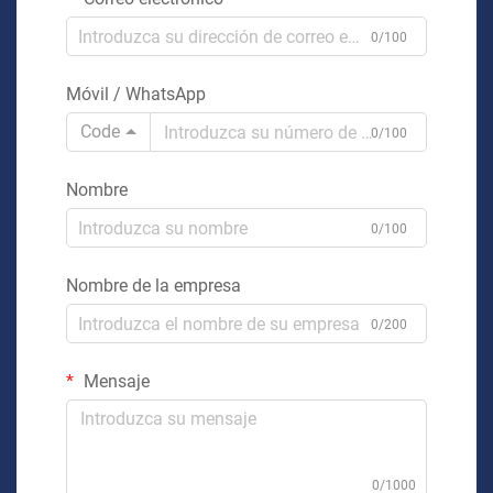
0/100
Móvil / WhatsApp
Code
0/100
Nombre
0/100
Nombre de la empresa
0/200
Mensaje
0/1000