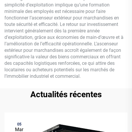
simplicité d’exploitation implique qu’une formation
minimale des employés est nécessaire pour faire
fonctionner l’ascenseur extérieur pour marchandises en
toute sécurité et efficacité. Le retour sur investissement
intervient généralement dès la première année
d’exploitation, grâce aux économies de main-d’œuvre et à
l’amélioration de l’efficacité opérationnelle. L’ascenseur
extérieur pour marchandises accroît également de façon
significative la valeur des biens commerciaux en offrant
des capacités logistiques renforcées, ce qui attire des
locataires ou acheteurs potentiels sur les marchés de
l’immobilier industriel et commercial.
Actualités récentes
05
Mar