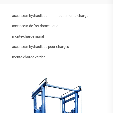
ascenseur hydraulique
petit monte-charge
ascenseur de fret domestique
monte-charge mural
ascenseur hydraulique pour charges
monte-charge vertical