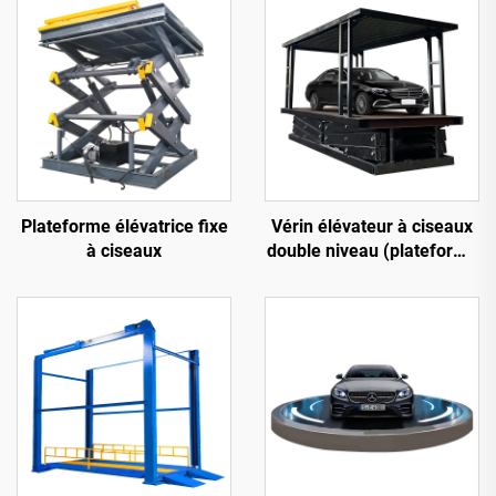
Plateforme élévatrice fixe
Vérin élévateur à ciseaux
à ciseaux
double niveau (plateforme
élévatrice de
stationnement)