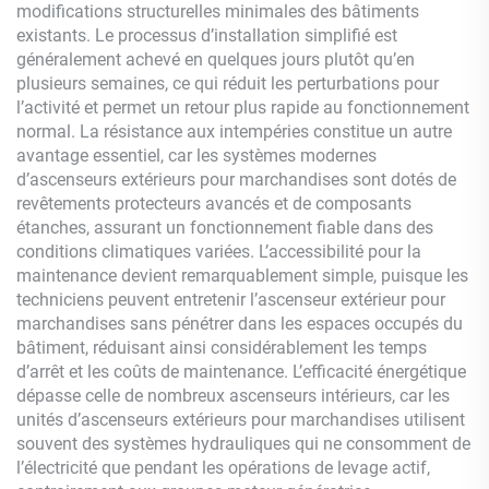
modifications structurelles minimales des bâtiments
existants. Le processus d’installation simplifié est
généralement achevé en quelques jours plutôt qu’en
plusieurs semaines, ce qui réduit les perturbations pour
l’activité et permet un retour plus rapide au fonctionnement
normal. La résistance aux intempéries constitue un autre
avantage essentiel, car les systèmes modernes
d’ascenseurs extérieurs pour marchandises sont dotés de
revêtements protecteurs avancés et de composants
étanches, assurant un fonctionnement fiable dans des
conditions climatiques variées. L’accessibilité pour la
maintenance devient remarquablement simple, puisque les
techniciens peuvent entretenir l’ascenseur extérieur pour
marchandises sans pénétrer dans les espaces occupés du
bâtiment, réduisant ainsi considérablement les temps
d’arrêt et les coûts de maintenance. L’efficacité énergétique
dépasse celle de nombreux ascenseurs intérieurs, car les
unités d’ascenseurs extérieurs pour marchandises utilisent
souvent des systèmes hydrauliques qui ne consomment de
l’électricité que pendant les opérations de levage actif,