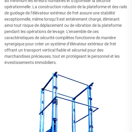
au minimum les erreurs humaines et d’optimiser la sécurité
opérationnelle. La construction robuste de la plateforme et des rails
de guidage de l’élévateur extérieur de fret assure une stabilité
exceptionnelle, même lorsqu’il est entièrement chargé, éliminant
ainsi tout risque de déplacement ou de vibration de la plateforme
pendant les opérations de levage. L’ensemble de ces
caractéristiques de sécurité complètes fonctionne de manière
synergique pour créer un système d’élévateur extérieur de fret
offrant un transport vertical fiable et sécurisé pour des
marchandises précieuses, tout en protégeant le personnel et les
investissements immobiliers.