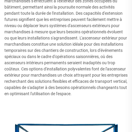
marchandises s'effectuent à l'extérieur des zones occupées du
bâtiment, permettant ainsi la poursuite normale des activités
pendant toute la durée de l'installation. Des capacités d'extension
futures signifient que les entreprises peuvent facilement mettre à
niveau ou déplacer leurs systèmes d'ascenseurs extérieurs pour
marchandises à mesure que leurs besoins opérationnels évoluent
ou que leurs installations s'agrandissent. L'ascenseur extérieur pour
marchandises constitue une solution idéale pour des installations
temporaires sur des chantiers de construction, lors d'événements
spéciaux ou dans le cadre d'opérations saisonnières, où des
ascenseurs intérieurs permanents seraient inadaptés ou trop
coûteux. Ces options d'installation polyvalentes font de l'ascenseur
extérieur pour marchandises un choix attrayant pour les entreprises
recherchant des solutions flexibles et efficaces de transport vertical,
capables de s'adapter à des besoins opérationnels changeants tout
en optimisant l'utilisation de l'espace.