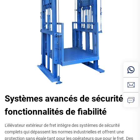
Systèmes avancés de sécurité et
fonctionnalités de fiabilité
L'élévateur extérieur de fret intègre des systèmes de sécurité
complets qui dépassent les normes industrielles et offrent une
protection sans égale tant pour les opérateurs que pour le fret. Des