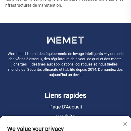
infrastructures de manutention.
Wemet Lift fournit des équipements de levage intelligents — y compris
des vérins à ciseaux, des régulateurs de niveau de quai et des monte-
charges — destinés aux applications logistiques et industrielles
mondiales. Sécurité, efficacité et fiabilité depuis 2014. Demandez dès
aujourd’hui un devis.
Liens rapides
Page D’Accueil
Produits
Actualités
We value your privacy