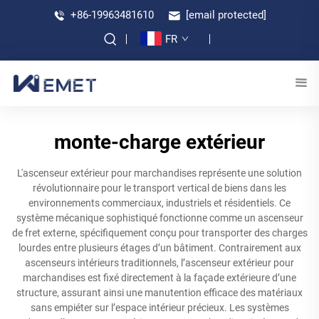
+86-19963481610
[email protected]
FR
monte-charge extérieur
L'ascenseur extérieur pour marchandises représente une solution
révolutionnaire pour le transport vertical de biens dans les
environnements commerciaux, industriels et résidentiels. Ce
système mécanique sophistiqué fonctionne comme un ascenseur
de fret externe, spécifiquement conçu pour transporter des charges
lourdes entre plusieurs étages d’un bâtiment. Contrairement aux
ascenseurs intérieurs traditionnels, l’ascenseur extérieur pour
marchandises est fixé directement à la façade extérieure d’une
structure, assurant ainsi une manutention efficace des matériaux
sans empiéter sur l’espace intérieur précieux. Les systèmes