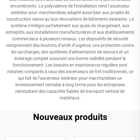
encombrants. La polyvalence de l’installation rend l’ascenseur
extérieur pour marchandises adapté aussi bien aux projets de
construction neuve qu’aux rénovations de bâtiments existants. Le
système s’intègre parfaitement aux quais de chargement, aux
entrepôts, aux installations manufacturières et aux établissements
commerciaux à plusieurs niveaux. Les dispositifs de sécurité
comprennent des boutons d’arrêt d’urgence, une protection contre
les surcharges, des systèmes d’alimentation de secours et un
éclairage complet assurant une bonne visibilité pendant le
fonctionnement. Les besoins en maintenance régulière sont
minimes comparés à ceux des ascenseurs de fret traditionnels, ce
qui fait de l’ascenseur extérieur pour marchandises un
investissement rentable à long terme pour les entreprises
nécessitant des capacités fiables de transport vertical de
matériaux.
Nouveaux produits