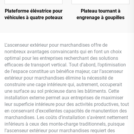
Plateforme élévatrice pour
Plateau tournant à
véhicules à quatre poteaux
engrenage à goupilles
L'ascenseur extérieur pour marchandises offre de
nombreux avantages convaincants qui en font un choix
optimal pour les entreprises recherchant des solutions
efficaces de transport vertical. Tout d’abord, l’optimisation
de l’espace constitue un bénéfice majeur, car l’ascenseur
extérieur pour marchandises élimine la nécessité de
construire une cage intérieure qui, autrement, occuperait
une surface au sol précieuse dans les bâtiments. Cette
installation externe permet aux entreprises de maximiser
leur superficie intérieure pour des activités productives, tout
en conservant d’excellentes capacités de manutention des
marchandises. Les coûts d’installation s’avèrent nettement
inférieurs à ceux des monte-charge traditionnels, puisque
l’ascenseur extérieur pour marchandises requiert des