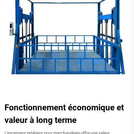
Fonctionnement économique et
valeur à long terme
L'ascenseur extérieur pour marchandises offre une valeur