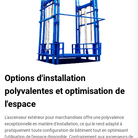
Options d'installation
polyvalentes et optimisation de
l'espace
L'ascenseur extérieur pour marchandises offre une polyvalence
exceptionnelle en matière d'installation, ce qui le rend adapté à
pratiquement toute configuration de bâtiment tout en optimisant
l'utilisation de l'espace disponible. Contrairement aux ascenseurs de