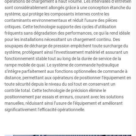
opérations de chargement à haut volume. Les intervalles d’entretien
sont considérablement allongés grâce à une conception étanche du
système, qui protège les composants internes contre les
contaminants environnementaux et réduit l’usure des pièces
critiques. Cette technologie supporte des cycles d’utilisation
fréquents sans dégradation des performances, ce qui la rend idéale
pour les installations nécessitant un chargement continu. Des
soupapes de décharge de pression empêchent toute surcharge du
système, protégeant ainsi l’investissement matériel et assurant un
fonctionnement stable tout au long de la durée de service de la
rampe mobile de quai. Le système de commande hydraulique
s’intègre parfaitement aux fonctions optionnelles de commande à
distance, permettant aux opérateurs de positionner l’équipement en
toute sécurité depuis le niveau du sol tout en conservant un
contrôle total. Cette technologie de précision élimine le
positionnement par essais et erreurs, courant avec les solutions
manuelles, réduisant ainsi l’usure de l’équipement et améliorant
significativement l’efficacité opérationnelle.