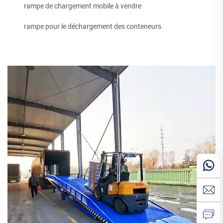
rampe de chargement mobile à vendre
rampe pour le déchargement des conteneurs