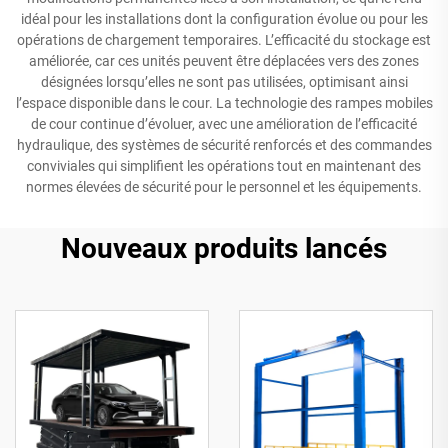
idéal pour les installations dont la configuration évolue ou pour les
opérations de chargement temporaires. L’efficacité du stockage est
améliorée, car ces unités peuvent être déplacées vers des zones
désignées lorsqu’elles ne sont pas utilisées, optimisant ainsi
l’espace disponible dans le cour. La technologie des rampes mobiles
de cour continue d’évoluer, avec une amélioration de l’efficacité
hydraulique, des systèmes de sécurité renforcés et des commandes
conviviales qui simplifient les opérations tout en maintenant des
normes élevées de sécurité pour le personnel et les équipements.
Nouveaux produits lancés