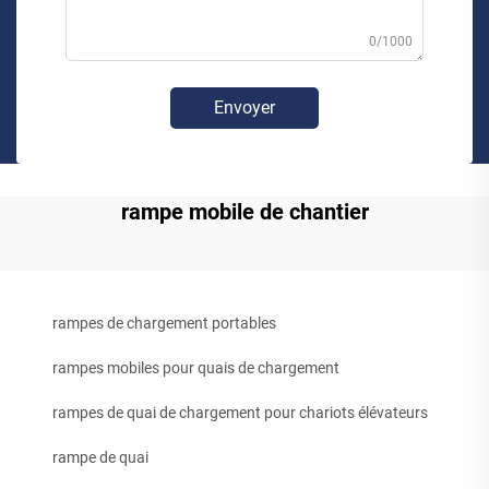
0/1000
Envoyer
rampe mobile de chantier
rampes de chargement portables
rampes mobiles pour quais de chargement
rampes de quai de chargement pour chariots élévateurs
rampe de quai