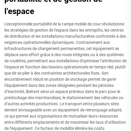
l’espace
L'exceptionnelle portabilité de la rampe mobile de cour révolutionne
les stratégies de gestion de l'espace dans les entrepôts, les centres
de distribution et les installations manufacturières confrontés à des
exigences opérationnelles dynamiques. Contrairement aux
infrastructures de chargement permanentes, cet équipement se
déplace sans effort grâce à des roues intégrées ou à des systèmes
de roulettes, permettant aux installations d’optimiser l’attribution de
l’espace en fonction des besoins opérationnels en temps réel, plutôt
que de se plier à des contraintes architecturales fixes. Son
encombrement réduit en position de stockage permet de garer
l’équipement dans des zones désignées pendant les périodes
d’inactivité, libérant ainsi un espace précieux dans le parc pour le
préstockage des marchandises, le stationnement des véhicules ou
d’autres activités productives. Le transport entre plusieurs sites
devient envisageable avec un équipement de remorquage adapté,
ce qui permet aux organisations de mutualiser leurs ressources
entre différents emplacements et de maximiser les taux d’utilisation
de l’équipement. Ce facteur de mobilité élimine les coûts