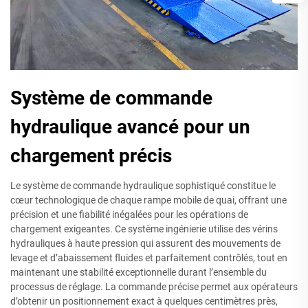
Système de commande
hydraulique avancé pour un
chargement précis
Le système de commande hydraulique sophistiqué constitue le
cœur technologique de chaque rampe mobile de quai, offrant une
précision et une fiabilité inégalées pour les opérations de
chargement exigeantes. Ce système ingénierie utilise des vérins
hydrauliques à haute pression qui assurent des mouvements de
levage et d’abaissement fluides et parfaitement contrôlés, tout en
maintenant une stabilité exceptionnelle durant l’ensemble du
processus de réglage. La commande précise permet aux opérateurs
d’obtenir un positionnement exact à quelques centimètres près,