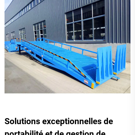
Solutions exceptionnelles de
portabilité et de gestion de