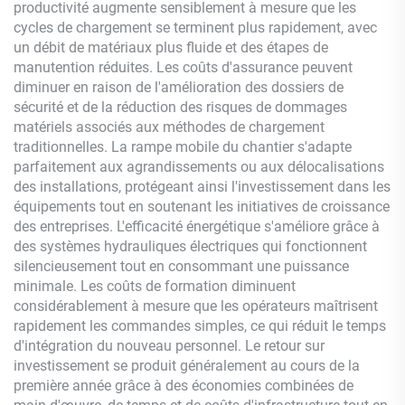
productivité augmente sensiblement à mesure que les
cycles de chargement se terminent plus rapidement, avec
un débit de matériaux plus fluide et des étapes de
manutention réduites. Les coûts d'assurance peuvent
diminuer en raison de l'amélioration des dossiers de
sécurité et de la réduction des risques de dommages
matériels associés aux méthodes de chargement
traditionnelles. La rampe mobile du chantier s'adapte
parfaitement aux agrandissements ou aux délocalisations
des installations, protégeant ainsi l'investissement dans les
équipements tout en soutenant les initiatives de croissance
des entreprises. L'efficacité énergétique s'améliore grâce à
des systèmes hydrauliques électriques qui fonctionnent
silencieusement tout en consommant une puissance
minimale. Les coûts de formation diminuent
considérablement à mesure que les opérateurs maîtrisent
rapidement les commandes simples, ce qui réduit le temps
d'intégration du nouveau personnel. Le retour sur
investissement se produit généralement au cours de la
première année grâce à des économies combinées de