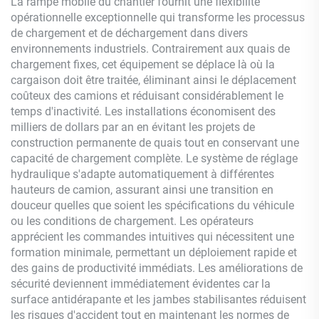
La rampe mobile du chantier fournit une flexibilité
opérationnelle exceptionnelle qui transforme les processus
de chargement et de déchargement dans divers
environnements industriels. Contrairement aux quais de
chargement fixes, cet équipement se déplace là où la
cargaison doit être traitée, éliminant ainsi le déplacement
coûteux des camions et réduisant considérablement le
temps d'inactivité. Les installations économisent des
milliers de dollars par an en évitant les projets de
construction permanente de quais tout en conservant une
capacité de chargement complète. Le système de réglage
hydraulique s'adapte automatiquement à différentes
hauteurs de camion, assurant ainsi une transition en
douceur quelles que soient les spécifications du véhicule
ou les conditions de chargement. Les opérateurs
apprécient les commandes intuitives qui nécessitent une
formation minimale, permettant un déploiement rapide et
des gains de productivité immédiats. Les améliorations de
sécurité deviennent immédiatement évidentes car la
surface antidérapante et les jambes stabilisantes réduisent
les risques d'accident tout en maintenant les normes de