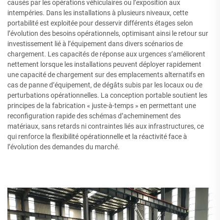
causés par les opérations véhiculaires ou l’exposition aux
intempéries. Dans les installations à plusieurs niveaux, cette
portabilité est exploitée pour desservir différents étages selon
l’évolution des besoins opérationnels, optimisant ainsi le retour sur
investissement lié à l’équipement dans divers scénarios de
chargement. Les capacités de réponse aux urgences s’améliorent
nettement lorsque les installations peuvent déployer rapidement
une capacité de chargement sur des emplacements alternatifs en
cas de panne d’équipement, de dégâts subis par les locaux ou de
perturbations opérationnelles. La conception portable soutient les
principes de la fabrication « juste-à-temps » en permettant une
reconfiguration rapide des schémas d’acheminement des
matériaux, sans retards ni contraintes liés aux infrastructures, ce
qui renforce la flexibilité opérationnelle et la réactivité face à
l’évolution des demandes du marché.