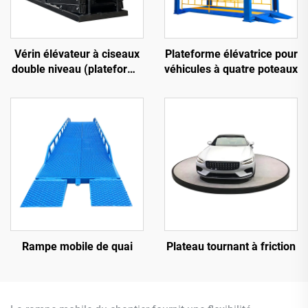
Vérin élévateur à ciseaux
Plateforme élévatrice pour
double niveau (plateforme
véhicules à quatre poteaux
élévatrice de
stationnement)
Rampe mobile de quai
Plateau tournant à friction