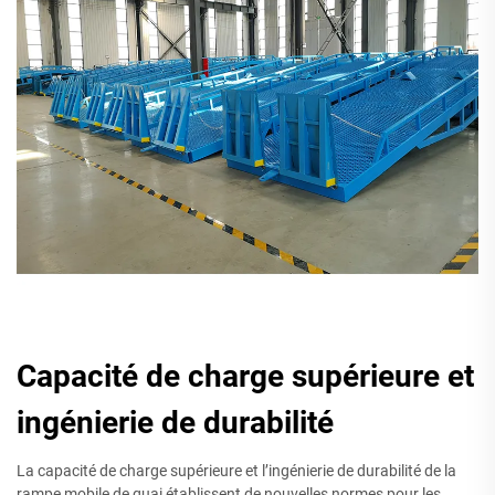
Capacité de charge supérieure et
ingénierie de durabilité
La capacité de charge supérieure et l’ingénierie de durabilité de la
rampe mobile de quai établissent de nouvelles normes pour les