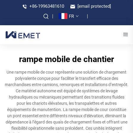
+86-19963481610
[email protected]
FR
rampe mobile de chantier
Une rampe mobile de cour représente une solution de chargement
polyvalente conçue pour faciliter le transfert efficace des
marchandises entre camions, remorques et installations d’entrepôt.
Ce matériel autonome est équipé de systèmes de levage
hydrauliques ou mécaniques permettant des transitions fluides
pour les chariots élévateurs, les transpalettes et autres
équipements de manutention. La rampe mobile de cour constitue
un pont essentiel entre différents niveaux d’élévation, éliminant la
dépendance à l’égard des quais de chargement fixes et offrant une
flexibilité opérationnelle sans précédent. Ces unités intègrent