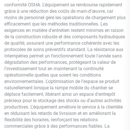
conformité OSHA. L'équipement se rembourse rapidement
grâce à une réduction des coûts de main-d'œuvre, car
moins de personnel gère les opérations de chargement plus
efficacement que les méthodes traditionnelles. Les
exigences en matière d'entretien restent minimes en raison
de la construction robuste et des composants hydrauliques
de qualité, assurant une performance cohérente avec les
protocoles de soins préventifs standard. La résistance aux
intempéries permet un fonctionnement toute l'année sans
dégradation des performances, protégeant la valeur de
l'investissement tout en maintenant la continuité
opérationnelle quelles que soient les conditions
environnementales. L'optimisation de l'espace se produit
naturellement lorsque la rampe mobile du chantier se
déplace facilement, libérant ainsi un espace d'entrepôt
précieux pour le stockage des stocks ou d'autres activités
productives. L'équipement améliore le service à la clientèle
en réduisant les retards de livraison et en améliorant la
flexibilité des horaires, renforçant les relations
commerciales grâce à des performances fiables. La