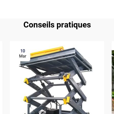
Conseils pratiques
10
Mar