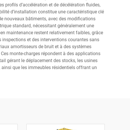
ofils d’accélération et de décélération fluides,
ilité d’installation constitue une caractéristique clé
 de nouveaux bâtiments, avec des modifications
trique standard, nécessitant généralement une
s en maintenance restent relativement faibles, grâce
 inspections et des interventions courantes sans
iaux amortisseurs de bruit et à des systèmes
. Ces monte-charges répondent à des applications
ail gérant le déplacement des stocks, les usines
ainsi que les immeubles résidentiels offrant un