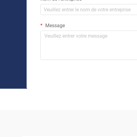
Message