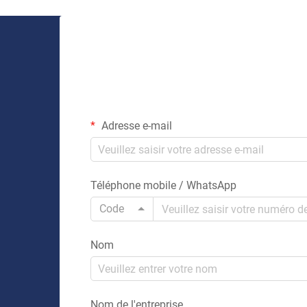
travailler…
Adresse e-mail
Téléphone mobile / WhatsApp
Code
Nom
Nom de l'entreprise