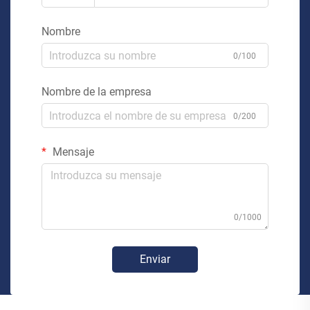
Nombre
0/100
Nombre de la empresa
0/200
Mensaje
0/1000
Enviar