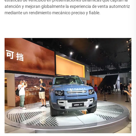
estáticas de vehículos en presentaciones dinámicas que captan la
atención y mejoran globalmente la experiencia de venta automotriz
mediante un rendimiento mecánico preciso y fiable.