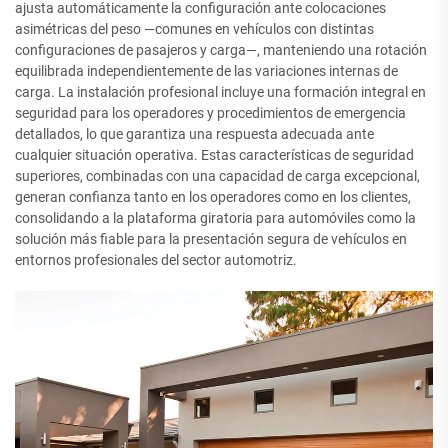
ajusta automáticamente la configuración ante colocaciones
asimétricas del peso —comunes en vehículos con distintas
configuraciones de pasajeros y carga—, manteniendo una rotación
equilibrada independientemente de las variaciones internas de
carga. La instalación profesional incluye una formación integral en
seguridad para los operadores y procedimientos de emergencia
detallados, lo que garantiza una respuesta adecuada ante
cualquier situación operativa. Estas características de seguridad
superiores, combinadas con una capacidad de carga excepcional,
generan confianza tanto en los operadores como en los clientes,
consolidando a la plataforma giratoria para automóviles como la
solución más fiable para la presentación segura de vehículos en
entornos profesionales del sector automotriz.