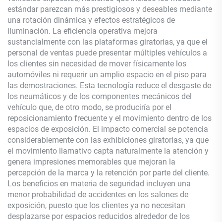
estándar parezcan más prestigiosos y deseables mediante
una rotación dinámica y efectos estratégicos de
iluminación. La eficiencia operativa mejora
sustancialmente con las plataformas giratorias, ya que el
personal de ventas puede presentar múltiples vehículos a
los clientes sin necesidad de mover físicamente los
automóviles ni requerir un amplio espacio en el piso para
las demostraciones. Esta tecnología reduce el desgaste de
los neumáticos y de los componentes mecánicos del
vehículo que, de otro modo, se produciría por el
reposicionamiento frecuente y el movimiento dentro de los
espacios de exposición. El impacto comercial se potencia
considerablemente con las exhibiciones giratorias, ya que
el movimiento llamativo capta naturalmente la atención y
genera impresiones memorables que mejoran la
percepción de la marca y la retención por parte del cliente.
Los beneficios en materia de seguridad incluyen una
menor probabilidad de accidentes en los salones de
exposición, puesto que los clientes ya no necesitan
desplazarse por espacios reducidos alrededor de los