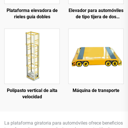
Plataforma elevadora de
Elevador para automóviles
rieles guía dobles
de tipo tijera de dos
niveles (plataforma
elevadora para
estacionamiento)
Polipasto vertical de alta
Máquina de transporte
velocidad
La plataforma giratoria para automóviles ofrece beneficios