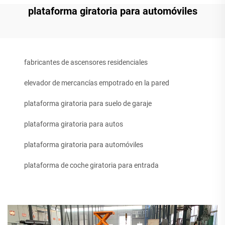
plataforma giratoria para automóviles
fabricantes de ascensores residenciales
elevador de mercancías empotrado en la pared
plataforma giratoria para suelo de garaje
plataforma giratoria para autos
plataforma giratoria para automóviles
plataforma de coche giratoria para entrada