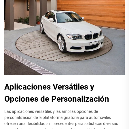
Aplicaciones Versátiles y
Opciones de Personalización
Las aplicaciones versátiles y las amplias opciones de
personalización de la plataforma giratoria para automóviles
ofrecen una flexibilidad sin precedentes para satisfacer diversas