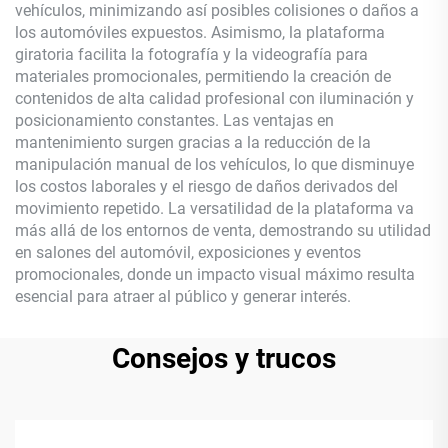
vehículos, minimizando así posibles colisiones o daños a
los automóviles expuestos. Asimismo, la plataforma
giratoria facilita la fotografía y la videografía para
materiales promocionales, permitiendo la creación de
contenidos de alta calidad profesional con iluminación y
posicionamiento constantes. Las ventajas en
mantenimiento surgen gracias a la reducción de la
manipulación manual de los vehículos, lo que disminuye
los costos laborales y el riesgo de daños derivados del
movimiento repetido. La versatilidad de la plataforma va
más allá de los entornos de venta, demostrando su utilidad
en salones del automóvil, exposiciones y eventos
promocionales, donde un impacto visual máximo resulta
esencial para atraer al público y generar interés.
Consejos y trucos