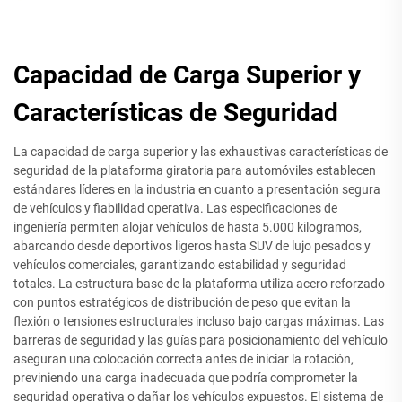
Capacidad de Carga Superior y
Características de Seguridad
La capacidad de carga superior y las exhaustivas características de
seguridad de la plataforma giratoria para automóviles establecen
estándares líderes en la industria en cuanto a presentación segura
de vehículos y fiabilidad operativa. Las especificaciones de
ingeniería permiten alojar vehículos de hasta 5.000 kilogramos,
abarcando desde deportivos ligeros hasta SUV de lujo pesados y
vehículos comerciales, garantizando estabilidad y seguridad
totales. La estructura base de la plataforma utiliza acero reforzado
con puntos estratégicos de distribución de peso que evitan la
flexión o tensiones estructurales incluso bajo cargas máximas. Las
barreras de seguridad y las guías para posicionamiento del vehículo
aseguran una colocación correcta antes de iniciar la rotación,
previniendo una carga inadecuada que podría comprometer la
seguridad operativa o dañar los vehículos expuestos. El sistema de