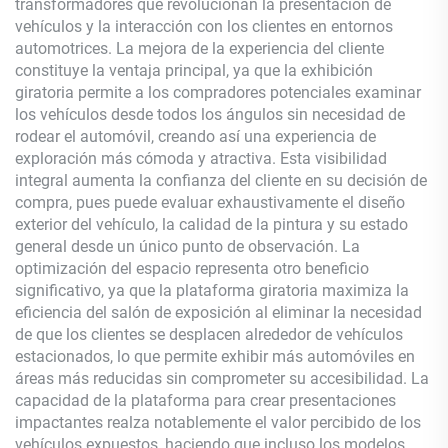
transformadores que revolucionan la presentación de
vehículos y la interacción con los clientes en entornos
automotrices. La mejora de la experiencia del cliente
constituye la ventaja principal, ya que la exhibición
giratoria permite a los compradores potenciales examinar
los vehículos desde todos los ángulos sin necesidad de
rodear el automóvil, creando así una experiencia de
exploración más cómoda y atractiva. Esta visibilidad
integral aumenta la confianza del cliente en su decisión de
compra, pues puede evaluar exhaustivamente el diseño
exterior del vehículo, la calidad de la pintura y su estado
general desde un único punto de observación. La
optimización del espacio representa otro beneficio
significativo, ya que la plataforma giratoria maximiza la
eficiencia del salón de exposición al eliminar la necesidad
de que los clientes se desplacen alrededor de vehículos
estacionados, lo que permite exhibir más automóviles en
áreas más reducidas sin comprometer su accesibilidad. La
capacidad de la plataforma para crear presentaciones
impactantes realza notablemente el valor percibido de los
vehículos expuestos, haciendo que incluso los modelos