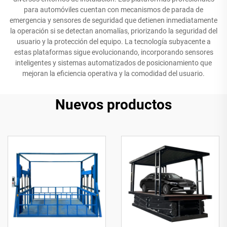
para automóviles cuentan con mecanismos de parada de
emergencia y sensores de seguridad que detienen inmediatamente
la operación si se detectan anomalías, priorizando la seguridad del
usuario y la protección del equipo. La tecnología subyacente a
estas plataformas sigue evolucionando, incorporando sensores
inteligentes y sistemas automatizados de posicionamiento que
mejoran la eficiencia operativa y la comodidad del usuario.
Nuevos productos