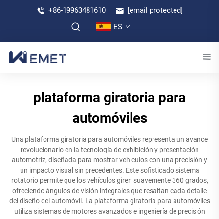
+86-19963481610
[email protected]
ES
plataforma giratoria para
automóviles
Una plataforma giratoria para automóviles representa un avance
revolucionario en la tecnología de exhibición y presentación
automotriz, diseñada para mostrar vehículos con una precisión y
un impacto visual sin precedentes. Este sofisticado sistema
rotatorio permite que los vehículos giren suavemente 360 grados,
ofreciendo ángulos de visión integrales que resaltan cada detalle
del diseño del automóvil. La plataforma giratoria para automóviles
utiliza sistemas de motores avanzados e ingeniería de precisión