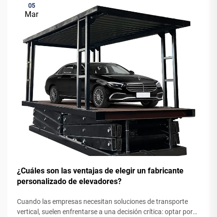
05
Mar
¿Cuáles son las ventajas de elegir un fabricante
personalizado de elevadores?
Cuando las empresas necesitan soluciones de transporte
vertical, suelen enfrentarse a una decisión crítica: optar por