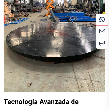
Tecnología Avanzada de