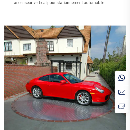
ascenseur vertical pour stationnement automobile