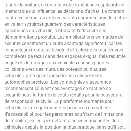
tour de la voiture, créant ainsi une expérience captivante et
mémorable qui influence les décisions d’achat. La rotation
contrôlée permet aux représentants commerciaux de mettre
en valeur systématiquement des caractéristiques
spécifiques du véhicule, renforçant l’efficacité des
démonstrations produits. Les améliorations en matière de
sécurité constituent un autre avantage significatif, car les
conducteurs n’ont plus besoin d’effectuer des manœuvres
complexes de recul dans des espaces exigus. Cela réduit le
risque de dommages aux véhicules causés par des
collisions avec des murs, des poteaux ou d’autres
véhicules, protégeant ainsi des investissements
automobiles précieux. Les compagnies d’assurance
reconnaissent souvent ces avantages en matière de
sécurité sous la forme de coûts réduits pour la couverture
de responsabilité civile. La plateforme tournante pour
véhicules offre également des bénéfices en matière
d’accessibilité pour les personnes souffrant de limitations
de mobilité, en leur permettant d’accéder aux portes des
véhicules depuis la position la plus pratique, sans qu’il soit