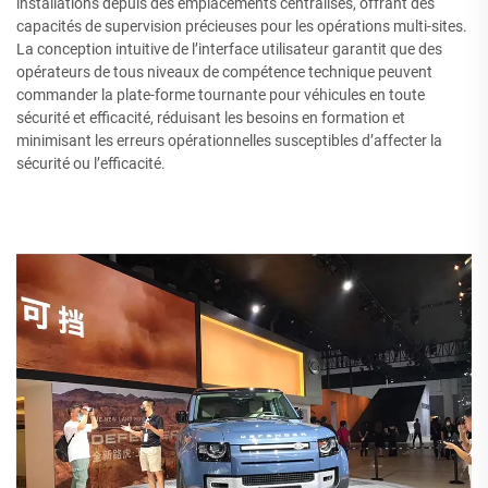
installations depuis des emplacements centralisés, offrant des
capacités de supervision précieuses pour les opérations multi-sites.
La conception intuitive de l’interface utilisateur garantit que des
opérateurs de tous niveaux de compétence technique peuvent
commander la plate-forme tournante pour véhicules en toute
sécurité et efficacité, réduisant les besoins en formation et
minimisant les erreurs opérationnelles susceptibles d’affecter la
sécurité ou l’efficacité.