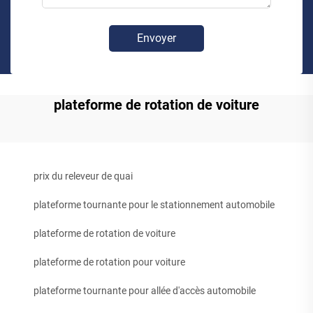
Envoyer
plateforme de rotation de voiture
prix du releveur de quai
plateforme tournante pour le stationnement automobile
plateforme de rotation de voiture
plateforme de rotation pour voiture
plateforme tournante pour allée d'accès automobile