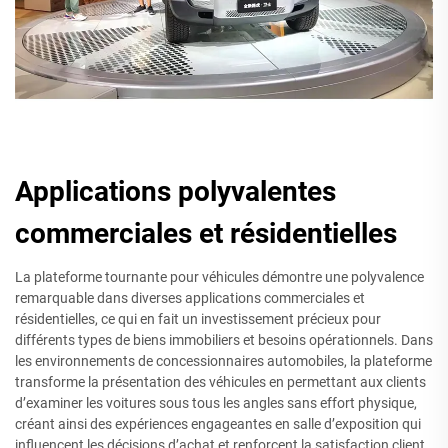
Applications polyvalentes
commerciales et résidentielles
La plateforme tournante pour véhicules démontre une polyvalence
remarquable dans diverses applications commerciales et
résidentielles, ce qui en fait un investissement précieux pour
différents types de biens immobiliers et besoins opérationnels. Dans
les environnements de concessionnaires automobiles, la plateforme
transforme la présentation des véhicules en permettant aux clients
d’examiner les voitures sous tous les angles sans effort physique,
créant ainsi des expériences engageantes en salle d’exposition qui
influencent les décisions d’achat et renforcent la satisfaction client.