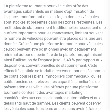
La plateforme tournante pour véhicules offre des
avantages substantiels en matière d’optimisation de
l’espace, transformant ainsi la façon dont les véhicules
sont stockés et présentés dans des zones restreintes. Les
méthodes de stationnement traditionnelles nécessitent une
surface importante pour les manœuvres, limitant souvent
le nombre de véhicules pouvant être placés dans une aire
donnée. Grâce à une plateforme tournante pour véhicules,
ceux-ci peuvent être positionnés avec un dégagement
minimal autour du périmètre de la plateforme, optimisant
ainsi l’utilisation de l’espace jusqu’à 40 % par rapport aux
dispositions conventionnelles de stationnement. Cette
efficacité spatiale se traduit directement par des économies
de coûts pour les biens immobiliers commerciaux, où les
coûts fonciers sont élevés. Les capacités améliorées de
présentation des véhicules offertes par une plateforme
tournante confèrent des avantages marketing
considérables aux concessionnaires automobiles et aux
détaillants haut de gamme. Les clients peuvent observer
les véhicules sous tous leurs angles sans avoir à faire le