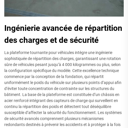
Ingénierie avancée de répartition
des charges et de sécurité
La plateforme tournante pour véhicules intègre une ingénierie
sophistiquée de répartition des charges, garantissant une rotation
sûre de véhicules pesant jusqu’à 4 000 kilogrammes ou plus, selon
la configuration spécifique du modèle. Cette excellence technique
commence par la conception de la fondation, qui répartit
uniformément le poids du véhicule sur plusieurs points d’appui afin
d’éviter toute concentration de contrainte sur les structures du
bâtiment. La base de la plateforme est constituée d’un châssis en
acier renforcé intégrant des capteurs de charge qui surveillent en
continu la répartition des poids et détectent tout déséquilibre
susceptible d’affecter la sécurité du fonctionnement. Les systèmes
de sécurité avancés comprennent plusieurs mécanismes
redondants destinés à prévenir les accidents et à protéger à la fois