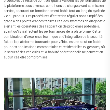
protocoles de tests de contrôle qualité valident les performances de
la plateforme sous diverses conditions de charge avant sa mise en
service, assurant un fonctionnement fiable tout au long du cycle de
vie du produit. Les procédures d’entretien régulier sont simplifiées
grâce à des points d’accès facilités et à des systèmes de diagnostic
alertant les opérateurs dès l’apparition de problèmes potentiels,
avant qu’ils n’affectent les performances de la plateforme. Cette
combinaison d’excellence technique et d’intégration de la sécurité
fait de la plateforme tournante pour véhicules une solution fiable
pour des applications commerciales et résidentielles exigeantes, où
la sécurité des véhicules et la fiabilité opérationnelle ne peuvent en
aucun cas être compromises.