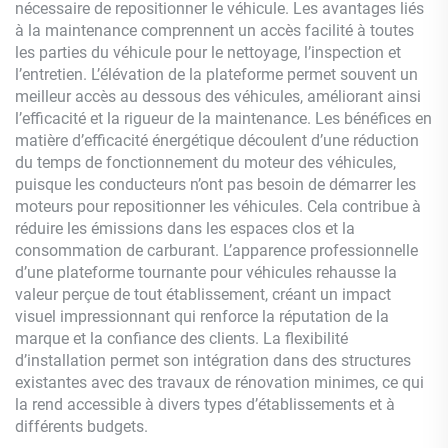
nécessaire de repositionner le véhicule. Les avantages liés
à la maintenance comprennent un accès facilité à toutes
les parties du véhicule pour le nettoyage, l’inspection et
l’entretien. L’élévation de la plateforme permet souvent un
meilleur accès au dessous des véhicules, améliorant ainsi
l’efficacité et la rigueur de la maintenance. Les bénéfices en
matière d’efficacité énergétique découlent d’une réduction
du temps de fonctionnement du moteur des véhicules,
puisque les conducteurs n’ont pas besoin de démarrer les
moteurs pour repositionner les véhicules. Cela contribue à
réduire les émissions dans les espaces clos et la
consommation de carburant. L’apparence professionnelle
d’une plateforme tournante pour véhicules rehausse la
valeur perçue de tout établissement, créant un impact
visuel impressionnant qui renforce la réputation de la
marque et la confiance des clients. La flexibilité
d’installation permet son intégration dans des structures
existantes avec des travaux de rénovation minimes, ce qui
la rend accessible à divers types d’établissements et à
différents budgets.