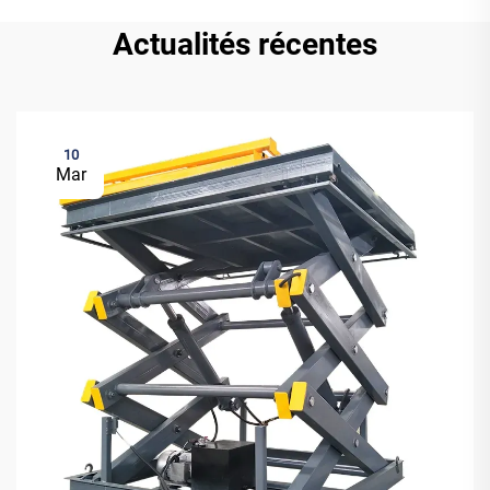
Actualités récentes
10
Mar