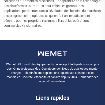
collections automobiles précieuses. L’adaptabilité de la technologie
des plateformes tournantes pour véhicules garantit des
applications pertinentes face à l’évolution des besoins du marché et
des progrès technologiques, ce qui en fait un investissement
pérenne pour les propriétaires immobiliers et les opérateurs
commerciaux visionnaires.
Wemet Lift fournit des équipements de levage intelligents — y compris
des vérins à ciseaux, des régulateurs de niveau de quai et des monte-
charges — destinés aux applications logistiques et industrielles
mondiales. Sécurité, efficacité et fiabilité depuis 2014. Demandez dès
aujourd’hui un devis.
Liens rapides