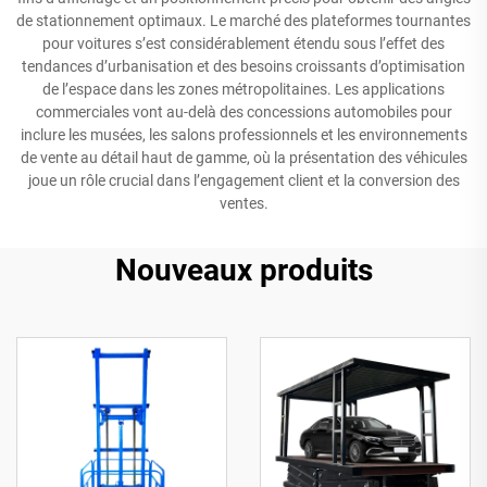
de stationnement optimaux. Le marché des plateformes tournantes
pour voitures s’est considérablement étendu sous l’effet des
tendances d’urbanisation et des besoins croissants d’optimisation
de l’espace dans les zones métropolitaines. Les applications
commerciales vont au-delà des concessions automobiles pour
inclure les musées, les salons professionnels et les environnements
de vente au détail haut de gamme, où la présentation des véhicules
joue un rôle crucial dans l’engagement client et la conversion des
ventes.
Nouveaux produits