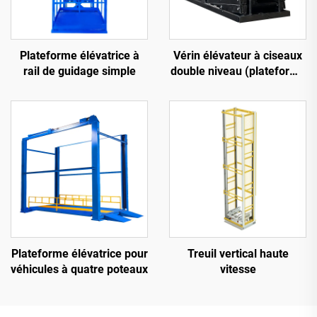
Plateforme élévatrice à
Vérin élévateur à ciseaux
rail de guidage simple
double niveau (plateforme
élévatrice de
stationnement)
Plateforme élévatrice pour
Treuil vertical haute
véhicules à quatre poteaux
vitesse