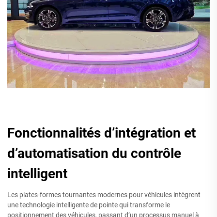
Fonctionnalités d’intégration et
d’automatisation du contrôle
intelligent
Les plates-formes tournantes modernes pour véhicules intègrent
une technologie intelligente de pointe qui transforme le
positionnement des véhicules, passant d’un processus manuel à