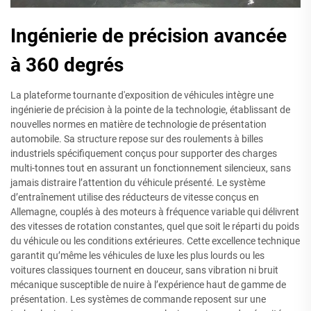
Ingénierie de précision avancée
à 360 degrés
La plateforme tournante d'exposition de véhicules intègre une
ingénierie de précision à la pointe de la technologie, établissant de
nouvelles normes en matière de technologie de présentation
automobile. Sa structure repose sur des roulements à billes
industriels spécifiquement conçus pour supporter des charges
multi-tonnes tout en assurant un fonctionnement silencieux, sans
jamais distraire l’attention du véhicule présenté. Le système
d’entraînement utilise des réducteurs de vitesse conçus en
Allemagne, couplés à des moteurs à fréquence variable qui délivrent
des vitesses de rotation constantes, quel que soit le réparti du poids
du véhicule ou les conditions extérieures. Cette excellence technique
garantit qu’même les véhicules de luxe les plus lourds ou les
voitures classiques tournent en douceur, sans vibration ni bruit
mécanique susceptible de nuire à l’expérience haut de gamme de
présentation. Les systèmes de commande reposent sur une