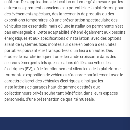
coûteux. Des applications de location ont émergé à mesure que les
entreprises prennent conscience du potentiel de la plateforme pour
des événements spéciaux, des lancements de produits ou des
expositions temporaires, où une présentation spectaculaire des
véhicules est essentielle, mais où une installation permanente n’est
pas envisageable. Cette adaptabilité s’étend également aux besoins
énergétiques et aux spécifications d’installation, avec des options
allant de systèmes fixes montés sur dalle en béton à des unités
portables pouvant être transportées d’un lieu à un autre. Des
études de marché indiquent une demande croissante dans des
secteurs émergents tels que les salons dédiés aux véhicules
électriques (EV), où le fonctionnement silencieux de la plateforme
tournante d'exposition de véhicules s’accorde parfaitement avec le
caractère discret des véhicules électriques, ainsi que les
installations de garages haut de gamme destinés aux
collectionneurs privés souhaitant bénéficier, dans leurs espaces
personnels, d’une présentation de qualité muséale.