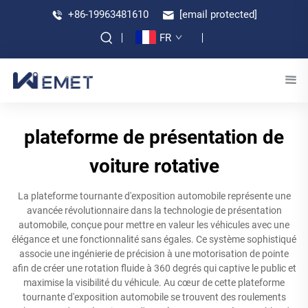
+86-19963481610
[email protected]
FR
plateforme de présentation de
voiture rotative
La plateforme tournante d'exposition automobile représente une
avancée révolutionnaire dans la technologie de présentation
automobile, conçue pour mettre en valeur les véhicules avec une
élégance et une fonctionnalité sans égales. Ce système sophistiqué
associe une ingénierie de précision à une motorisation de pointe
afin de créer une rotation fluide à 360 degrés qui captive le public et
maximise la visibilité du véhicule. Au cœur de cette plateforme
tournante d'exposition automobile se trouvent des roulements