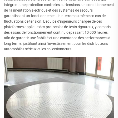
intègrent une protection contre les surtensions, un conditionnement
de l’alimentation électrique et des systèmes de secours
garantissant un fonctionnement ininterrompu même en cas de
fluctuations de tension. L’équipe d’ingénieurs chargée de ces
plateformes applique des protocoles de tests rigoureux, y compris
des essais de fonctionnement continu dépassant 10 000 heures,
afin de garantir une fiabilité et une constance des performances à
long terme, justifiant ainsi l’investissement pour les distributeurs
automobiles sérieux et les collectionneurs.