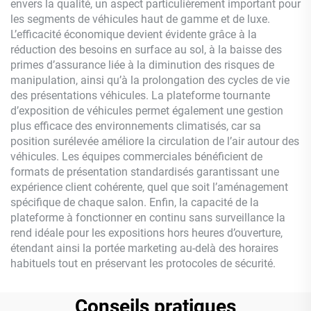
envers la qualité, un aspect particulièrement important pour
les segments de véhicules haut de gamme et de luxe.
L’efficacité économique devient évidente grâce à la
réduction des besoins en surface au sol, à la baisse des
primes d’assurance liée à la diminution des risques de
manipulation, ainsi qu’à la prolongation des cycles de vie
des présentations véhicules. La plateforme tournante
d’exposition de véhicules permet également une gestion
plus efficace des environnements climatisés, car sa
position surélevée améliore la circulation de l’air autour des
véhicules. Les équipes commerciales bénéficient de
formats de présentation standardisés garantissant une
expérience client cohérente, quel que soit l’aménagement
spécifique de chaque salon. Enfin, la capacité de la
plateforme à fonctionner en continu sans surveillance la
rend idéale pour les expositions hors heures d’ouverture,
étendant ainsi la portée marketing au-delà des horaires
habituels tout en préservant les protocoles de sécurité.
Conseils pratiques