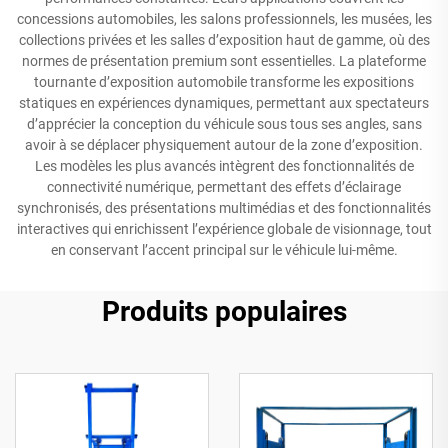
concessions automobiles, les salons professionnels, les musées, les
collections privées et les salles d’exposition haut de gamme, où des
normes de présentation premium sont essentielles. La plateforme
tournante d’exposition automobile transforme les expositions
statiques en expériences dynamiques, permettant aux spectateurs
d’apprécier la conception du véhicule sous tous ses angles, sans
avoir à se déplacer physiquement autour de la zone d’exposition.
Les modèles les plus avancés intègrent des fonctionnalités de
connectivité numérique, permettant des effets d’éclairage
synchronisés, des présentations multimédias et des fonctionnalités
interactives qui enrichissent l’expérience globale de visionnage, tout
en conservant l’accent principal sur le véhicule lui-même.
Produits populaires