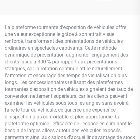
La plateforme tournante d'exposition de véhicules offre
une valeur exceptionnelle grâce à son attrait visuel
renforcé, transformant des présentations de véhicules
ordinaires en spectacles captivants. Cette méthode
dynamique de présentation augmente l'engagement des
clients jusqu'à 300 % par rapport aux présentations
statiques, car la rotation continue attire naturellement
l’attention et encourage des temps de visualisation plus
longs. Les concessionnaires utilisant des plateformes
tournantes d’exposition de véhicules signalent des taux de
conversion nettement supérieurs, car les clients peuvent
examiner les véhicules sous tous les angles sans avoir à
faire le tour du véhicule, ce qui crée une expérience
d’inspection plus confortable et plus approfondie. La
plateforme optimise l’efficacité de l’espace en éliminant le
besoin de larges allées autour des véhicules exposés,
permettant ainsi aux salons d’accueillir davantage de stock