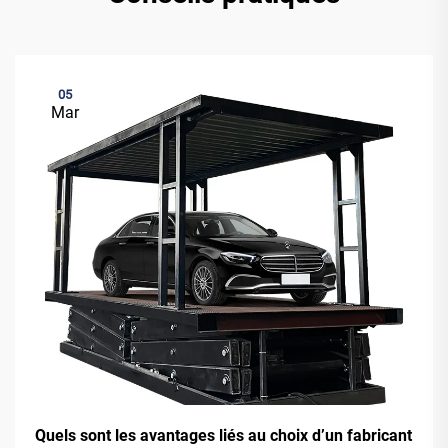
05
Mar
Quels sont les avantages liés au choix d’un fabricant