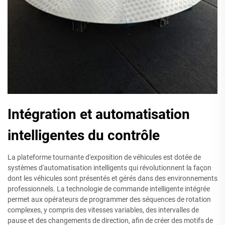
Intégration et automatisation
intelligentes du contrôle
La plateforme tournante d'exposition de véhicules est dotée de
systèmes d'automatisation intelligents qui révolutionnent la façon
dont les véhicules sont présentés et gérés dans des environnements
professionnels. La technologie de commande intelligente intégrée
permet aux opérateurs de programmer des séquences de rotation
complexes, y compris des vitesses variables, des intervalles de
pause et des changements de direction, afin de créer des motifs de