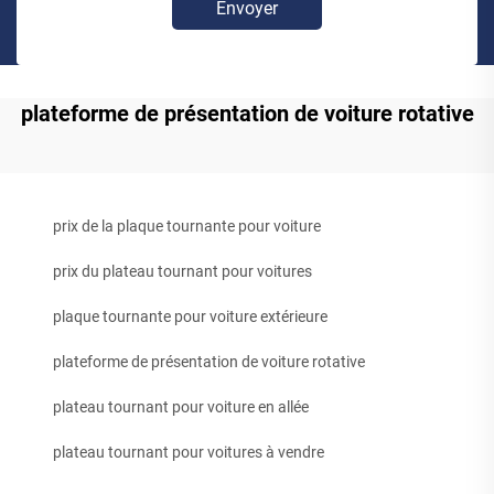
Envoyer
plateforme de présentation de voiture rotative
prix de la plaque tournante pour voiture
prix du plateau tournant pour voitures
plaque tournante pour voiture extérieure
plateforme de présentation de voiture rotative
plateau tournant pour voiture en allée
plateau tournant pour voitures à vendre