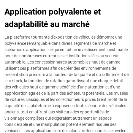
Application polyvalente et
adaptabilité au marché
La plateforme tournante d'exposition de véhicules démontre une
polyvalence remarquable dans divers segments de marché et
scénarios d'application, ce qui en fait un investissement inestimable
pour de nombreuses entreprises et institutions liées au secteur
automobile. Les concessionnaires automobiles haut de gamme
utilisent ces plateformes afin de créer des environnements de
présentation premium à la hauteur de la qualité et du raffinement de
leur stock, la fonction de rotation garantissant que chaque détail
des véhicules haut de gamme bénéficie d’une attention et d’une
appréciation égales de la part des acheteurs potentiels. Les musées
de voitures classiques et les collectionneurs privés tirent profit de la
capacité de la plateforme à exposer en toute sécurité des véhicules
anciens, tout en offrant aux visiteurs des opportunités de
visionnage complètes qui exigeraient autrement un espace
considérable et une manipulation potentiellement risquée des
véhicules. Les applications lors de salons professionnels se révèlent