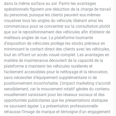
dans la même surface au sol. Parmi les avantages
opérationnels figurent une réduction de la charge de travail
du personnel, puisque les clients peuvent eux-mêmes
visualiser tous les angles du véhicule, libérant ainsi les
commerciaux pour se concentrer sur la consultation plutôt
que sur le repositionnement des véhicules afin d’obtenir de
meilleurs angles de vue. La plateforme tournante
d’exposition de véhicules protège les stocks précieux en
minimisant le contact direct des clients avec les véhicules,
tout en offrant un accès visuel complet. Les avantages en
matière de maintenance découlent de la capacité de la
plateforme à maintenir les véhicules surélevés et
facilement accessibles pour le nettoyage et la rénovation,
sans nécessiter d’équipement supplémentaire ni de
positionnement inconfortable. L’impact marketing s’accroît
sensiblement, car le mouvement rotatif génère du contenu
visuellement saisissant pour les réseaux sociaux et des
opportunités publicitaires que les présentations statiques
ne sauraient égaler. La présentation professionnelle
rehausse l’image de marque et témoigne d’un engagement