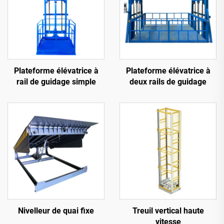
Plateforme élévatrice à
Plateforme élévatrice à
rail de guidage simple
deux rails de guidage
Nivelleur de quai fixe
Treuil vertical haute
vitesse